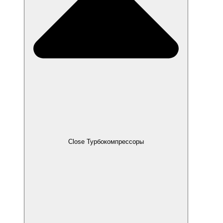
Close Турбокомпрессоры