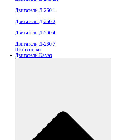
Двигатели Д-260.1
Двигатели Д-260.2
Двигатели Д-260.4
Двигатели Д-260.7
Показать все
Двигатели Камаз