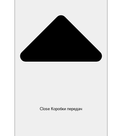
Close Коробки передач