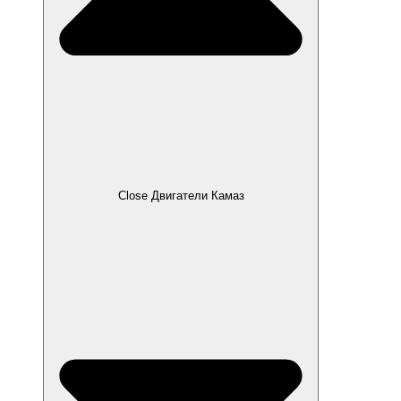
Close Двигатели Камаз