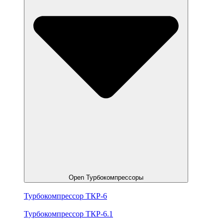
Open Турбокомпрессоры
Турбокомпрессор ТКР-6
Турбокомпрессор ТКР-6.1