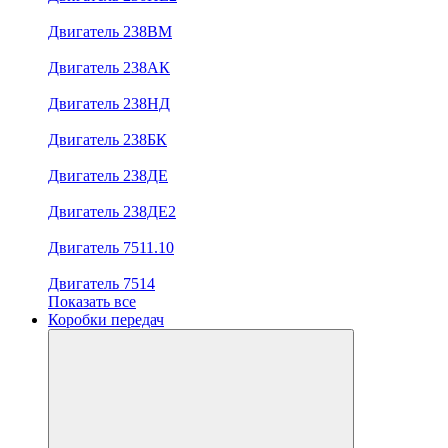
Двигатель 238ВМ
Двигатель 238АК
Двигатель 238НД
Двигатель 238БК
Двигатель 238ДЕ
Двигатель 238ДЕ2
Двигатель 7511.10
Двигатель 7514
Показать все
Коробки передач