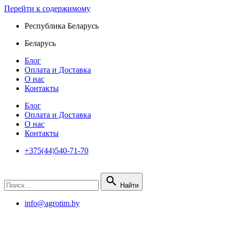
Перейти к содержимому
Республика Беларусь
Беларусь
Блог
Оплата и Доставка
О нас
Контакты
Блог
Оплата и Доставка
О нас
Контакты
+375(44)540-71-70
Найти
info@agrotim.by