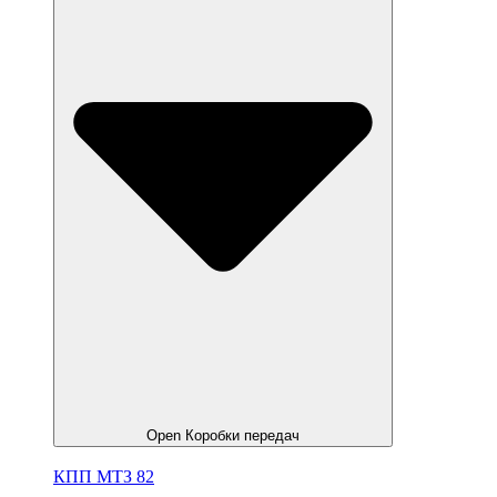
Open Коробки передач
КПП МТЗ 82