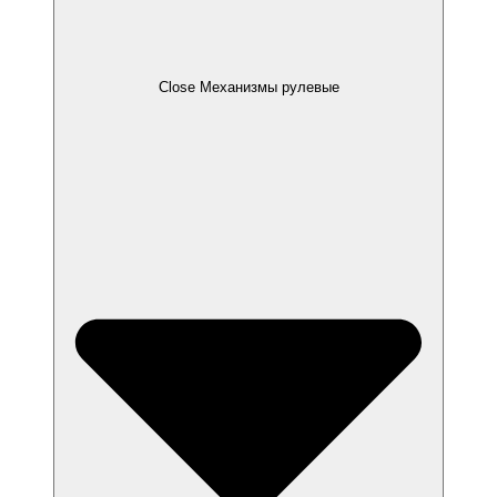
Close Механизмы рулевые