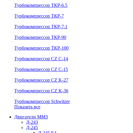
Турбокомпрессор ТКР-6.5
Турбокомпрессор ТКР-7
Турбокомпрессор ТКР-7.1
Турбокомпрессор ТКР-90
Турбокомпрессор ТКР-100
Турбокомпрессор CZ C-14
Турбокомпрессор CZ C-15
Турбокомпрессор CZ K-27
Турбокомпрессор CZ K-36
Турбокомпрессор Schwitzer
Показать все
Двигатели ММЗ
Д-243
Д-245
Д-245 Е4