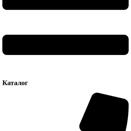
Каталог