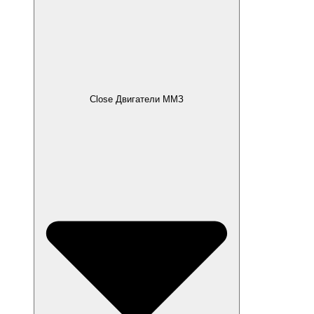
Close Двигатели ММЗ