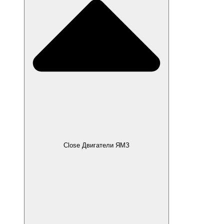
Close Двигатели ЯМЗ