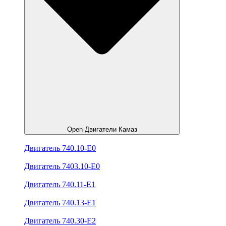
Open Двигатели Камаз
Двигатель 740.10-E0
Двигатель 7403.10-E0
Двигатель 740.11-E1
Двигатель 740.13-E1
Двигатель 740.30-E2