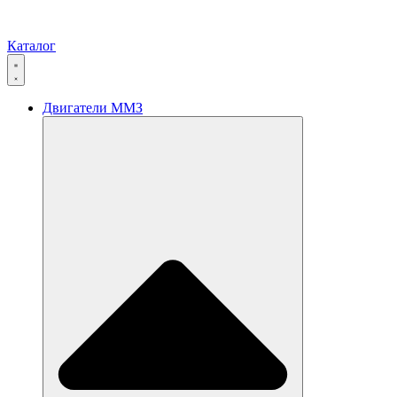
Каталог
Двигатели ММЗ