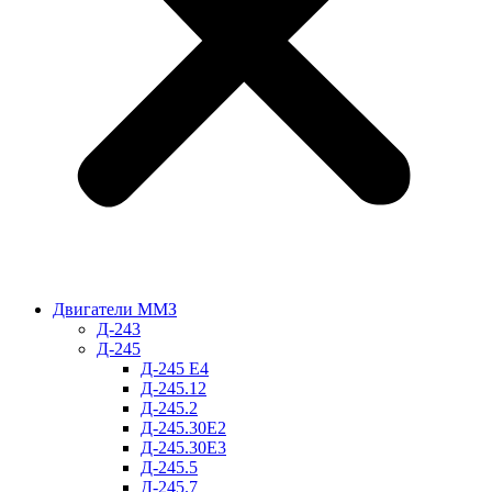
Двигатели ММЗ
Д-243
Д-245
Д-245 Е4
Д-245.12
Д-245.2
Д-245.30Е2
Д-245.30Е3
Д-245.5
Д-245.7