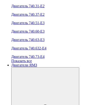
Двигатель 740.31-E2
Двигатель 740.37-E2
Двигатель 740.51-E3
Двигатель 740.60-E3
Двигатель 740.63-E3
Двигатель 740.632-E4
Двигатель 740.73-E4
Показать все
Двигатели ЯМЗ