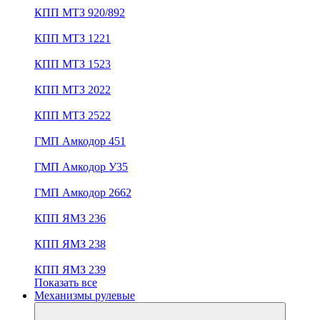
КПП МТЗ 920/892
КПП МТЗ 1221
КПП МТЗ 1523
КПП МТЗ 2022
КПП МТЗ 2522
ГМП Амкодор 451
ГМП Амкодор У35
ГМП Амкодор 2662
КПП ЯМЗ 236
КПП ЯМЗ 238
КПП ЯМЗ 239
Показать все
Механизмы рулевые