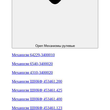
Open Механизмы рулевые
Механизм 64229-3400010
Механизм 6540-3400020
Механизм 4310-3400020
Механизм ШНКФ 453461.200
Механизм ШНКФ 453461.425
Механизм ШНКФ 453461.400
Механизм ШНКФ 453461.123