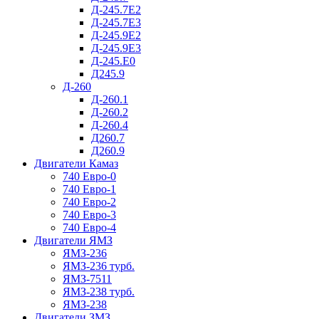
Д-245.7Е2
Д-245.7Е3
Д-245.9Е2
Д-245.9Е3
Д-245.Е0
Д245.9
Д-260
Д-260.1
Д-260.2
Д-260.4
Д260.7
Д260.9
Двигатели Камаз
740 Евро-0
740 Евро-1
740 Евро-2
740 Евро-3
740 Евро-4
Двигатели ЯМЗ
ЯМЗ-236
ЯМЗ-236 турб.
ЯМЗ-7511
ЯМЗ-238 турб.
ЯМЗ-238
Двигатели ЗМЗ