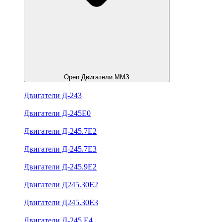
Open Двигатели ММЗ
Двигатели Д-243
Двигатели Д-245Е0
Двигатели Д-245.7Е2
Двигатели Д-245.7Е3
Двигатели Д-245.9Е2
Двигатели Д245.30Е2
Двигатели Д245.30Е3
Двигатели Д-245.Е4