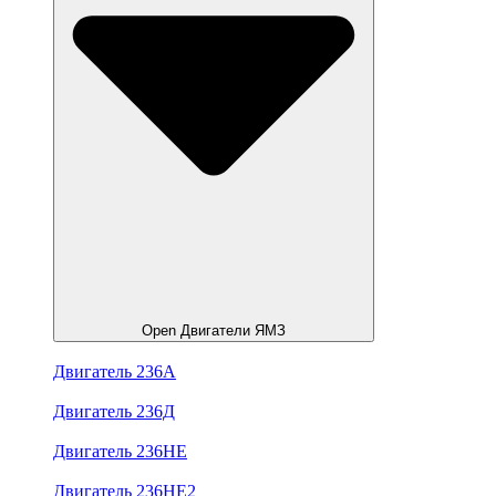
Open Двигатели ЯМЗ
Двигатель 236А
Двигатель 236Д
Двигатель 236НЕ
Двигатель 236НЕ2