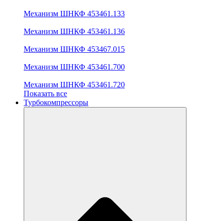
Механизм ШНКФ 453461.133
Механизм ШНКФ 453461.136
Механизм ШНКФ 453467.015
Механизм ШНКФ 453461.700
Механизм ШНКФ 453461.720
Показать все
Турбокомпрессоры