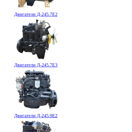
Двигатели Д-245.7Е2
Двигатели Д-245.7Е3
Двигатели Д-245.9Е2