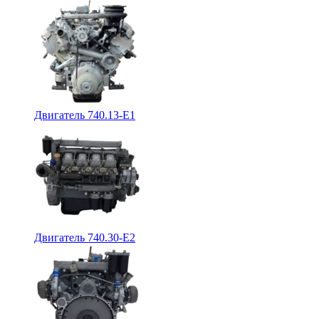
Двигатель 740.13-E1
Двигатель 740.30-E2