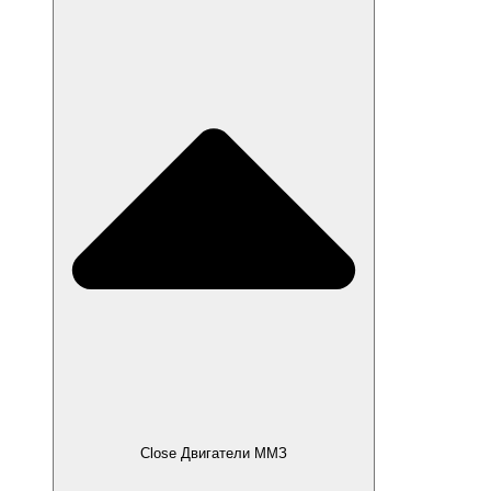
Close Двигатели ММЗ