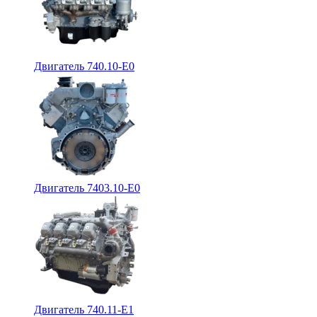
Двигатель 740.10-E0
Двигатель 7403.10-E0
Двигатель 740.11-E1