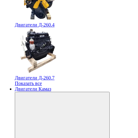
Двигатели Д-260.4
Двигатели Д-260.7
Показать все
Двигатели Камаз