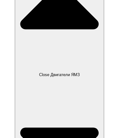
Close Двигатели ЯМЗ