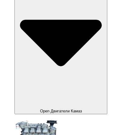
Open Двигатели Камаз