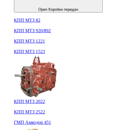
Open Коробки передач
КПП МТЗ 82
КПП МТЗ 920/892
КПП МТЗ 1221
КПП МТЗ 1523
КПП МТЗ 2022
КПП МТЗ 2522
ГМП Амкодор 451