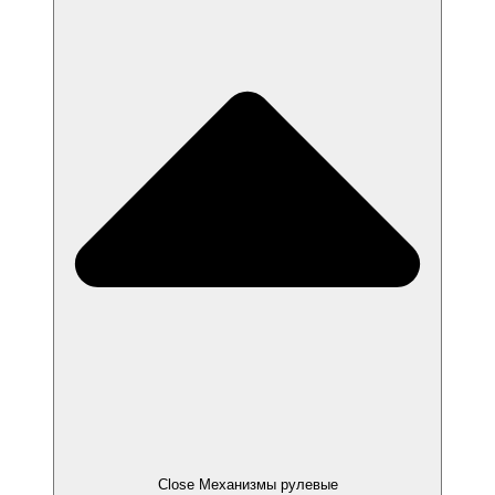
Close Механизмы рулевые