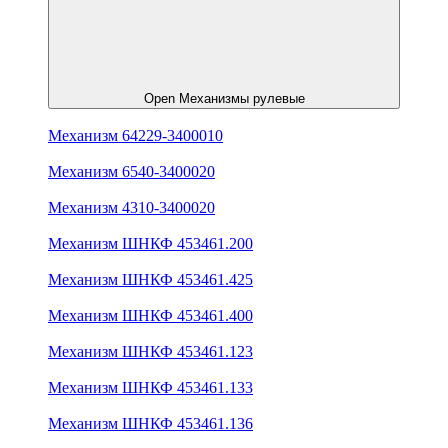
Open Механизмы рулевые
Механизм 64229-3400010
Механизм 6540-3400020
Механизм 4310-3400020
Механизм ШНКФ 453461.200
Механизм ШНКФ 453461.425
Механизм ШНКФ 453461.400
Механизм ШНКФ 453461.123
Механизм ШНКФ 453461.133
Механизм ШНКФ 453461.136