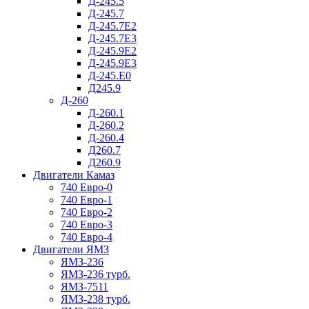
Д-245.5
Д-245.7
Д-245.7Е2
Д-245.7Е3
Д-245.9Е2
Д-245.9Е3
Д-245.Е0
Д245.9
Д-260
Д-260.1
Д-260.2
Д-260.4
Д260.7
Д260.9
Двигатели Камаз
740 Евро-0
740 Евро-1
740 Евро-2
740 Евро-3
740 Евро-4
Двигатели ЯМЗ
ЯМЗ-236
ЯМЗ-236 турб.
ЯМЗ-7511
ЯМЗ-238 турб.