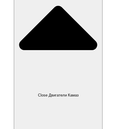
Close Двигатели Камаз