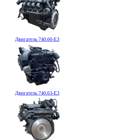
Двигатель 740.60-E3
Двигатель 740.63-E3