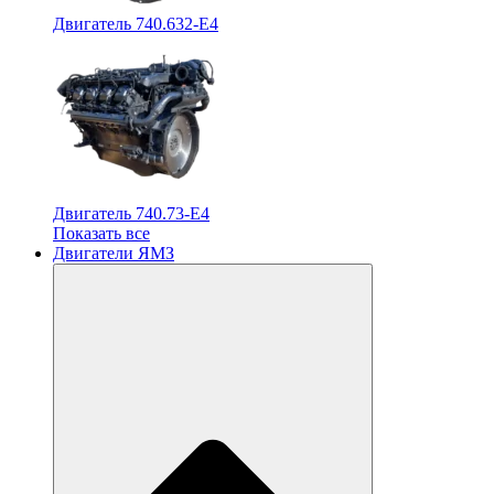
Двигатель 740.632-E4
Двигатель 740.73-E4
Показать все
Двигатели ЯМЗ