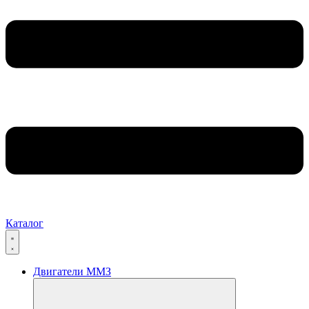
Каталог
Двигатели ММЗ