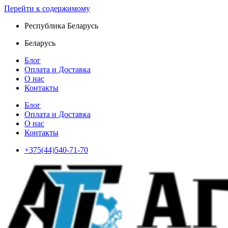
Перейти к содержимому
Республика Беларусь
Беларусь
Блог
Оплата и Доставка
О нас
Контакты
Блог
Оплата и Доставка
О нас
Контакты
+375(44)540-71-70