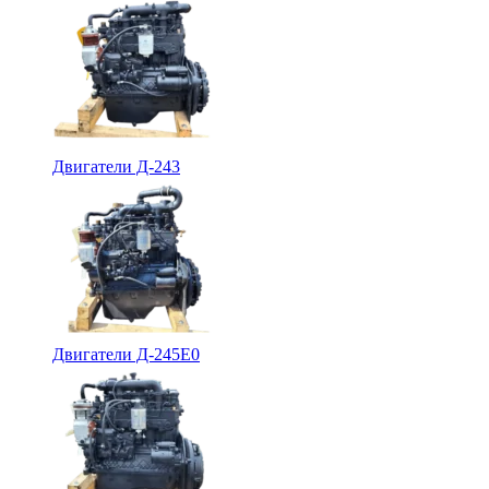
Двигатели Д-243
Двигатели Д-245Е0