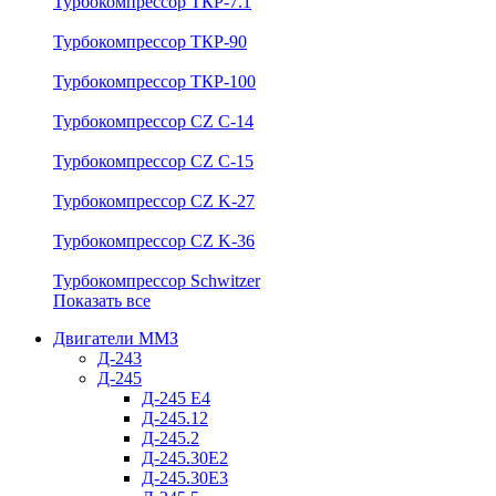
Турбокомпрессор ТКР-7.1
Турбокомпрессор ТКР-90
Турбокомпрессор ТКР-100
Турбокомпрессор CZ C-14
Турбокомпрессор CZ C-15
Турбокомпрессор CZ K-27
Турбокомпрессор CZ K-36
Турбокомпрессор Schwitzer
Показать все
Двигатели ММЗ
Д-243
Д-245
Д-245 Е4
Д-245.12
Д-245.2
Д-245.30Е2
Д-245.30Е3