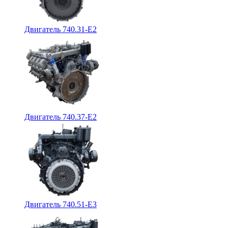
Двигатель 740.31-E2
Двигатель 740.37-E2
Двигатель 740.51-E3