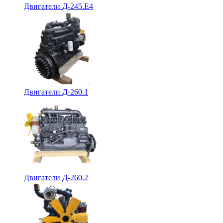
Двигатели Д-245.Е4
Двигатели Д-260.1
Двигатели Д-260.2