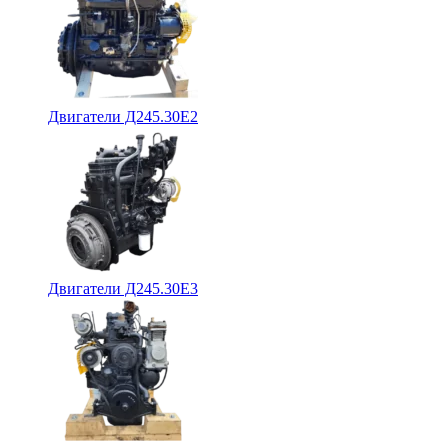
Двигатели Д245.30Е2
Двигатели Д245.30Е3