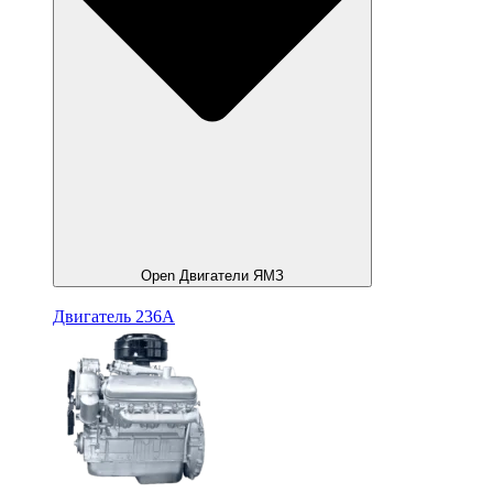
Open Двигатели ЯМЗ
Двигатель 236А