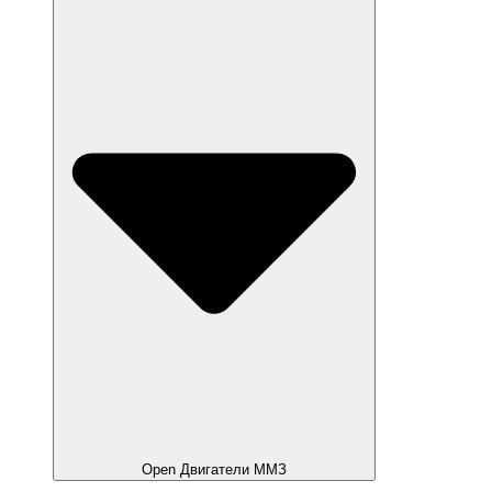
Open Двигатели ММЗ