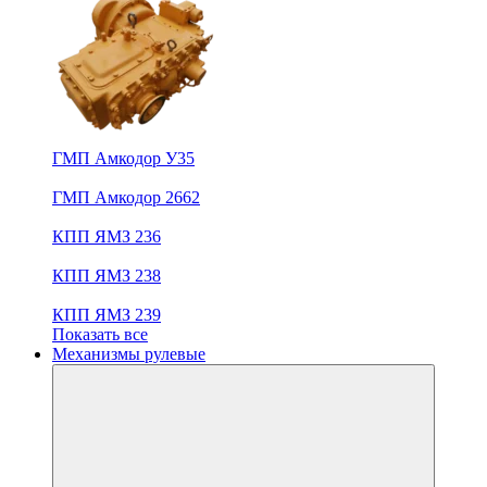
ГМП Амкодор У35
ГМП Амкодор 2662
КПП ЯМЗ 236
КПП ЯМЗ 238
КПП ЯМЗ 239
Показать все
Механизмы рулевые