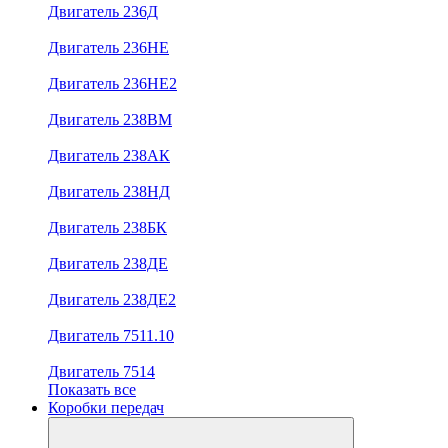
Двигатель 236Д
Двигатель 236НЕ
Двигатель 236НЕ2
Двигатель 238ВМ
Двигатель 238АК
Двигатель 238НД
Двигатель 238БК
Двигатель 238ДЕ
Двигатель 238ДЕ2
Двигатель 7511.10
Двигатель 7514
Показать все
Коробки передач