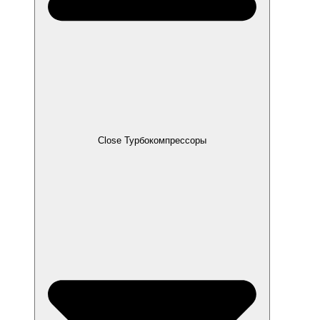
Close Турбокомпрессоры