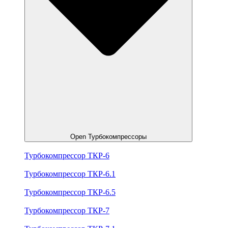
Open Турбокомпрессоры
Турбокомпрессор ТКР-6
Турбокомпрессор ТКР-6.1
Турбокомпрессор ТКР-6.5
Турбокомпрессор ТКР-7