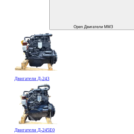
Open Двигатели ММЗ
Двигатели Д-243
Двигатели Д-245Е0