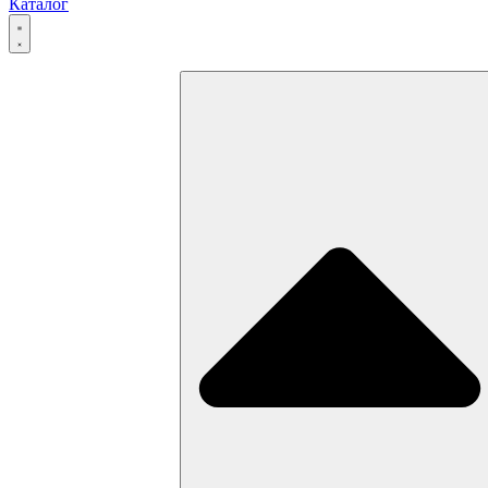
Каталог