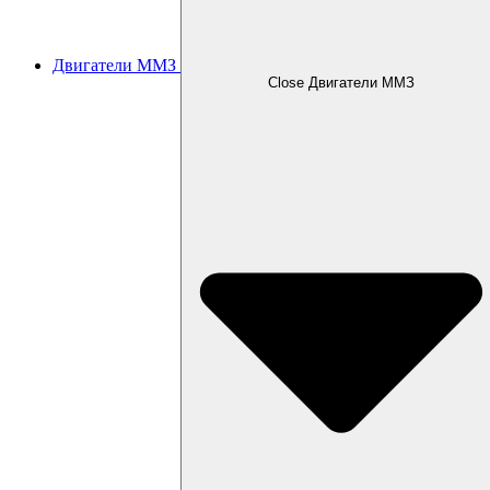
Двигатели ММЗ
Close Двигатели ММЗ