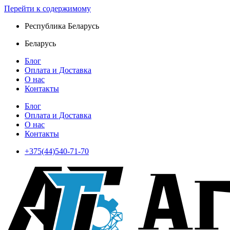
Перейти к содержимому
Республика Беларусь
Беларусь
Блог
Оплата и Доставка
О нас
Контакты
Блог
Оплата и Доставка
О нас
Контакты
+375(44)540-71-70