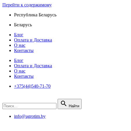
Перейти к содержимому
Республика Беларусь
Беларусь
Блог
Оплата и Доставка
О нас
Контакты
Блог
Оплата и Доставка
О нас
Контакты
+375(44)540-71-70
Найти
info@agrotim.by