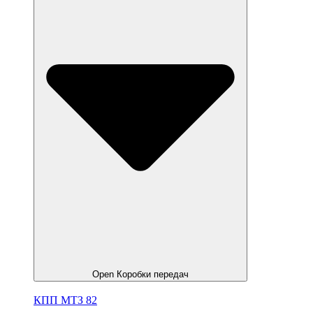
Open Коробки передач
КПП МТЗ 82