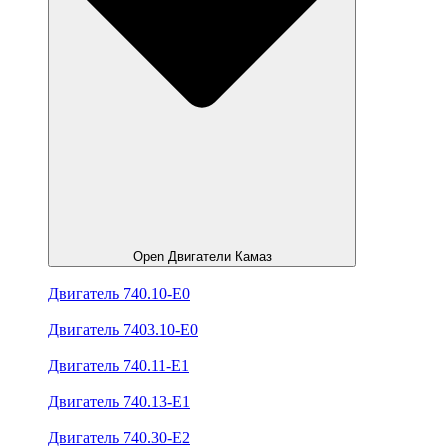
Open Двигатели Камаз
Двигатель 740.10-E0
Двигатель 7403.10-E0
Двигатель 740.11-E1
Двигатель 740.13-E1
Двигатель 740.30-E2