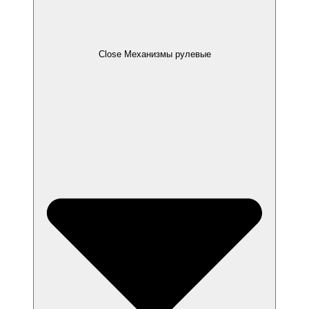
Close Механизмы рулевые