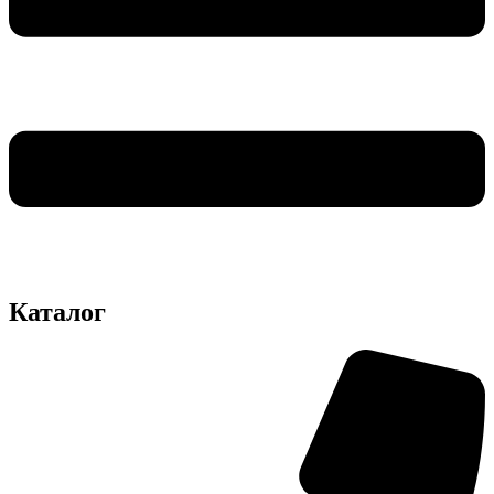
Каталог