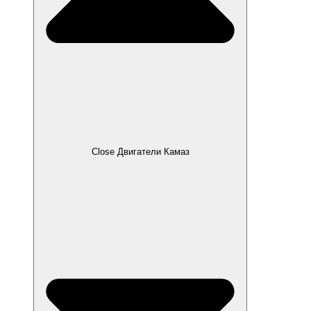
Close Двигатели Камаз