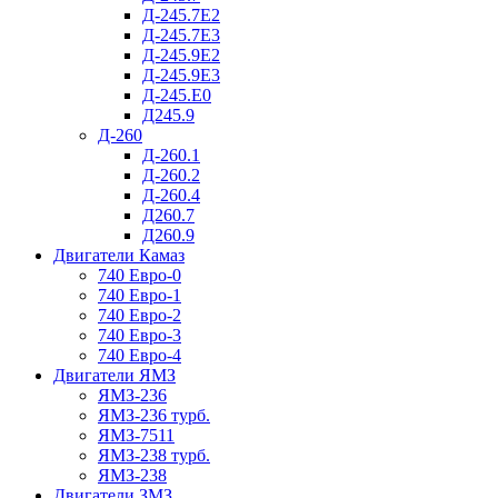
Д-245.7Е2
Д-245.7Е3
Д-245.9Е2
Д-245.9Е3
Д-245.Е0
Д245.9
Д-260
Д-260.1
Д-260.2
Д-260.4
Д260.7
Д260.9
Двигатели Камаз
740 Евро-0
740 Евро-1
740 Евро-2
740 Евро-3
740 Евро-4
Двигатели ЯМЗ
ЯМЗ-236
ЯМЗ-236 турб.
ЯМЗ-7511
ЯМЗ-238 турб.
ЯМЗ-238
Двигатели ЗМЗ