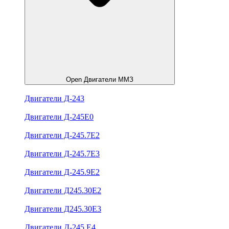
Open Двигатели ММЗ
Двигатели Д-243
Двигатели Д-245Е0
Двигатели Д-245.7Е2
Двигатели Д-245.7Е3
Двигатели Д-245.9Е2
Двигатели Д245.30Е2
Двигатели Д245.30Е3
Двигатели Д-245.Е4