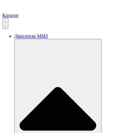
Каталог
Двигатели ММЗ