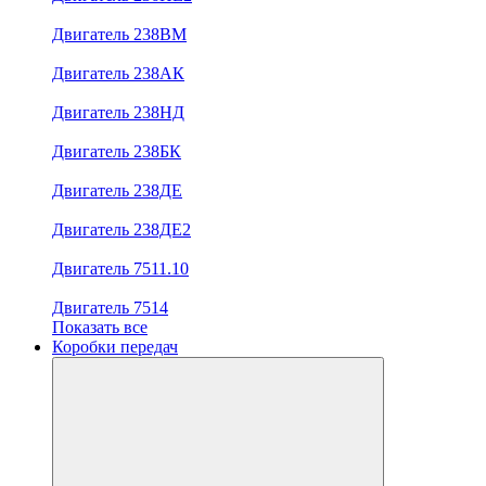
Двигатель 238ВМ
Двигатель 238АК
Двигатель 238НД
Двигатель 238БК
Двигатель 238ДЕ
Двигатель 238ДЕ2
Двигатель 7511.10
Двигатель 7514
Показать все
Коробки передач