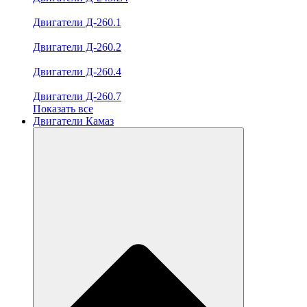
Двигатели Д-260.1
Двигатели Д-260.2
Двигатели Д-260.4
Двигатели Д-260.7
Показать все
Двигатели Камаз