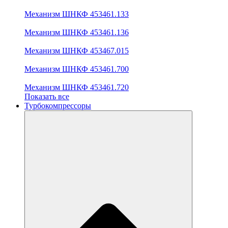
Механизм ШНКФ 453461.133
Механизм ШНКФ 453461.136
Механизм ШНКФ 453467.015
Механизм ШНКФ 453461.700
Механизм ШНКФ 453461.720
Показать все
Турбокомпрессоры