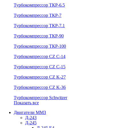
Турбокомпрессор ТКР-6.5
Турбокомпрессор ТКР-7
Турбокомпрессор ТКР-7.1
Турбокомпрессор ТКР-90
Турбокомпрессор ТКР-100
Турбокомпрессор CZ C-14
Турбокомпрессор CZ C-15
Турбокомпрессор CZ K-27
Турбокомпрессор CZ K-36
Турбокомпрессор Schwitzer
Показать все
Двигатели ММЗ
Д-243
Д-245
Д-245 Е4