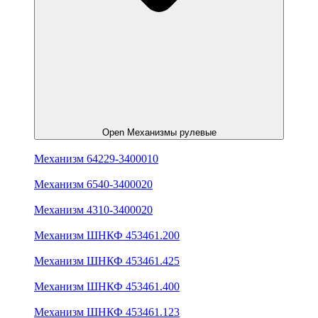
Open Механизмы рулевые
Механизм 64229-3400010
Механизм 6540-3400020
Механизм 4310-3400020
Механизм ШНКФ 453461.200
Механизм ШНКФ 453461.425
Механизм ШНКФ 453461.400
Механизм ШНКФ 453461.123