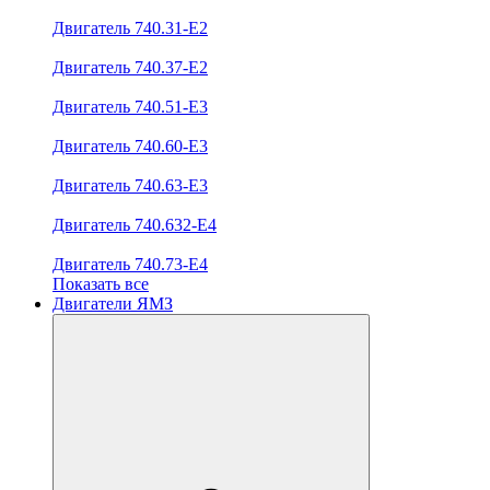
Двигатель 740.31-E2
Двигатель 740.37-E2
Двигатель 740.51-E3
Двигатель 740.60-E3
Двигатель 740.63-E3
Двигатель 740.632-E4
Двигатель 740.73-E4
Показать все
Двигатели ЯМЗ