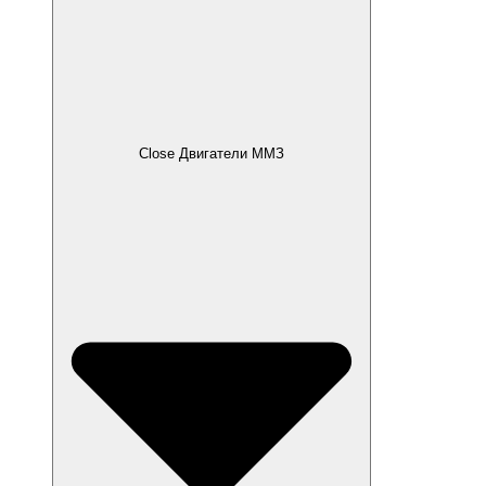
Close Двигатели ММЗ