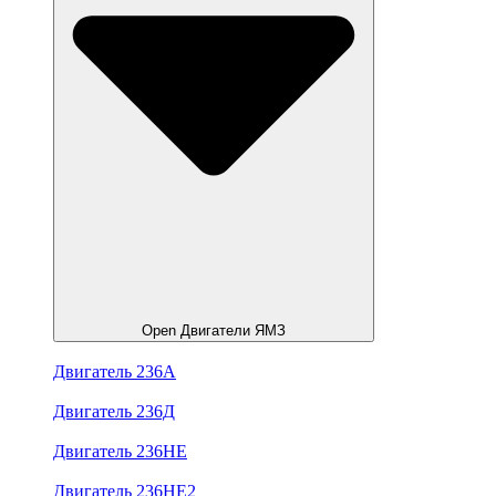
Open Двигатели ЯМЗ
Двигатель 236А
Двигатель 236Д
Двигатель 236НЕ
Двигатель 236НЕ2