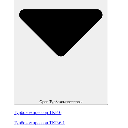
Open Турбокомпрессоры
Турбокомпрессор ТКР-6
Турбокомпрессор ТКР-6.1