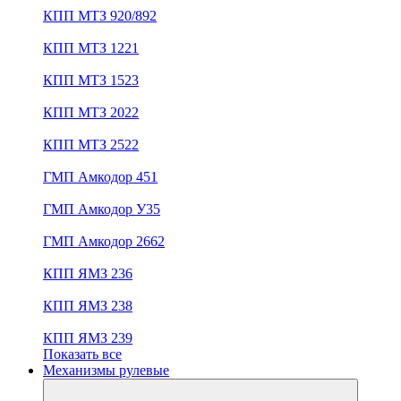
КПП МТЗ 920/892
КПП МТЗ 1221
КПП МТЗ 1523
КПП МТЗ 2022
КПП МТЗ 2522
ГМП Амкодор 451
ГМП Амкодор У35
ГМП Амкодор 2662
КПП ЯМЗ 236
КПП ЯМЗ 238
КПП ЯМЗ 239
Показать все
Механизмы рулевые