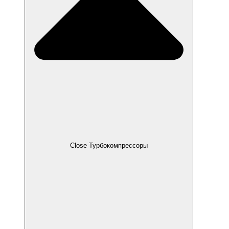
Close Турбокомпрессоры