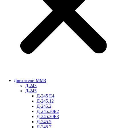
Двигатели ММЗ
Д-243
Д-245
Д-245 Е4
Д-245.12
Д-245.2
Д-245.30Е2
Д-245.30Е3
Д-245.5
Д-245.7