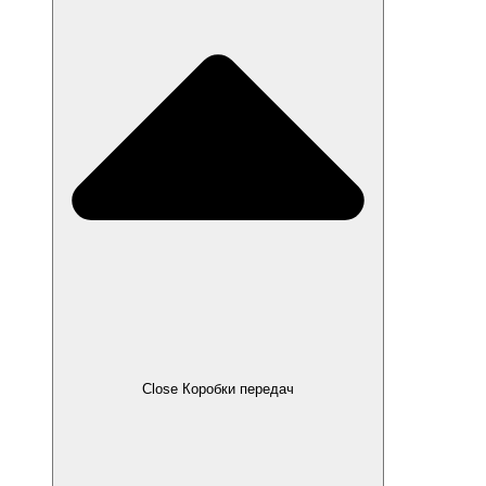
Close Коробки передач