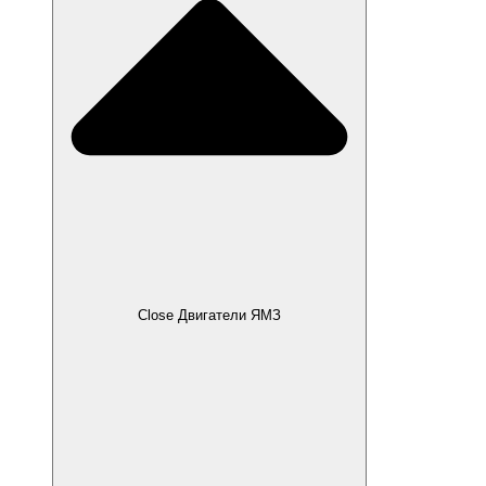
Close Двигатели ЯМЗ