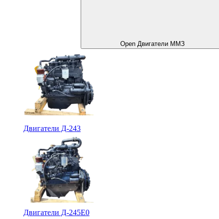
Open Двигатели ММЗ
Двигатели Д-243
Двигатели Д-245Е0