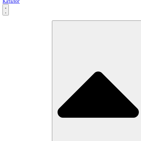
Каталог