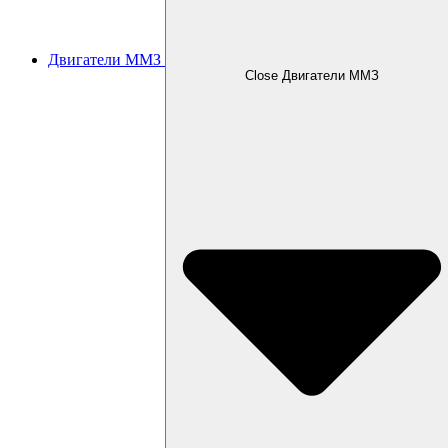
Двигатели ММЗ
Close Двигатели ММЗ