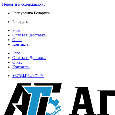
Перейти к содержимому
Республика Беларусь
Беларусь
Блог
Оплата и Доставка
О нас
Контакты
Блог
Оплата и Доставка
О нас
Контакты
+375(44)540-71-70