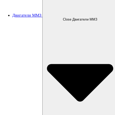
Двигатели ММЗ
Close Двигатели ММЗ