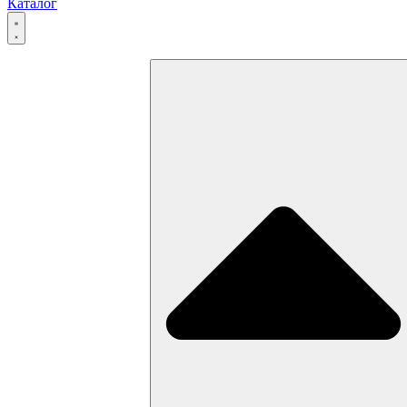
Каталог