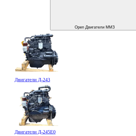
Open Двигатели ММЗ
Двигатели Д-243
Двигатели Д-245Е0