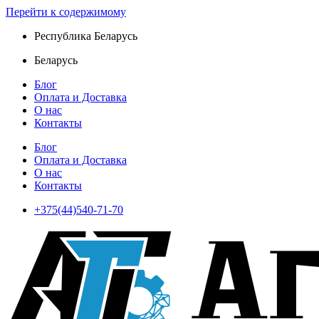
Перейти к содержимому
Республика Беларусь
Беларусь
Блог
Оплата и Доставка
О нас
Контакты
Блог
Оплата и Доставка
О нас
Контакты
+375(44)540-71-70