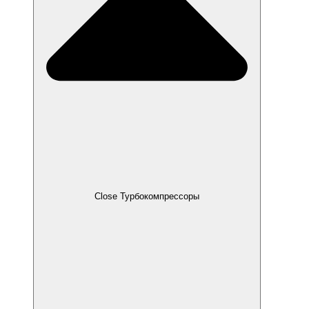
Close Турбокомпрессоры