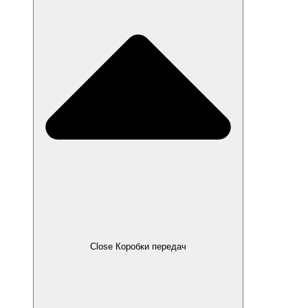
Close Коробки передач