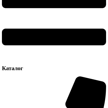
Каталог