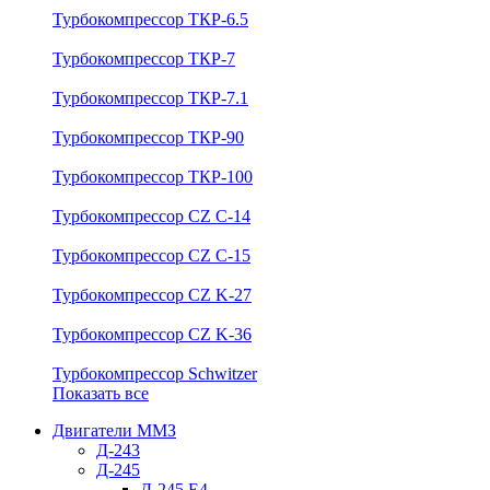
Турбокомпрессор ТКР-6.5
Турбокомпрессор ТКР-7
Турбокомпрессор ТКР-7.1
Турбокомпрессор ТКР-90
Турбокомпрессор ТКР-100
Турбокомпрессор CZ C-14
Турбокомпрессор CZ C-15
Турбокомпрессор CZ K-27
Турбокомпрессор CZ K-36
Турбокомпрессор Schwitzer
Показать все
Двигатели ММЗ
Д-243
Д-245
Д-245 Е4