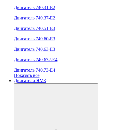
Двигатель 740.31-E2
Двигатель 740.37-E2
Двигатель 740.51-E3
Двигатель 740.60-E3
Двигатель 740.63-E3
Двигатель 740.632-E4
Двигатель 740.73-E4
Показать все
Двигатели ЯМЗ