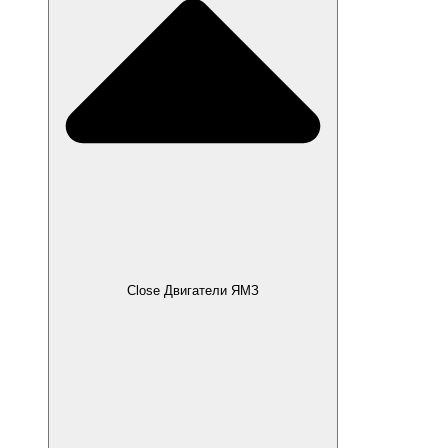
Close Двигатели ЯМЗ