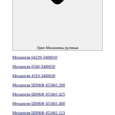
Open Механизмы рулевые
Механизм 64229-3400010
Механизм 6540-3400020
Механизм 4310-3400020
Механизм ШНКФ 453461.200
Механизм ШНКФ 453461.425
Механизм ШНКФ 453461.400
Механизм ШНКФ 453461.123