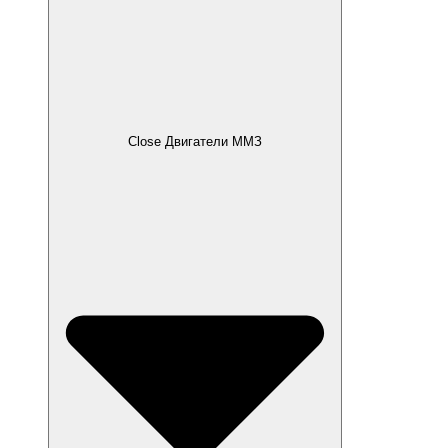
Close Двигатели ММЗ