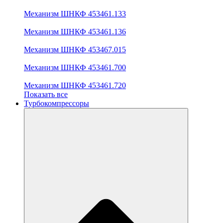
Механизм ШНКФ 453461.133
Механизм ШНКФ 453461.136
Механизм ШНКФ 453467.015
Механизм ШНКФ 453461.700
Механизм ШНКФ 453461.720
Показать все
Турбокомпрессоры