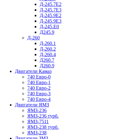
Д-245.7Е2
Д-245.7Е3
Д-245.9Е2
Д-245.9Е3
Д-245.Е0
Д245.9
Д-260
Д-260.1
Д-260.2
Д-260.4
Д260.7
Д260.9
Двигатели Камаз
740 Евро-0
740 Евро-1
740 Евро-2
740 Евро-3
740 Евро-4
Двигатели ЯМЗ
ЯМЗ-236
ЯМЗ-236 турб.
ЯМЗ-7511
ЯМЗ-238 турб.
ЯМЗ-238
Двигатели ЗМЗ