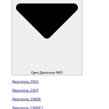
Open Двигатели ЯМЗ
Двигатель 236А
Двигатель 236Д
Двигатель 236НЕ
Двигатель 236НЕ2