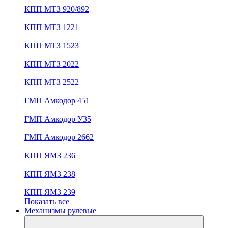
КПП МТЗ 920/892
КПП МТЗ 1221
КПП МТЗ 1523
КПП МТЗ 2022
КПП МТЗ 2522
ГМП Амкодор 451
ГМП Амкодор У35
ГМП Амкодор 2662
КПП ЯМЗ 236
КПП ЯМЗ 238
КПП ЯМЗ 239
Показать все
Механизмы рулевые