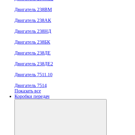
Двигатель 238ВМ
Двигатель 238АК
Двигатель 238НД
Двигатель 238БК
Двигатель 238ДЕ
Двигатель 238ДЕ2
Двигатель 7511.10
Двигатель 7514
Показать все
Коробки передач