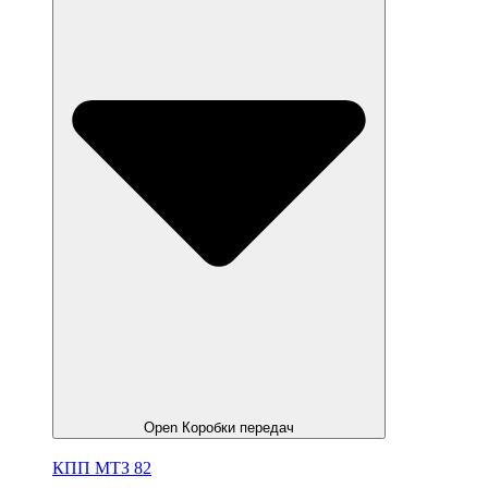
Open Коробки передач
КПП МТЗ 82