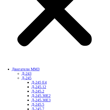
Двигатели ММЗ
Д-243
Д-245
Д-245 Е4
Д-245.12
Д-245.2
Д-245.30Е2
Д-245.30Е3
Д-245.5
Д-245.7