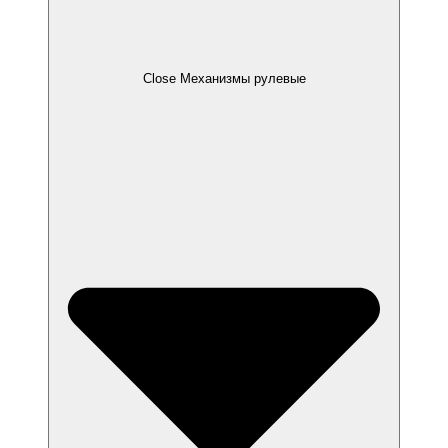
Close Механизмы рулевые