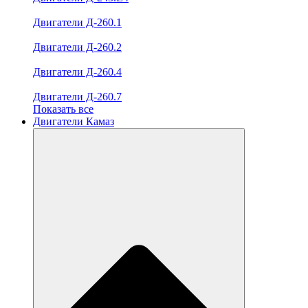
Двигатели Д-260.1
Двигатели Д-260.2
Двигатели Д-260.4
Двигатели Д-260.7
Показать все
Двигатели Камаз