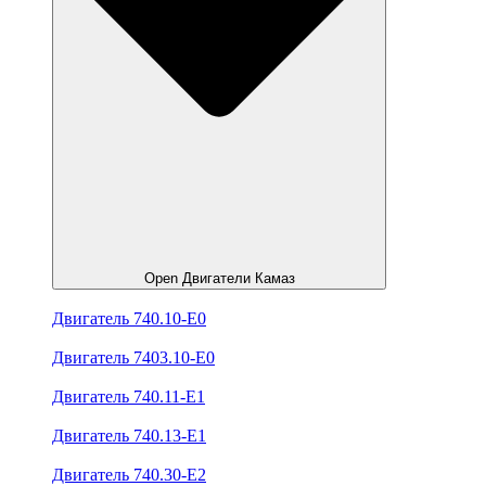
Open Двигатели Камаз
Двигатель 740.10-E0
Двигатель 7403.10-E0
Двигатель 740.11-E1
Двигатель 740.13-E1
Двигатель 740.30-E2