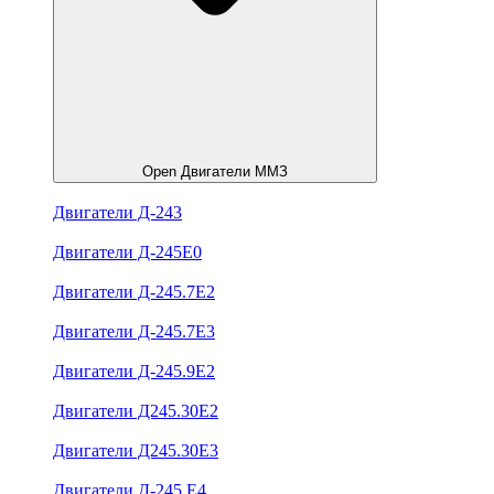
Open Двигатели ММЗ
Двигатели Д-243
Двигатели Д-245Е0
Двигатели Д-245.7Е2
Двигатели Д-245.7Е3
Двигатели Д-245.9Е2
Двигатели Д245.30Е2
Двигатели Д245.30Е3
Двигатели Д-245.Е4