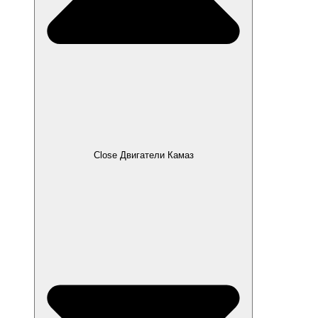
Close Двигатели Камаз