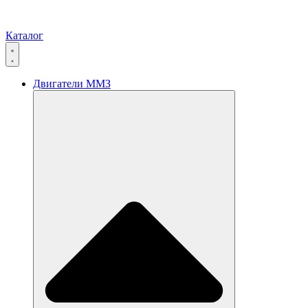
Каталог
Двигатели ММЗ