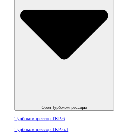
Open Турбокомпрессоры
Турбокомпрессор ТКР-6
Турбокомпрессор ТКР-6.1