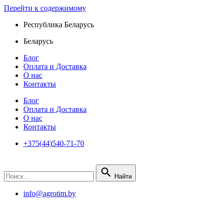
Перейти к содержимому
Республика Беларусь
Беларусь
Блог
Оплата и Доставка
О нас
Контакты
Блог
Оплата и Доставка
О нас
Контакты
+375(44)540-71-70
Найти
info@agrotim.by