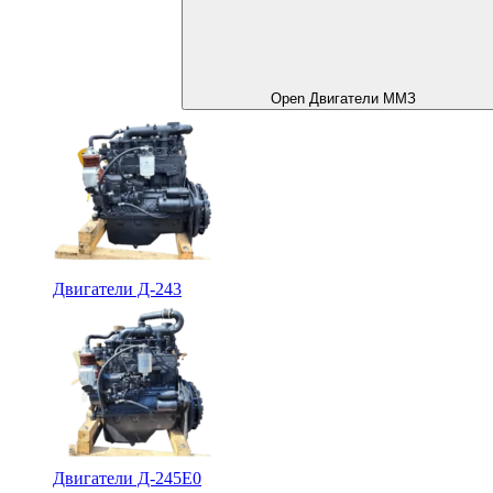
Open Двигатели ММЗ
Двигатели Д-243
Двигатели Д-245Е0