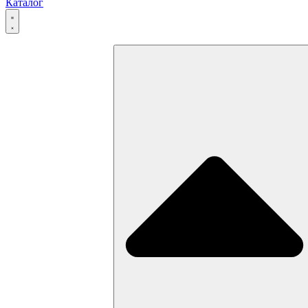
Каталог