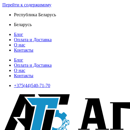
Перейти к содержимому
Республика Беларусь
Беларусь
Блог
Оплата и Доставка
О нас
Контакты
Блог
Оплата и Доставка
О нас
Контакты
+375(44)540-71-70