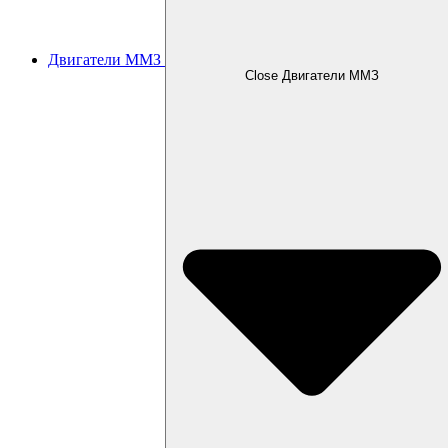
Двигатели ММЗ
Close Двигатели ММЗ