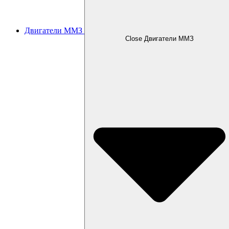
Двигатели ММЗ
Close Двигатели ММЗ