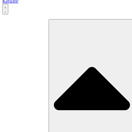
Каталог