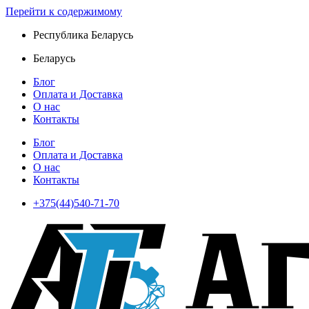
Перейти к содержимому
Республика Беларусь
Беларусь
Блог
Оплата и Доставка
О нас
Контакты
Блог
Оплата и Доставка
О нас
Контакты
+375(44)540-71-70