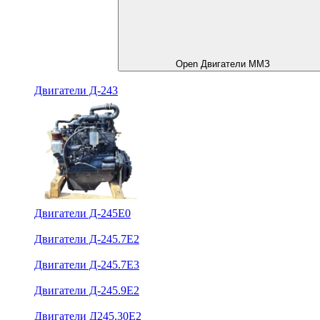
Open Двигатели ММЗ
Двигатели Д-243
Двигатели Д-245Е0
Двигатели Д-245.7Е2
Двигатели Д-245.7Е3
Двигатели Д-245.9Е2
Двигатели Д245.30Е2