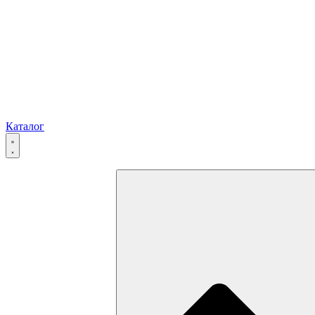
Каталог