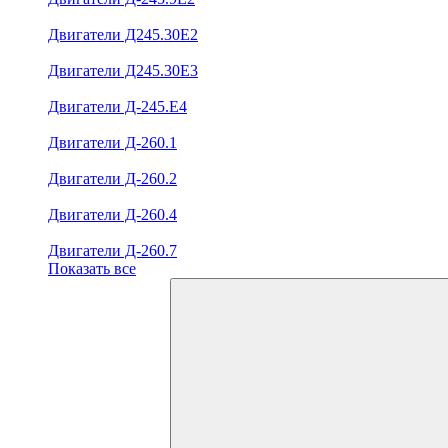
Двигатели Д245.30Е2
Двигатели Д245.30Е3
Двигатели Д-245.Е4
Двигатели Д-260.1
Двигатели Д-260.2
Двигатели Д-260.4
Двигатели Д-260.7
Показать все