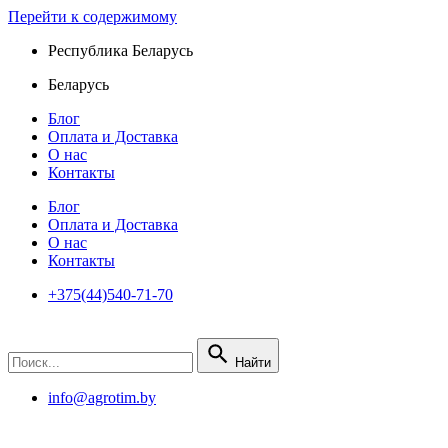
Перейти к содержимому
Республика Беларусь
Беларусь
Блог
Оплата и Доставка
О нас
Контакты
Блог
Оплата и Доставка
О нас
Контакты
+375(44)540-71-70
Найти
info@agrotim.by