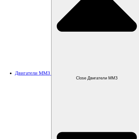
Двигатели ММЗ
Close Двигатели ММЗ