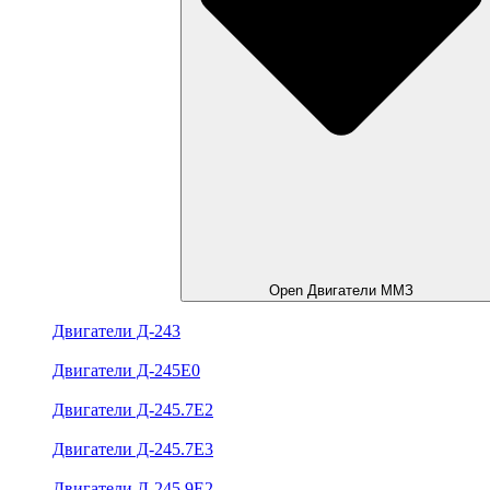
Open Двигатели ММЗ
Двигатели Д-243
Двигатели Д-245Е0
Двигатели Д-245.7Е2
Двигатели Д-245.7Е3
Двигатели Д-245.9Е2