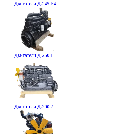
Двигатели Д-245.Е4
Двигатели Д-260.1
Двигатели Д-260.2