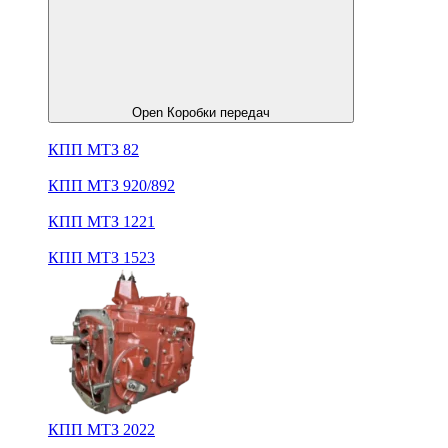
Open Коробки передач
КПП МТЗ 82
КПП МТЗ 920/892
КПП МТЗ 1221
КПП МТЗ 1523
КПП МТЗ 2022