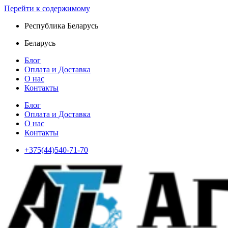
Перейти к содержимому
Республика Беларусь
Беларусь
Блог
Оплата и Доставка
О нас
Контакты
Блог
Оплата и Доставка
О нас
Контакты
+375(44)540-71-70