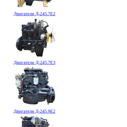
Двигатели Д-245.7Е2
Двигатели Д-245.7Е3
Двигатели Д-245.9Е2