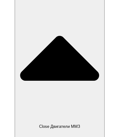
Close Двигатели ММЗ