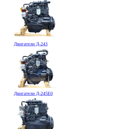
Двигатели Д-243
Двигатели Д-245Е0