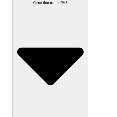
Close Двигатели ЯМЗ