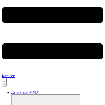
Каталог
Двигатели ММЗ