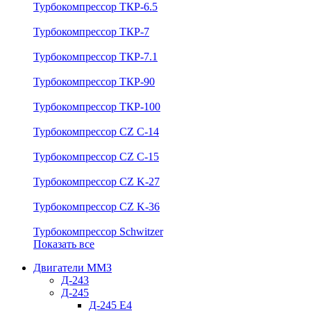
Турбокомпрессор ТКР-6.5
Турбокомпрессор ТКР-7
Турбокомпрессор ТКР-7.1
Турбокомпрессор ТКР-90
Турбокомпрессор ТКР-100
Турбокомпрессор CZ C-14
Турбокомпрессор CZ C-15
Турбокомпрессор CZ K-27
Турбокомпрессор CZ K-36
Турбокомпрессор Schwitzer
Показать все
Двигатели ММЗ
Д-243
Д-245
Д-245 Е4