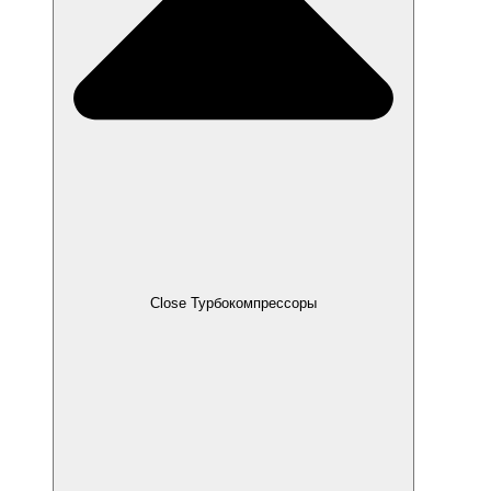
Close Турбокомпрессоры