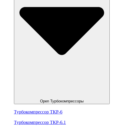
Open Турбокомпрессоры
Турбокомпрессор ТКР-6
Турбокомпрессор ТКР-6.1