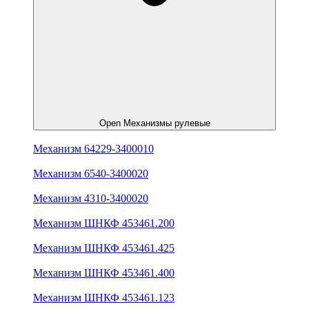
Open Механизмы рулевые
Механизм 64229-3400010
Механизм 6540-3400020
Механизм 4310-3400020
Механизм ШНКФ 453461.200
Механизм ШНКФ 453461.425
Механизм ШНКФ 453461.400
Механизм ШНКФ 453461.123