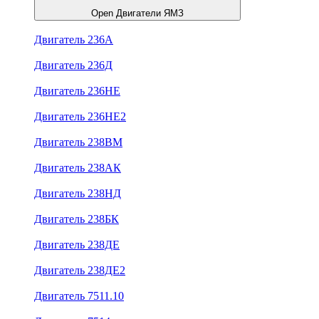
Open Двигатели ЯМЗ
Двигатель 236А
Двигатель 236Д
Двигатель 236НЕ
Двигатель 236НЕ2
Двигатель 238ВМ
Двигатель 238АК
Двигатель 238НД
Двигатель 238БК
Двигатель 238ДЕ
Двигатель 238ДЕ2
Двигатель 7511.10