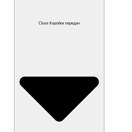
Close Коробки передач