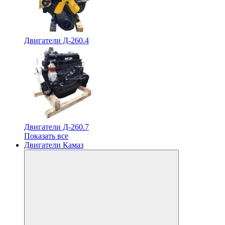
Двигатели Д-260.4
Двигатели Д-260.7
Показать все
Двигатели Камаз