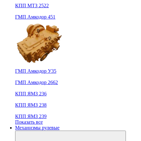
КПП МТЗ 2522
ГМП Амкодор 451
ГМП Амкодор У35
ГМП Амкодор 2662
КПП ЯМЗ 236
КПП ЯМЗ 238
КПП ЯМЗ 239
Показать все
Механизмы рулевые