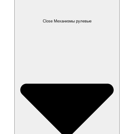
Close Механизмы рулевые