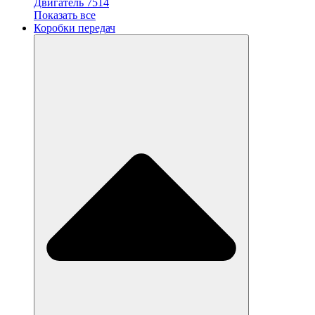
Двигатель 7514
Показать все
Коробки передач