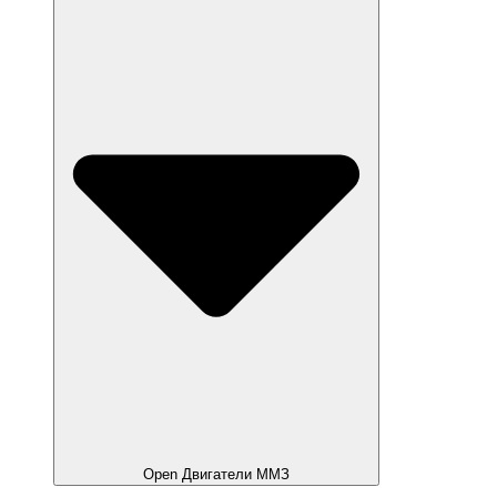
Open Двигатели ММЗ