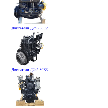
Двигатели Д245.30Е2
Двигатели Д245.30Е3