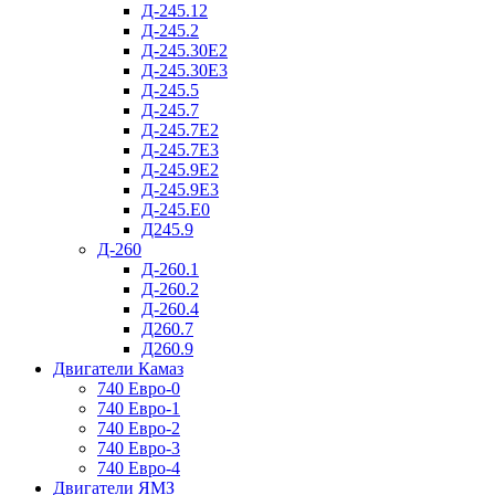
Д-245.12
Д-245.2
Д-245.30Е2
Д-245.30Е3
Д-245.5
Д-245.7
Д-245.7Е2
Д-245.7Е3
Д-245.9Е2
Д-245.9Е3
Д-245.Е0
Д245.9
Д-260
Д-260.1
Д-260.2
Д-260.4
Д260.7
Д260.9
Двигатели Камаз
740 Евро-0
740 Евро-1
740 Евро-2
740 Евро-3
740 Евро-4
Двигатели ЯМЗ