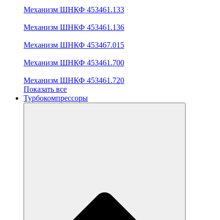
Механизм ШНКФ 453461.133
Механизм ШНКФ 453461.136
Механизм ШНКФ 453467.015
Механизм ШНКФ 453461.700
Механизм ШНКФ 453461.720
Показать все
Турбокомпрессоры