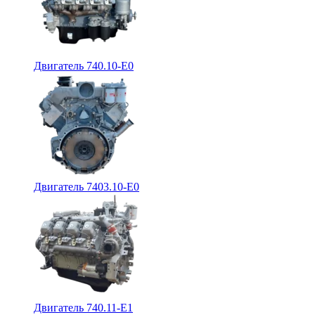
Двигатель 740.10-E0
Двигатель 7403.10-E0
Двигатель 740.11-E1