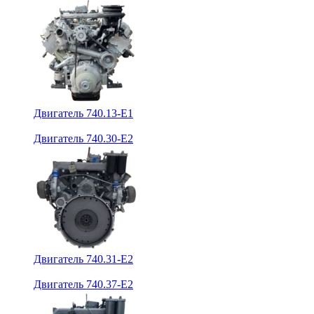
Двигатель 740.13-E1
Двигатель 740.30-E2
Двигатель 740.31-E2
Двигатель 740.37-E2