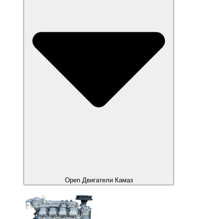
Open Двигатели Камаз