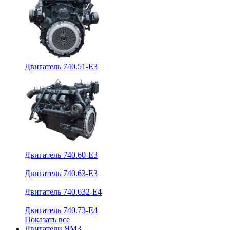
Двигатель 740.51-E3
Двигатель 740.60-E3
Двигатель 740.63-E3
Двигатель 740.632-E4
Двигатель 740.73-E4
Показать все
Двигатели ЯМЗ