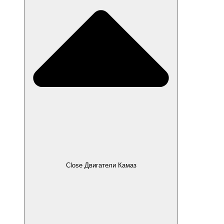
Close Двигатели Камаз