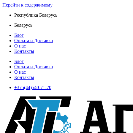
Перейти к содержимому
Республика Беларусь
Беларусь
Блог
Оплата и Доставка
О нас
Контакты
Блог
Оплата и Доставка
О нас
Контакты
+375(44)540-71-70