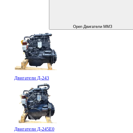
Open Двигатели ММЗ
Двигатели Д-243
Двигатели Д-245Е0