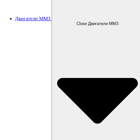
Двигатели ММЗ
Close Двигатели ММЗ