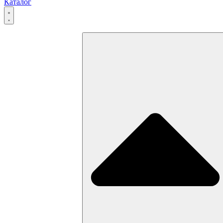
Каталог