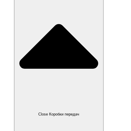
Close Коробки передач