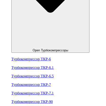
Open Турбокомпрессоры
Турбокомпрессор ТКР-6
Турбокомпрессор ТКР-6.1
Турбокомпрессор ТКР-6.5
Турбокомпрессор ТКР-7
Турбокомпрессор ТКР-7.1
Турбокомпрессор ТКР-90