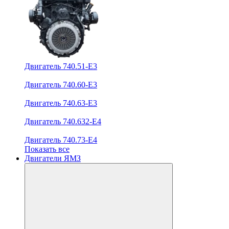
Двигатель 740.51-E3
Двигатель 740.60-E3
Двигатель 740.63-E3
Двигатель 740.632-E4
Двигатель 740.73-E4
Показать все
Двигатели ЯМЗ