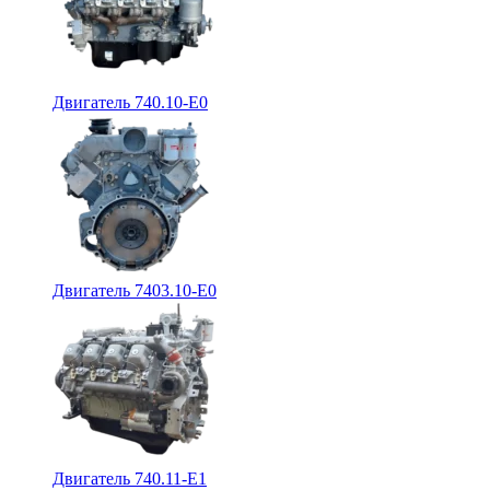
Двигатель 740.10-E0
Двигатель 7403.10-E0
Двигатель 740.11-E1