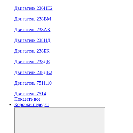
Двигатель 236НЕ2
Двигатель 238ВМ
Двигатель 238АК
Двигатель 238НД
Двигатель 238БК
Двигатель 238ДЕ
Двигатель 238ДЕ2
Двигатель 7511.10
Двигатель 7514
Показать все
Коробки передач