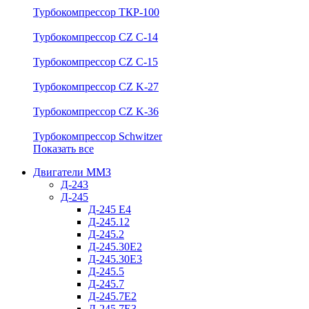
Турбокомпрессор ТКР-100
Турбокомпрессор CZ C-14
Турбокомпрессор CZ C-15
Турбокомпрессор CZ K-27
Турбокомпрессор CZ K-36
Турбокомпрессор Schwitzer
Показать все
Двигатели ММЗ
Д-243
Д-245
Д-245 Е4
Д-245.12
Д-245.2
Д-245.30Е2
Д-245.30Е3
Д-245.5
Д-245.7
Д-245.7Е2
Д-245.7Е3