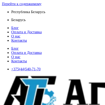
Перейти к содержимому
Республика Беларусь
Беларусь
Блог
Оплата и Доставка
О нас
Контакты
Блог
Оплата и Доставка
О нас
Контакты
+375(44)540-71-70