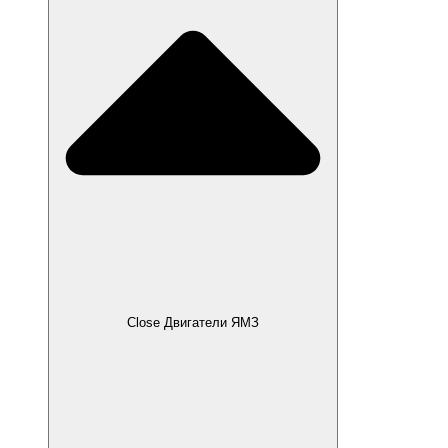
Close Двигатели ЯМЗ