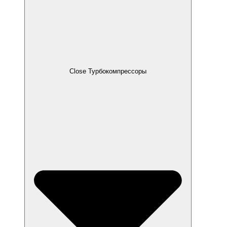
Close Турбокомпрессоры