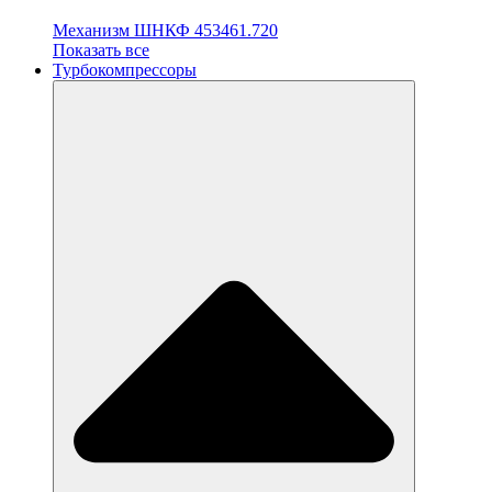
Механизм ШНКФ 453461.720
Показать все
Турбокомпрессоры