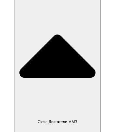
Close Двигатели ММЗ