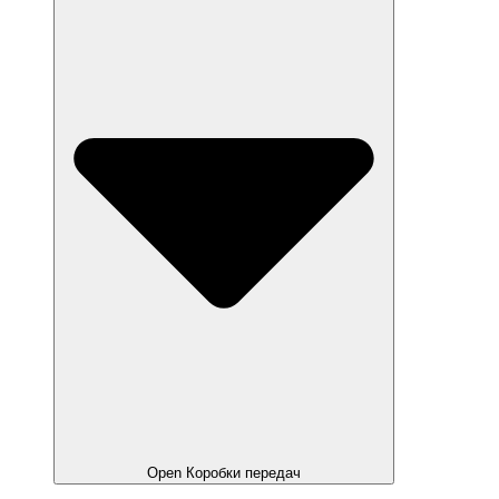
Open Коробки передач