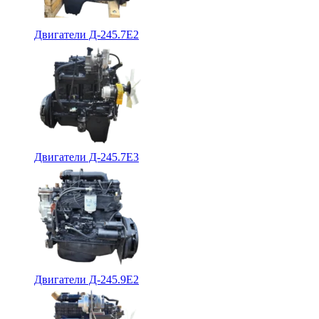
Двигатели Д-245.7Е2
Двигатели Д-245.7Е3
Двигатели Д-245.9Е2