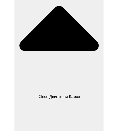
Close Двигатели Камаз