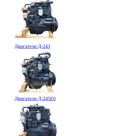
Двигатели Д-243
Двигатели Д-245Е0