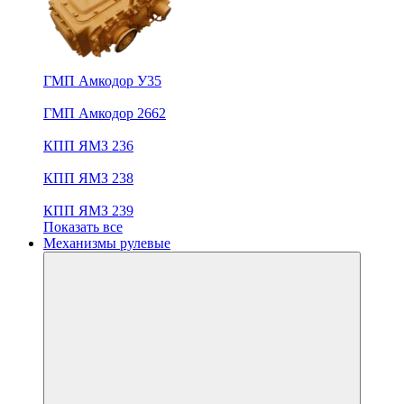
ГМП Амкодор У35
ГМП Амкодор 2662
КПП ЯМЗ 236
КПП ЯМЗ 238
КПП ЯМЗ 239
Показать все
Механизмы рулевые