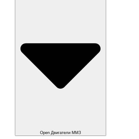
Open Двигатели ММЗ