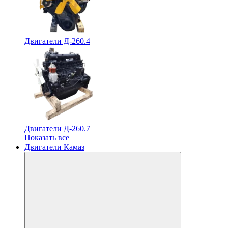
Двигатели Д-260.4
Двигатели Д-260.7
Показать все
Двигатели Камаз