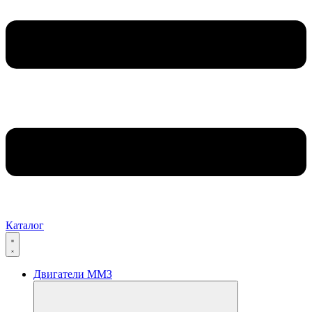
Каталог
Двигатели ММЗ