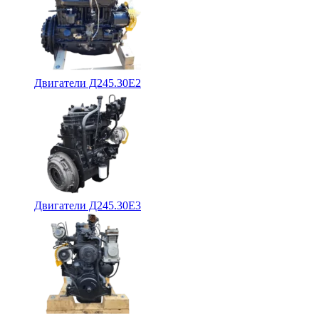
Двигатели Д245.30Е2
Двигатели Д245.30Е3