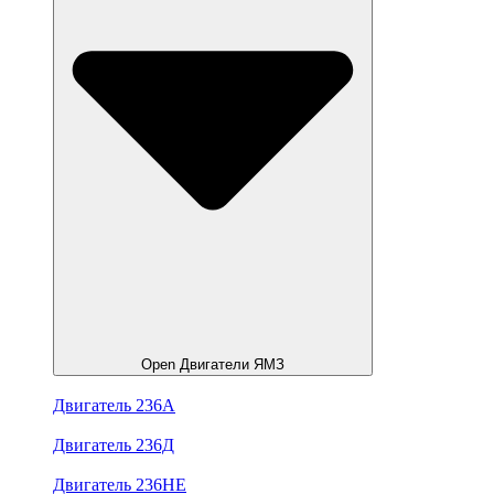
Open Двигатели ЯМЗ
Двигатель 236А
Двигатель 236Д
Двигатель 236НЕ