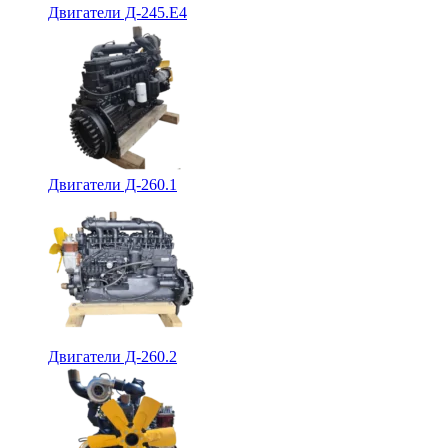
Двигатели Д-245.Е4
Двигатели Д-260.1
Двигатели Д-260.2