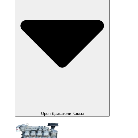
Open Двигатели Камаз