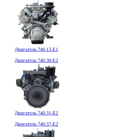
Двигатель 740.13-E1
Двигатель 740.30-E2
Двигатель 740.31-E2
Двигатель 740.37-E2