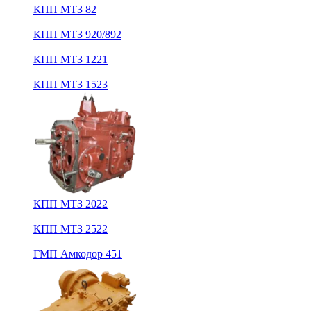
КПП МТЗ 82
КПП МТЗ 920/892
КПП МТЗ 1221
КПП МТЗ 1523
КПП МТЗ 2022
КПП МТЗ 2522
ГМП Амкодор 451