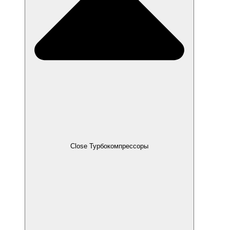
Close Турбокомпрессоры