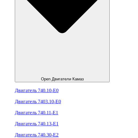
Open Двигатели Камаз
Двигатель 740.10-E0
Двигатель 7403.10-E0
Двигатель 740.11-E1
Двигатель 740.13-E1
Двигатель 740.30-E2