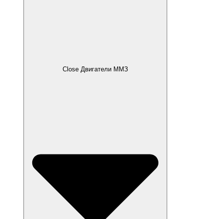
Close Двигатели ММЗ