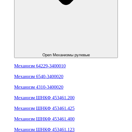
Open Механизмы рулевые
Механизм 64229-3400010
Механизм 6540-3400020
Механизм 4310-3400020
Механизм ШНКФ 453461.200
Механизм ШНКФ 453461.425
Механизм ШНКФ 453461.400
Механизм ШНКФ 453461.123