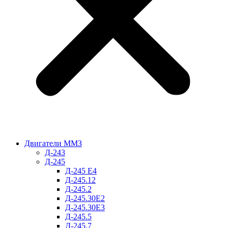
Двигатели ММЗ
Д-243
Д-245
Д-245 Е4
Д-245.12
Д-245.2
Д-245.30Е2
Д-245.30Е3
Д-245.5
Д-245.7