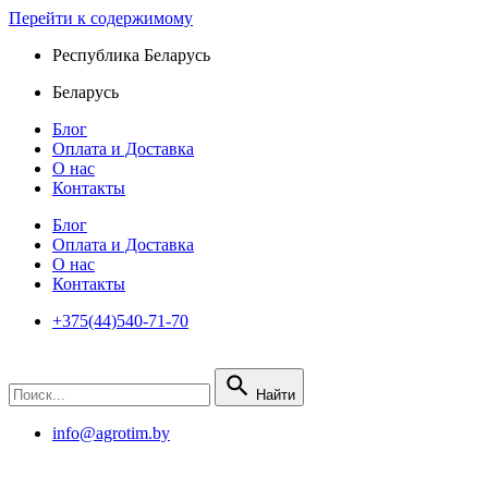
Перейти к содержимому
Республика Беларусь
Беларусь
Блог
Оплата и Доставка
О нас
Контакты
Блог
Оплата и Доставка
О нас
Контакты
+375(44)540-71-70
Найти
info@agrotim.by