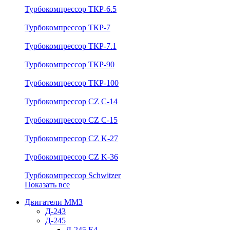
Турбокомпрессор ТКР-6.5
Турбокомпрессор ТКР-7
Турбокомпрессор ТКР-7.1
Турбокомпрессор ТКР-90
Турбокомпрессор ТКР-100
Турбокомпрессор CZ C-14
Турбокомпрессор CZ C-15
Турбокомпрессор CZ K-27
Турбокомпрессор CZ K-36
Турбокомпрессор Schwitzer
Показать все
Двигатели ММЗ
Д-243
Д-245
Д-245 Е4