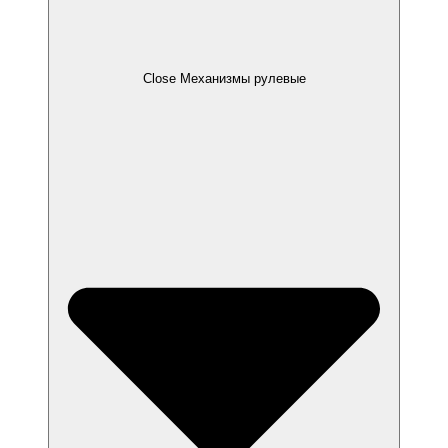
Close Механизмы рулевые