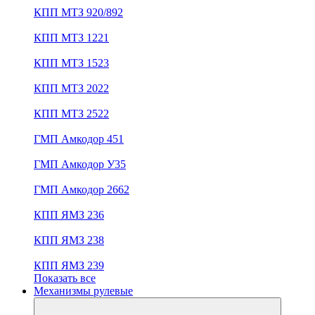
КПП МТЗ 920/892
КПП МТЗ 1221
КПП МТЗ 1523
КПП МТЗ 2022
КПП МТЗ 2522
ГМП Амкодор 451
ГМП Амкодор У35
ГМП Амкодор 2662
КПП ЯМЗ 236
КПП ЯМЗ 238
КПП ЯМЗ 239
Показать все
Механизмы рулевые