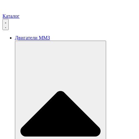
Каталог
Двигатели ММЗ