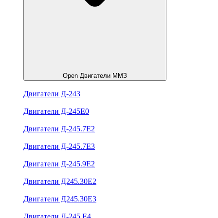
Open Двигатели ММЗ
Двигатели Д-243
Двигатели Д-245Е0
Двигатели Д-245.7Е2
Двигатели Д-245.7Е3
Двигатели Д-245.9Е2
Двигатели Д245.30Е2
Двигатели Д245.30Е3
Двигатели Д-245.Е4