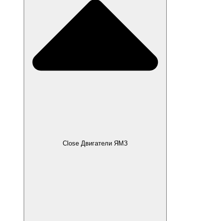
Close Двигатели ЯМЗ