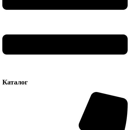
Каталог