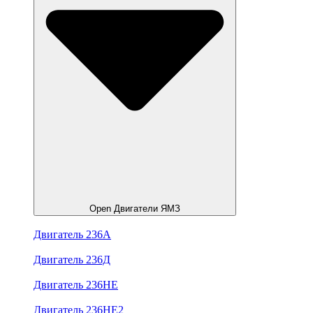
Open Двигатели ЯМЗ
Двигатель 236А
Двигатель 236Д
Двигатель 236НЕ
Двигатель 236НЕ2