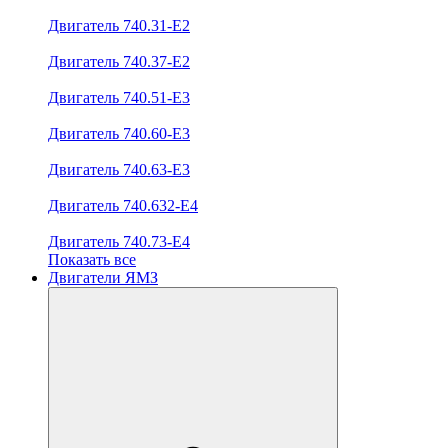
Двигатель 740.31-E2
Двигатель 740.37-E2
Двигатель 740.51-E3
Двигатель 740.60-E3
Двигатель 740.63-E3
Двигатель 740.632-E4
Двигатель 740.73-E4
Показать все
Двигатели ЯМЗ