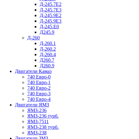
Д-245.7Е2
Д-245.7Е3
Д-245.9Е2
Д-245.9Е3
Д-245.Е0
Д245.9
Д-260
Д-260.1
Д-260.2
Д-260.4
Д260.7
Д260.9
Двигатели Камаз
740 Евро-0
740 Евро-1
740 Евро-2
740 Евро-3
740 Евро-4
Двигатели ЯМЗ
ЯМЗ-236
ЯМЗ-236 турб.
ЯМЗ-7511
ЯМЗ-238 турб.
ЯМЗ-238
Двигатели ЗМЗ