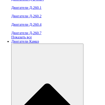
Двигатели Д-260.1
Двигатели Д-260.2
Двигатели Д-260.4
Двигатели Д-260.7
Показать все
Двигатели Камаз