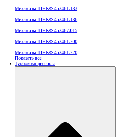
Механизм ШНКФ 453461.133
Механизм ШНКФ 453461.136
Механизм ШНКФ 453467.015
Механизм ШНКФ 453461.700
Механизм ШНКФ 453461.720
Показать все
Турбокомпрессоры