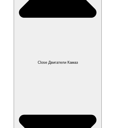
Close Двигатели Камаз