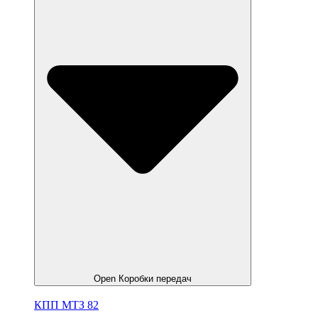
Open Коробки передач
КПП МТЗ 82