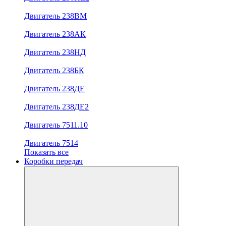
Двигатель 238ВМ
Двигатель 238АК
Двигатель 238НД
Двигатель 238БК
Двигатель 238ДЕ
Двигатель 238ДЕ2
Двигатель 7511.10
Двигатель 7514
Показать все
Коробки передач