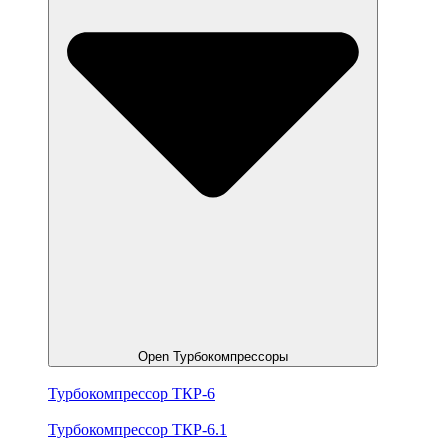
Open Турбокомпрессоры
Турбокомпрессор ТКР-6
Турбокомпрессор ТКР-6.1