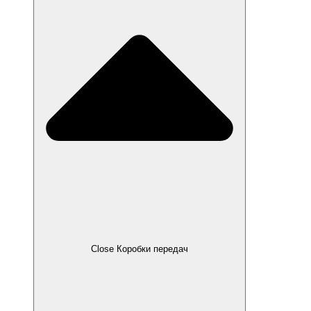
Close Коробки передач