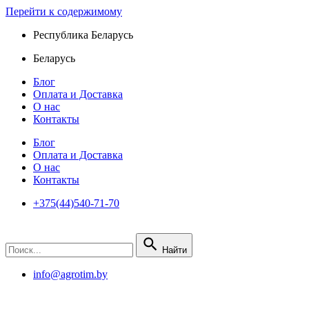
Перейти к содержимому
Республика Беларусь
Беларусь
Блог
Оплата и Доставка
О нас
Контакты
Блог
Оплата и Доставка
О нас
Контакты
+375(44)540-71-70
Найти
info@agrotim.by