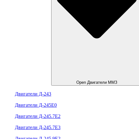
Open Двигатели ММЗ
Двигатели Д-243
Двигатели Д-245Е0
Двигатели Д-245.7Е2
Двигатели Д-245.7Е3
Двигатели Д-245.9Е2