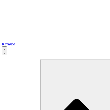
Каталог