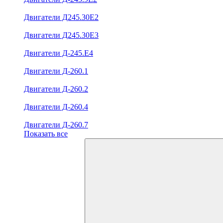
Двигатели Д245.30Е2
Двигатели Д245.30Е3
Двигатели Д-245.Е4
Двигатели Д-260.1
Двигатели Д-260.2
Двигатели Д-260.4
Двигатели Д-260.7
Показать все