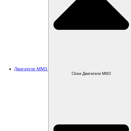
Двигатели ММЗ
Close Двигатели ММЗ