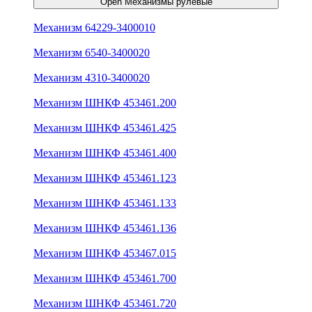
Open Механизмы рулевые
Механизм 64229-3400010
Механизм 6540-3400020
Механизм 4310-3400020
Механизм ШНКФ 453461.200
Механизм ШНКФ 453461.425
Механизм ШНКФ 453461.400
Механизм ШНКФ 453461.123
Механизм ШНКФ 453461.133
Механизм ШНКФ 453461.136
Механизм ШНКФ 453467.015
Механизм ШНКФ 453461.700
Механизм ШНКФ 453461.720