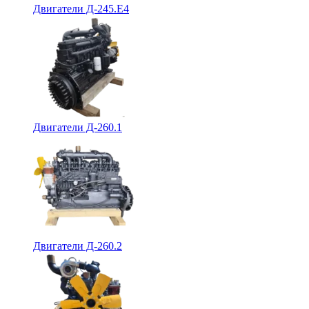
Двигатели Д-245.Е4
Двигатели Д-260.1
Двигатели Д-260.2