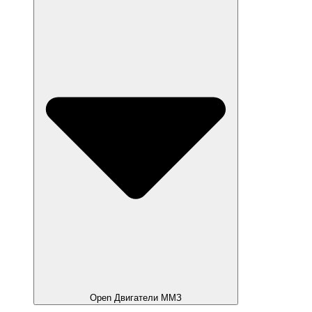
Open Двигатели ММЗ