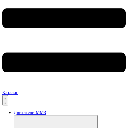
Каталог
Двигатели ММЗ