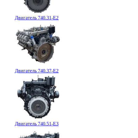
Двигатель 740.31-E2
Двигатель 740.37-E2
Двигатель 740.51-E3