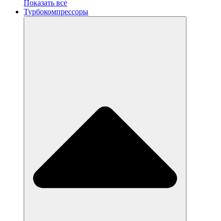
Показать все
Турбокомпрессоры