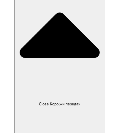
Close Коробки передач