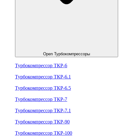
Open Турбокомпрессоры
Турбокомпрессор ТКР-6
Турбокомпрессор ТКР-6.1
Турбокомпрессор ТКР-6.5
Турбокомпрессор ТКР-7
Турбокомпрессор ТКР-7.1
Турбокомпрессор ТКР-90
Турбокомпрессор ТКР-100