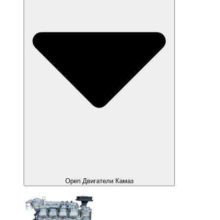
Open Двигатели Камаз