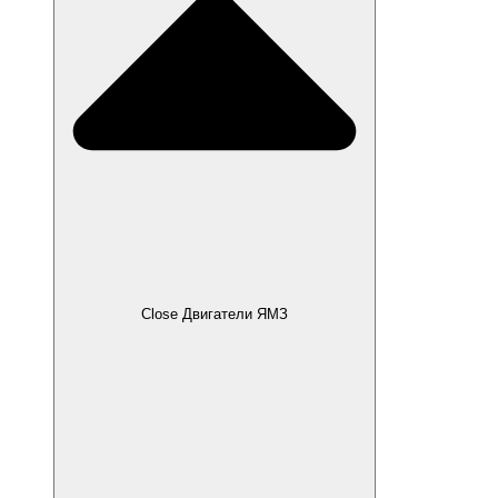
Close Двигатели ЯМЗ