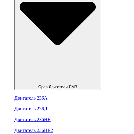
Open Двигатели ЯМЗ
Двигатель 236А
Двигатель 236Д
Двигатель 236НЕ
Двигатель 236НЕ2