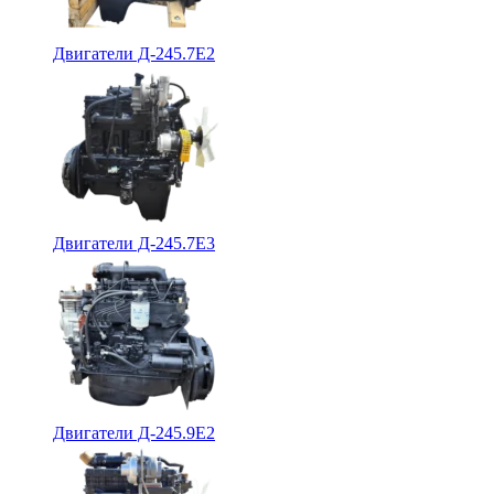
Двигатели Д-245.7Е2
Двигатели Д-245.7Е3
Двигатели Д-245.9Е2