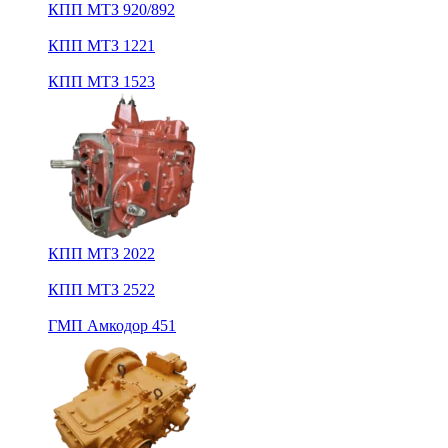
КПП МТЗ 920/892
КПП МТЗ 1221
КПП МТЗ 1523
КПП МТЗ 2022
КПП МТЗ 2522
ГМП Амкодор 451