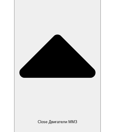
Close Двигатели ММЗ