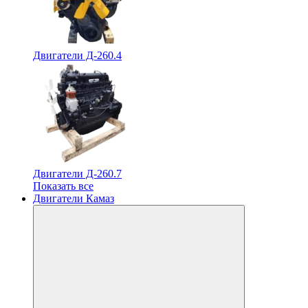
Двигатели Д-260.4
Двигатели Д-260.7
Показать все
Двигатели Камаз