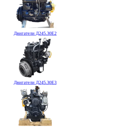
Двигатели Д245.30Е2
Двигатели Д245.30Е3