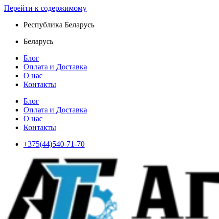
Перейти к содержимому
Республика Беларусь
Беларусь
Блог
Оплата и Доставка
О нас
Контакты
Блог
Оплата и Доставка
О нас
Контакты
+375(44)540-71-70