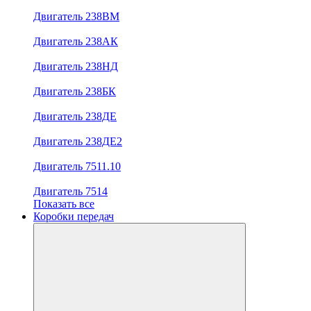
Двигатель 238ВМ
Двигатель 238АК
Двигатель 238НД
Двигатель 238БК
Двигатель 238ДЕ
Двигатель 238ДЕ2
Двигатель 7511.10
Двигатель 7514
Показать все
Коробки передач