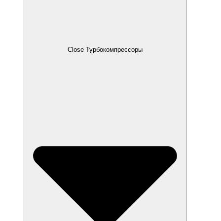
Close Турбокомпрессоры