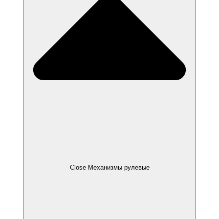
Close Механизмы рулевые