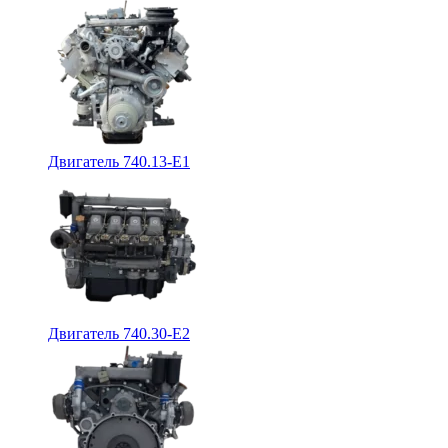
Двигатель 740.13-E1
Двигатель 740.30-E2