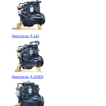
Двигатели Д-243
Двигатели Д-245Е0