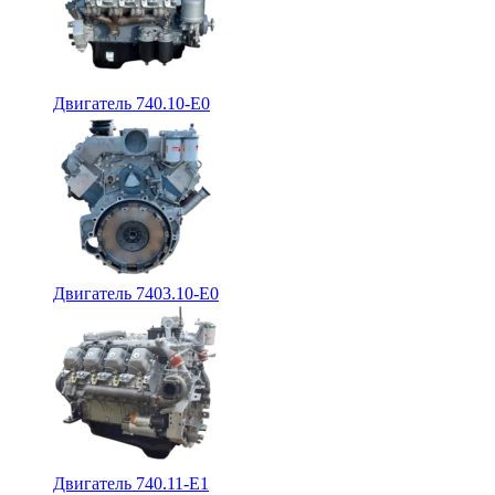
Двигатель 740.10-E0
Двигатель 7403.10-E0
Двигатель 740.11-E1