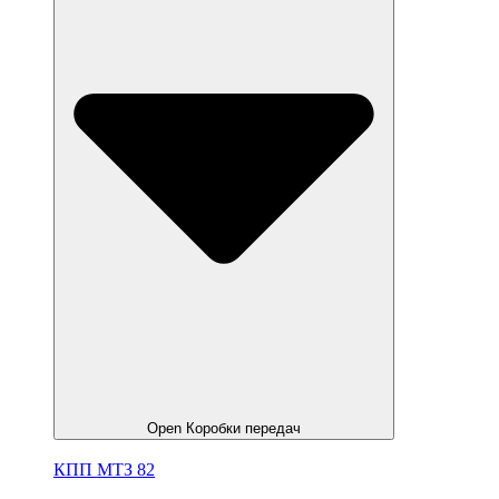
Open Коробки передач
КПП МТЗ 82