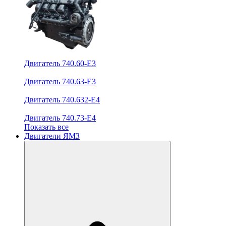
Двигатель 740.60-E3
Двигатель 740.63-E3
Двигатель 740.632-E4
Двигатель 740.73-E4
Показать все
Двигатели ЯМЗ