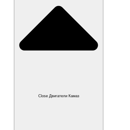
Close Двигатели Камаз