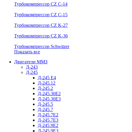
Турбокомпрессор CZ C-14
Турбокомпрессор CZ C-15
Турбокомпрессор CZ K-27
Турбокомпрессор CZ K-36
Турбокомпрессор Schwitzer
Показать все
Двигатели ММЗ
Д-243
Д-245
Д-245 Е4
Д-245.12
Д-245.2
Д-245.30Е2
Д-245.30Е3
Д-245.5
Д-245.7
Д-245.7Е2
Д-245.7Е3
Д-245.9Е2
Д-245.9Е3