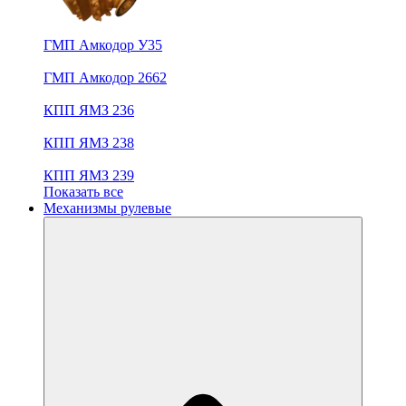
ГМП Амкодор У35
ГМП Амкодор 2662
КПП ЯМЗ 236
КПП ЯМЗ 238
КПП ЯМЗ 239
Показать все
Механизмы рулевые