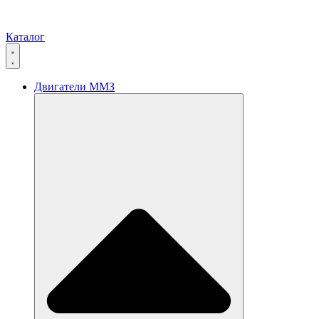
Каталог
Двигатели ММЗ