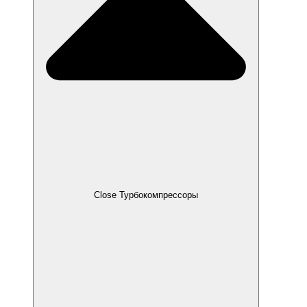
Close Турбокомпрессоры