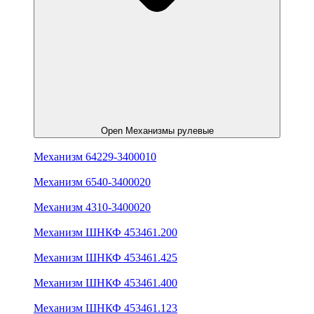
Open Механизмы рулевые
Механизм 64229-3400010
Механизм 6540-3400020
Механизм 4310-3400020
Механизм ШНКФ 453461.200
Механизм ШНКФ 453461.425
Механизм ШНКФ 453461.400
Механизм ШНКФ 453461.123