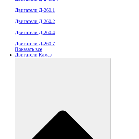
Двигатели Д-260.1
Двигатели Д-260.2
Двигатели Д-260.4
Двигатели Д-260.7
Показать все
Двигатели Камаз