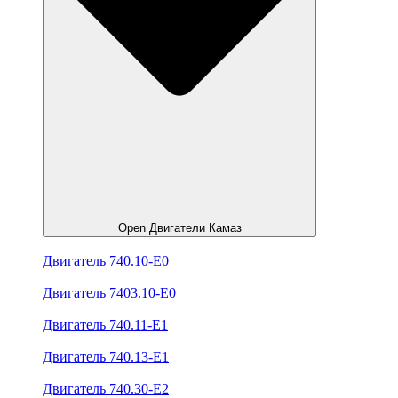
Open Двигатели Камаз
Двигатель 740.10-E0
Двигатель 7403.10-E0
Двигатель 740.11-E1
Двигатель 740.13-E1
Двигатель 740.30-E2