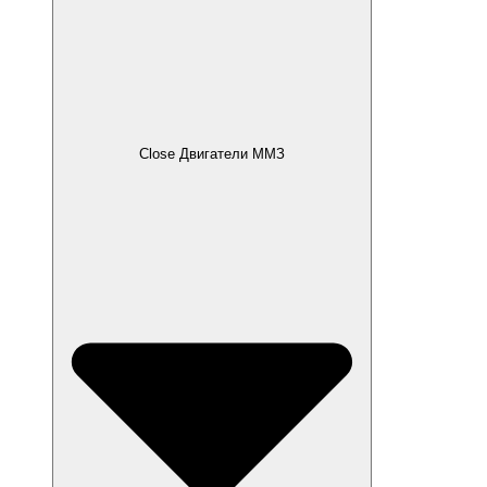
Close Двигатели ММЗ