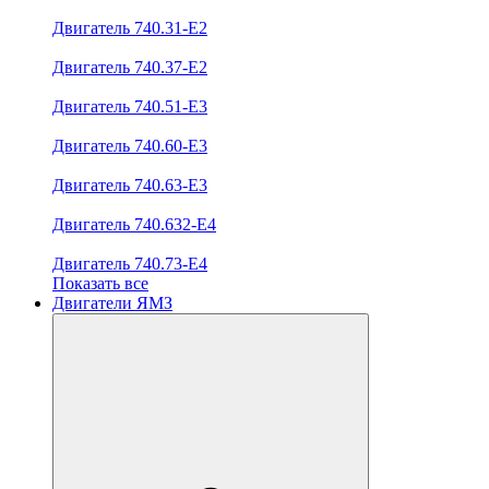
Двигатель 740.31-E2
Двигатель 740.37-E2
Двигатель 740.51-E3
Двигатель 740.60-E3
Двигатель 740.63-E3
Двигатель 740.632-E4
Двигатель 740.73-E4
Показать все
Двигатели ЯМЗ