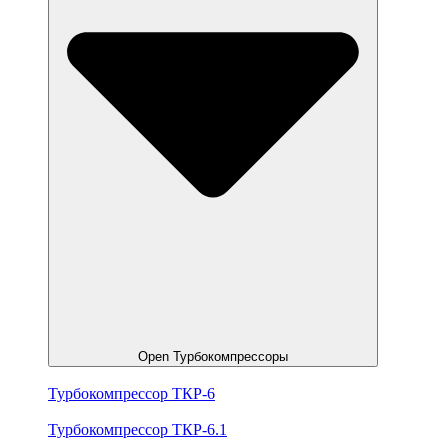
Open Турбокомпрессоры
Турбокомпрессор ТКР-6
Турбокомпрессор ТКР-6.1