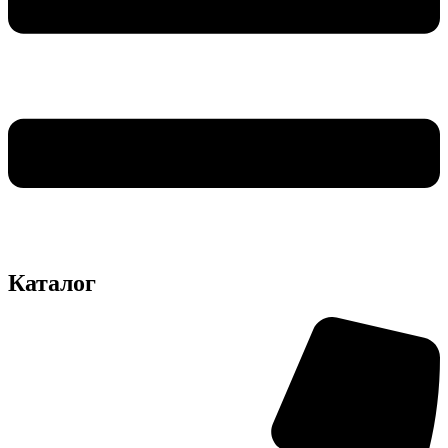
Каталог