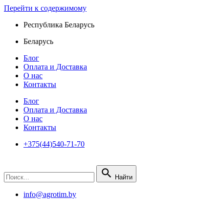
Перейти к содержимому
Республика Беларусь
Беларусь
Блог
Оплата и Доставка
О нас
Контакты
Блог
Оплата и Доставка
О нас
Контакты
+375(44)540-71-70
Найти
info@agrotim.by