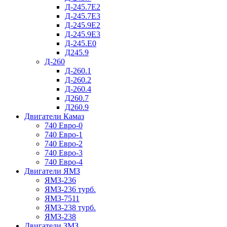
Д-245.7Е2
Д-245.7Е3
Д-245.9Е2
Д-245.9Е3
Д-245.Е0
Д245.9
Д-260
Д-260.1
Д-260.2
Д-260.4
Д260.7
Д260.9
Двигатели Камаз
740 Евро-0
740 Евро-1
740 Евро-2
740 Евро-3
740 Евро-4
Двигатели ЯМЗ
ЯМЗ-236
ЯМЗ-236 турб.
ЯМЗ-7511
ЯМЗ-238 турб.
ЯМЗ-238
Двигатели ЗМЗ