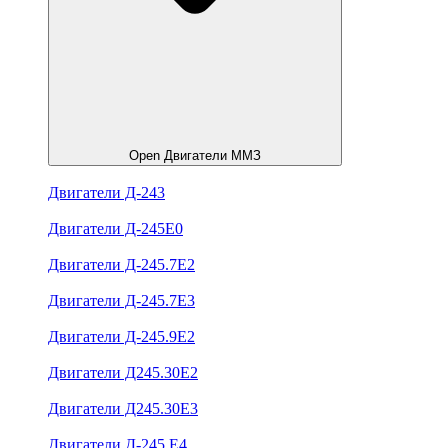
Open Двигатели ММЗ
Двигатели Д-243
Двигатели Д-245Е0
Двигатели Д-245.7Е2
Двигатели Д-245.7Е3
Двигатели Д-245.9Е2
Двигатели Д245.30Е2
Двигатели Д245.30Е3
Двигатели Д-245.Е4