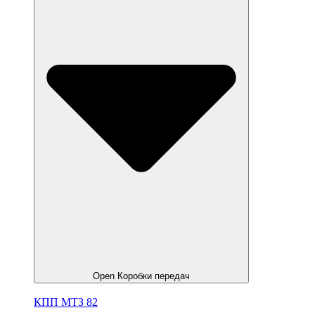
Open Коробки передач
КПП МТЗ 82