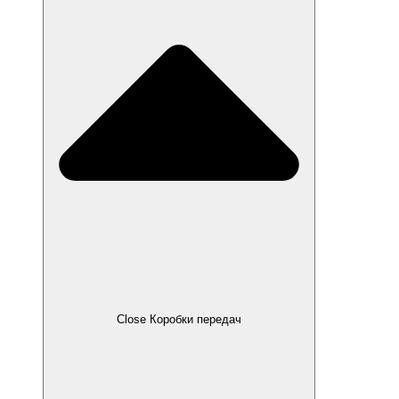
Close Коробки передач