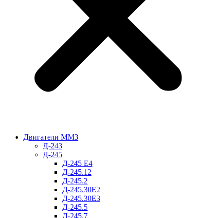
Двигатели ММЗ
Д-243
Д-245
Д-245 Е4
Д-245.12
Д-245.2
Д-245.30Е2
Д-245.30Е3
Д-245.5
Д-245.7