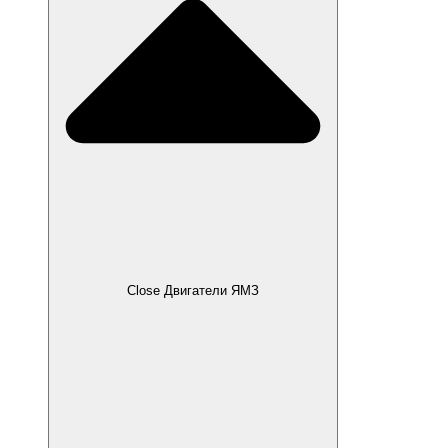
Close Двигатели ЯМЗ