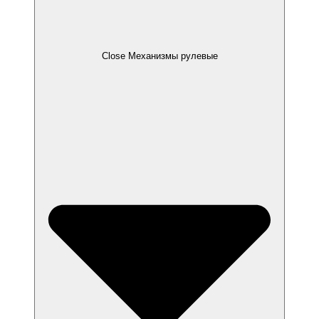
Close Механизмы рулевые