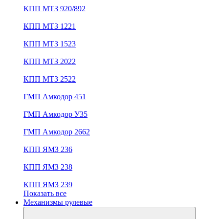
КПП МТЗ 920/892
КПП МТЗ 1221
КПП МТЗ 1523
КПП МТЗ 2022
КПП МТЗ 2522
ГМП Амкодор 451
ГМП Амкодор У35
ГМП Амкодор 2662
КПП ЯМЗ 236
КПП ЯМЗ 238
КПП ЯМЗ 239
Показать все
Механизмы рулевые