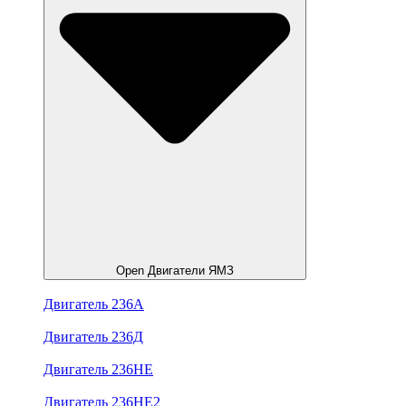
Open Двигатели ЯМЗ
Двигатель 236А
Двигатель 236Д
Двигатель 236НЕ
Двигатель 236НЕ2