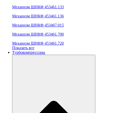
Механизм ШНКФ 453461.133
Механизм ШНКФ 453461.136
Механизм ШНКФ 453467.015
Механизм ШНКФ 453461.700
Механизм ШНКФ 453461.720
Показать все
Турбокомпрессоры