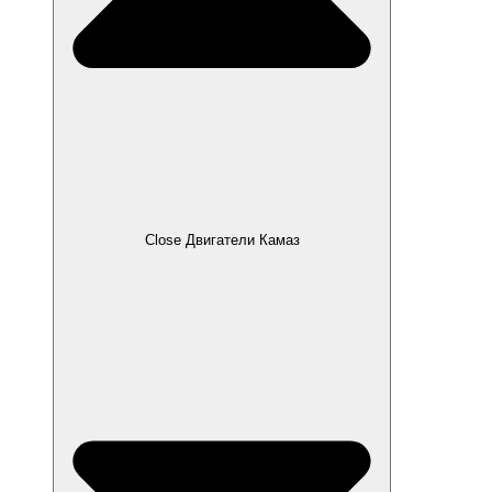
Close Двигатели Камаз