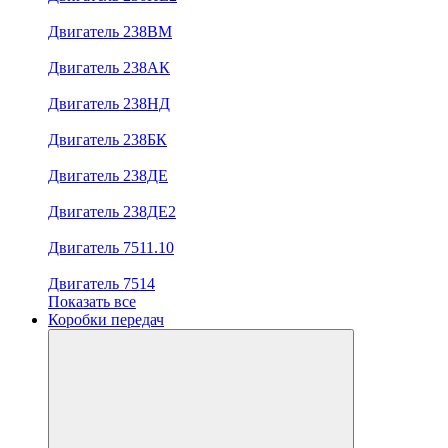
Двигатель 238ВМ
Двигатель 238АК
Двигатель 238НД
Двигатель 238БК
Двигатель 238ДЕ
Двигатель 238ДЕ2
Двигатель 7511.10
Двигатель 7514
Показать все
Коробки передач