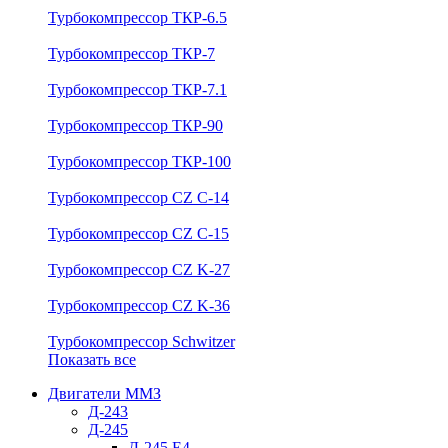
Турбокомпрессор ТКР-6.5
Турбокомпрессор ТКР-7
Турбокомпрессор ТКР-7.1
Турбокомпрессор ТКР-90
Турбокомпрессор ТКР-100
Турбокомпрессор CZ C-14
Турбокомпрессор CZ C-15
Турбокомпрессор CZ K-27
Турбокомпрессор CZ K-36
Турбокомпрессор Schwitzer
Показать все
Двигатели ММЗ
Д-243
Д-245
Д-245 Е4