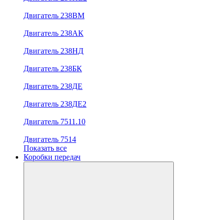
Двигатель 238ВМ
Двигатель 238АК
Двигатель 238НД
Двигатель 238БК
Двигатель 238ДЕ
Двигатель 238ДЕ2
Двигатель 7511.10
Двигатель 7514
Показать все
Коробки передач