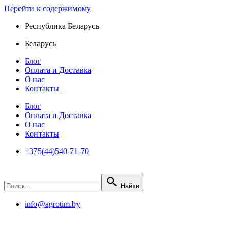
Перейти к содержимому
Республика Беларусь
Беларусь
Блог
Оплата и Доставка
О нас
Контакты
Блог
Оплата и Доставка
О нас
Контакты
+375(44)540-71-70
Найти
info@agrotim.by