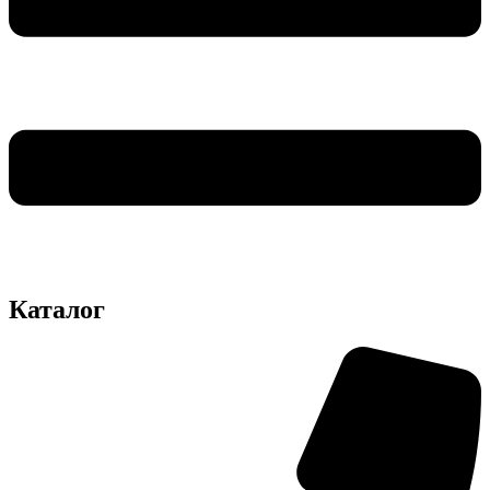
Каталог