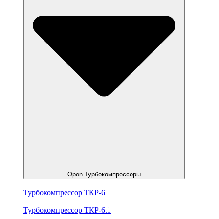
Open Турбокомпрессоры
Турбокомпрессор ТКР-6
Турбокомпрессор ТКР-6.1