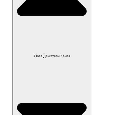
Close Двигатели Камаз