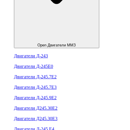
Open Двигатели ММЗ
Двигатели Д-243
Двигатели Д-245Е0
Двигатели Д-245.7Е2
Двигатели Д-245.7Е3
Двигатели Д-245.9Е2
Двигатели Д245.30Е2
Двигатели Д245.30Е3
Двигатели Д-245.Е4