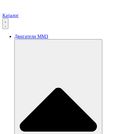
Каталог
Двигатели ММЗ