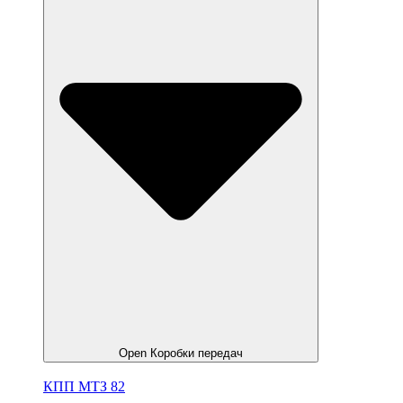
Open Коробки передач
КПП МТЗ 82