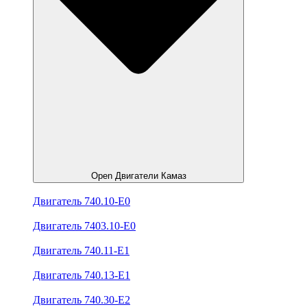
Open Двигатели Камаз
Двигатель 740.10-E0
Двигатель 7403.10-E0
Двигатель 740.11-E1
Двигатель 740.13-E1
Двигатель 740.30-E2