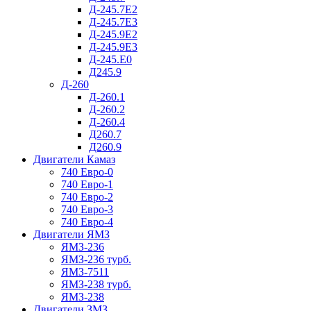
Д-245.7Е2
Д-245.7Е3
Д-245.9Е2
Д-245.9Е3
Д-245.Е0
Д245.9
Д-260
Д-260.1
Д-260.2
Д-260.4
Д260.7
Д260.9
Двигатели Камаз
740 Евро-0
740 Евро-1
740 Евро-2
740 Евро-3
740 Евро-4
Двигатели ЯМЗ
ЯМЗ-236
ЯМЗ-236 турб.
ЯМЗ-7511
ЯМЗ-238 турб.
ЯМЗ-238
Двигатели ЗМЗ