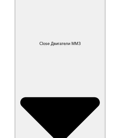
Close Двигатели ММЗ