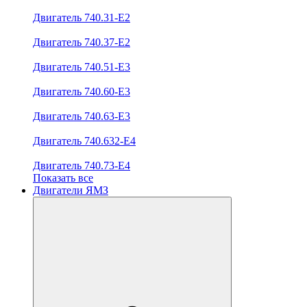
Двигатель 740.31-E2
Двигатель 740.37-E2
Двигатель 740.51-E3
Двигатель 740.60-E3
Двигатель 740.63-E3
Двигатель 740.632-E4
Двигатель 740.73-E4
Показать все
Двигатели ЯМЗ