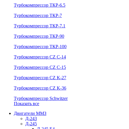
Турбокомпрессор ТКР-6.5
Турбокомпрессор ТКР-7
Турбокомпрессор ТКР-7.1
Турбокомпрессор ТКР-90
Турбокомпрессор ТКР-100
Турбокомпрессор CZ C-14
Турбокомпрессор CZ C-15
Турбокомпрессор CZ K-27
Турбокомпрессор CZ K-36
Турбокомпрессор Schwitzer
Показать все
Двигатели ММЗ
Д-243
Д-245
Д-245 Е4