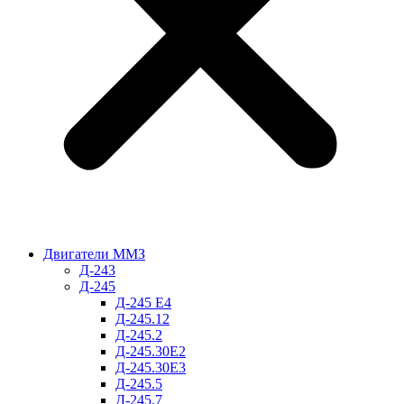
Двигатели ММЗ
Д-243
Д-245
Д-245 Е4
Д-245.12
Д-245.2
Д-245.30Е2
Д-245.30Е3
Д-245.5
Д-245.7