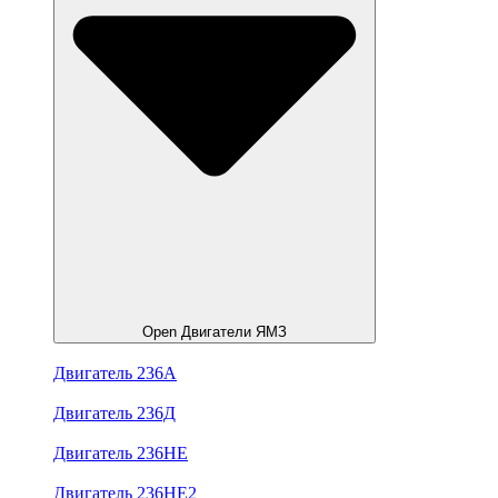
Open Двигатели ЯМЗ
Двигатель 236А
Двигатель 236Д
Двигатель 236НЕ
Двигатель 236НЕ2