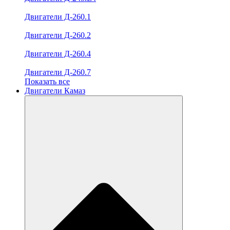
Двигатели Д-260.1
Двигатели Д-260.2
Двигатели Д-260.4
Двигатели Д-260.7
Показать все
Двигатели Камаз