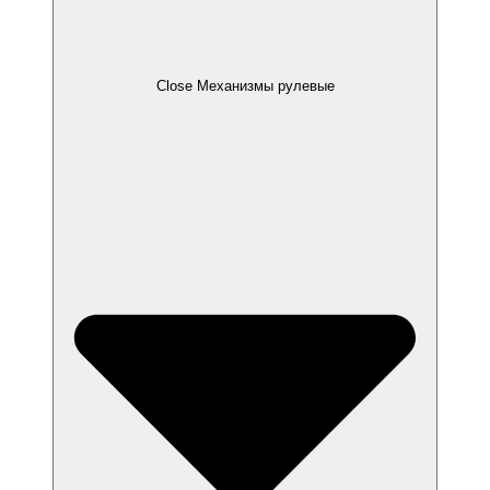
Close Механизмы рулевые