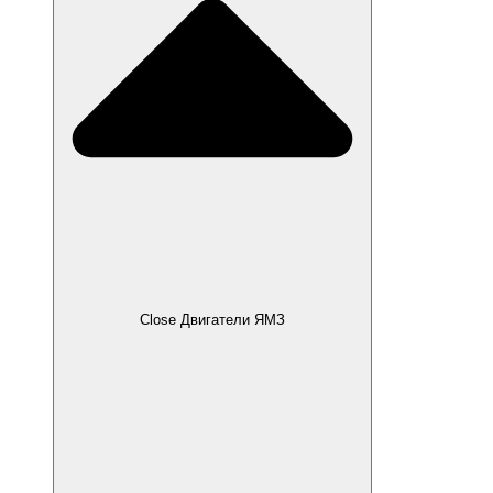
Close Двигатели ЯМЗ