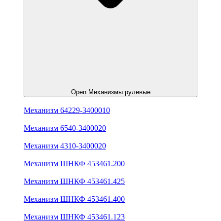
Open Механизмы рулевые
Механизм 64229-3400010
Механизм 6540-3400020
Механизм 4310-3400020
Механизм ШНКФ 453461.200
Механизм ШНКФ 453461.425
Механизм ШНКФ 453461.400
Механизм ШНКФ 453461.123