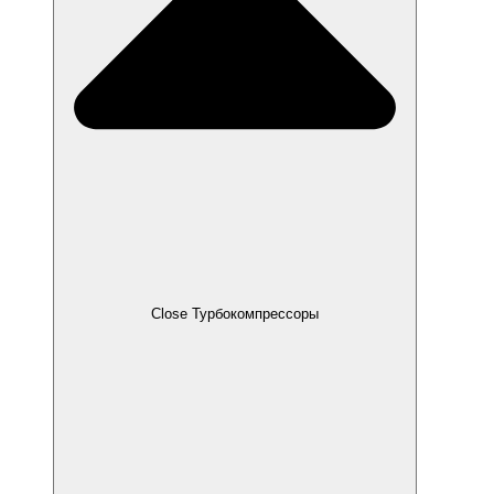
Close Турбокомпрессоры