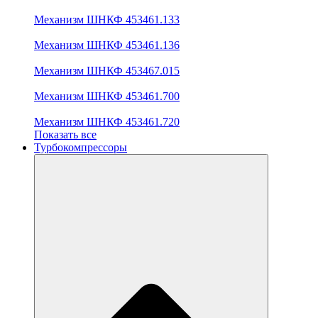
Механизм ШНКФ 453461.133
Механизм ШНКФ 453461.136
Механизм ШНКФ 453467.015
Механизм ШНКФ 453461.700
Механизм ШНКФ 453461.720
Показать все
Турбокомпрессоры