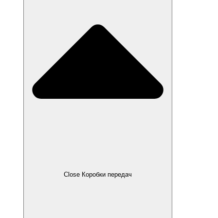
Close Коробки передач