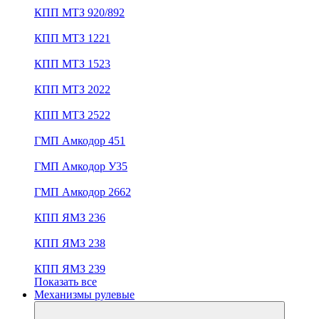
КПП МТЗ 920/892
КПП МТЗ 1221
КПП МТЗ 1523
КПП МТЗ 2022
КПП МТЗ 2522
ГМП Амкодор 451
ГМП Амкодор У35
ГМП Амкодор 2662
КПП ЯМЗ 236
КПП ЯМЗ 238
КПП ЯМЗ 239
Показать все
Механизмы рулевые