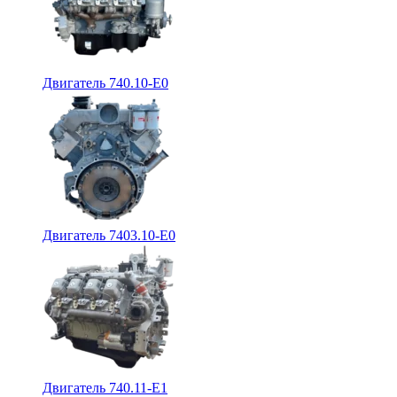
Двигатель 740.10-E0
Двигатель 7403.10-E0
Двигатель 740.11-E1