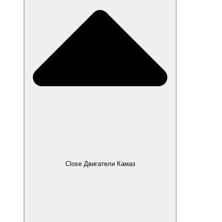
Close Двигатели Камаз