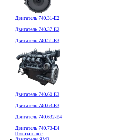
Двигатель 740.31-E2
Двигатель 740.37-E2
Двигатель 740.51-E3
Двигатель 740.60-E3
Двигатель 740.63-E3
Двигатель 740.632-E4
Двигатель 740.73-E4
Показать все
Двигатели ЯМЗ