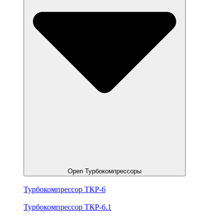
Open Турбокомпрессоры
Турбокомпрессор ТКР-6
Турбокомпрессор ТКР-6.1