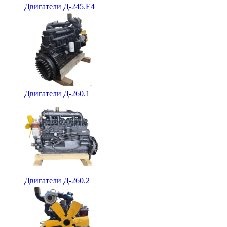
Двигатели Д-245.Е4
Двигатели Д-260.1
Двигатели Д-260.2