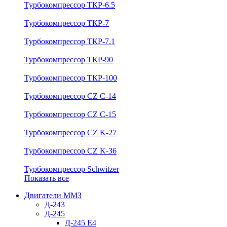
Турбокомпрессор ТКР-6.5
Турбокомпрессор ТКР-7
Турбокомпрессор ТКР-7.1
Турбокомпрессор ТКР-90
Турбокомпрессор ТКР-100
Турбокомпрессор CZ C-14
Турбокомпрессор CZ C-15
Турбокомпрессор CZ K-27
Турбокомпрессор CZ K-36
Турбокомпрессор Schwitzer
Показать все
Двигатели ММЗ
Д-243
Д-245
Д-245 Е4