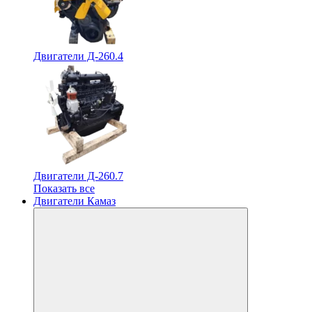
Двигатели Д-260.4
Двигатели Д-260.7
Показать все
Двигатели Камаз