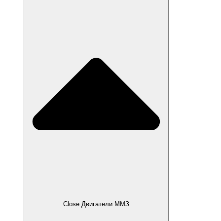
Close Двигатели ММЗ