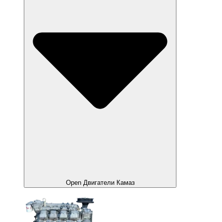
Open Двигатели Камаз