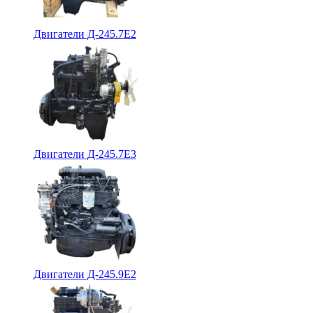
Двигатели Д-245.7Е2
Двигатели Д-245.7Е3
Двигатели Д-245.9Е2