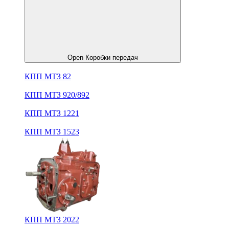
Open Коробки передач
КПП МТЗ 82
КПП МТЗ 920/892
КПП МТЗ 1221
КПП МТЗ 1523
КПП МТЗ 2022