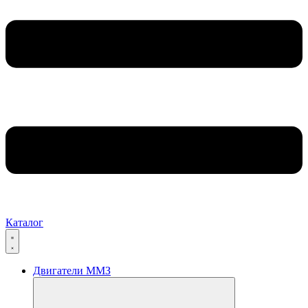
Каталог
Двигатели ММЗ