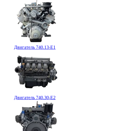
Двигатель 740.13-E1
Двигатель 740.30-E2