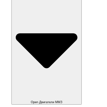
Open Двигатели ММЗ