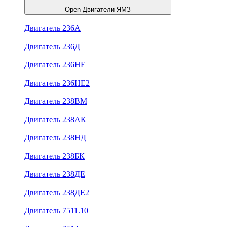
Open Двигатели ЯМЗ
Двигатель 236А
Двигатель 236Д
Двигатель 236НЕ
Двигатель 236НЕ2
Двигатель 238ВМ
Двигатель 238АК
Двигатель 238НД
Двигатель 238БК
Двигатель 238ДЕ
Двигатель 238ДЕ2
Двигатель 7511.10