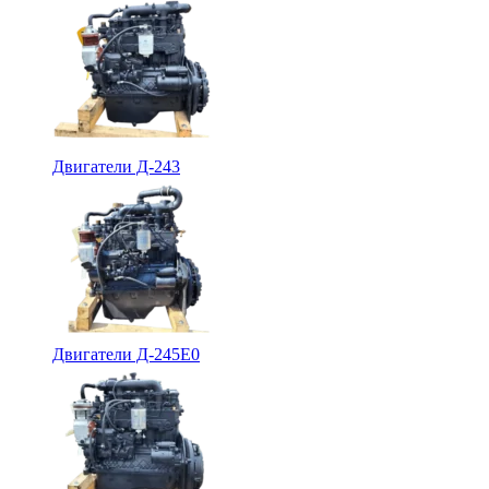
Двигатели Д-243
Двигатели Д-245Е0