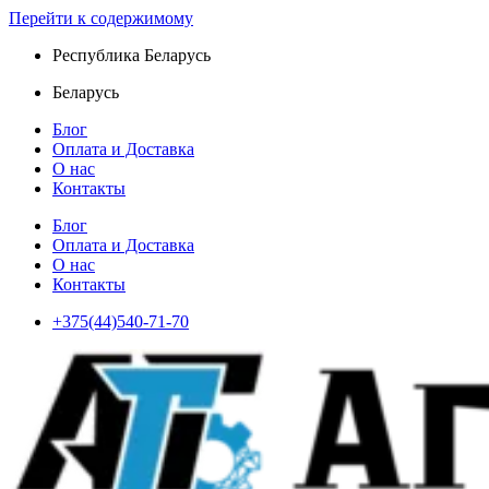
Перейти к содержимому
Республика Беларусь
Беларусь
Блог
Оплата и Доставка
О нас
Контакты
Блог
Оплата и Доставка
О нас
Контакты
+375(44)540-71-70