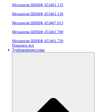
Механизм ШНКФ 453461.133
Механизм ШНКФ 453461.136
Механизм ШНКФ 453467.015
Механизм ШНКФ 453461.700
Механизм ШНКФ 453461.720
Показать все
Турбокомпрессоры