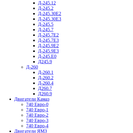
Д-245.12
Д-245.2
Д-245.30Е2
Д-245.30Е3
Д-245.5
Д-245.7
Д-245.7Е2
Д-245.7Е3
Д-245.9Е2
Д-245.9Е3
Д-245.Е0
Д245.9
Д-260
Д-260.1
Д-260.2
Д-260.4
Д260.7
Д260.9
Двигатели Камаз
740 Евро-0
740 Евро-1
740 Евро-2
740 Евро-3
740 Евро-4
Двигатели ЯМЗ