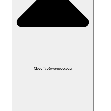
Close Турбокомпрессоры