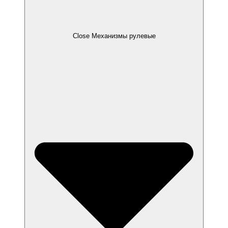
Close Механизмы рулевые