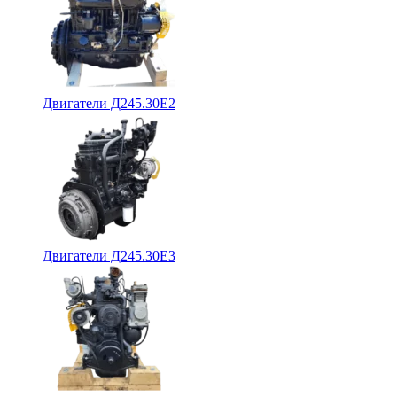
Двигатели Д245.30Е2
Двигатели Д245.30Е3