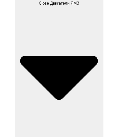
Close Двигатели ЯМЗ