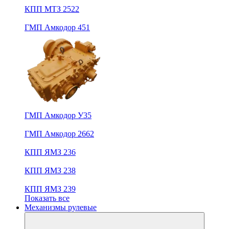
КПП МТЗ 2522
ГМП Амкодор 451
ГМП Амкодор У35
ГМП Амкодор 2662
КПП ЯМЗ 236
КПП ЯМЗ 238
КПП ЯМЗ 239
Показать все
Механизмы рулевые