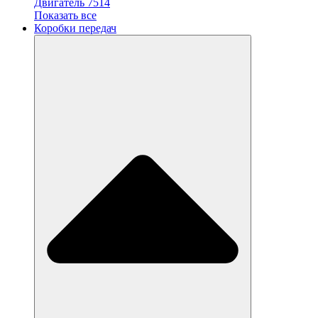
Двигатель 7514
Показать все
Коробки передач