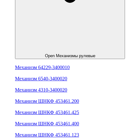
Open Механизмы рулевые
Механизм 64229-3400010
Механизм 6540-3400020
Механизм 4310-3400020
Механизм ШНКФ 453461.200
Механизм ШНКФ 453461.425
Механизм ШНКФ 453461.400
Механизм ШНКФ 453461.123