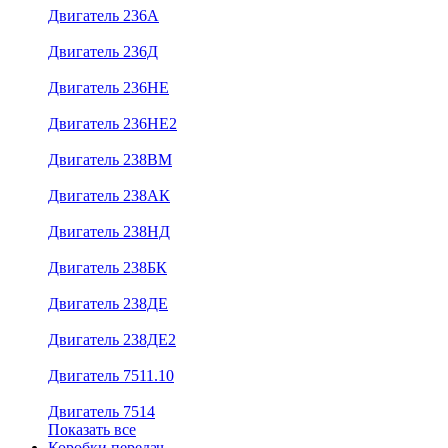
Двигатель 236А
Двигатель 236Д
Двигатель 236НЕ
Двигатель 236НЕ2
Двигатель 238ВМ
Двигатель 238АК
Двигатель 238НД
Двигатель 238БК
Двигатель 238ДЕ
Двигатель 238ДЕ2
Двигатель 7511.10
Двигатель 7514
Показать все
Коробки передач