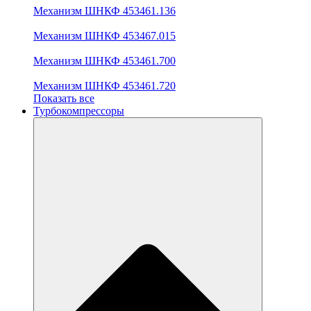
Механизм ШНКФ 453461.136
Механизм ШНКФ 453467.015
Механизм ШНКФ 453461.700
Механизм ШНКФ 453461.720
Показать все
Турбокомпрессоры