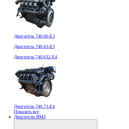
Двигатель 740.60-E3
Двигатель 740.63-E3
Двигатель 740.632-E4
Двигатель 740.73-E4
Показать все
Двигатели ЯМЗ