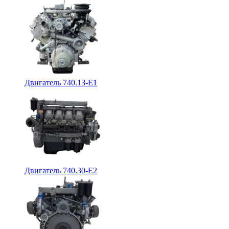
Двигатель 740.13-E1
Двигатель 740.30-E2