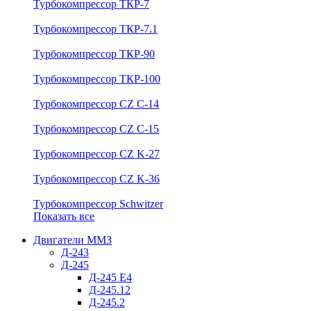
Турбокомпрессор ТКР-7
Турбокомпрессор ТКР-7.1
Турбокомпрессор ТКР-90
Турбокомпрессор ТКР-100
Турбокомпрессор CZ C-14
Турбокомпрессор CZ C-15
Турбокомпрессор CZ K-27
Турбокомпрессор CZ K-36
Турбокомпрессор Schwitzer
Показать все
Двигатели ММЗ
Д-243
Д-245
Д-245 Е4
Д-245.12
Д-245.2