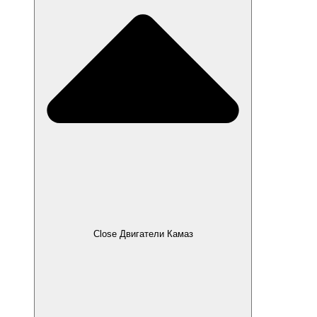
Close Двигатели Камаз