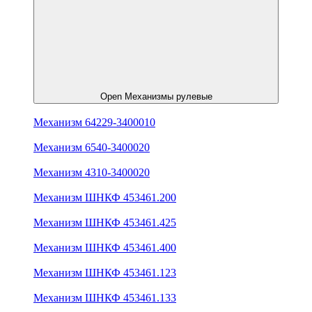
Open Механизмы рулевые
Механизм 64229-3400010
Механизм 6540-3400020
Механизм 4310-3400020
Механизм ШНКФ 453461.200
Механизм ШНКФ 453461.425
Механизм ШНКФ 453461.400
Механизм ШНКФ 453461.123
Механизм ШНКФ 453461.133