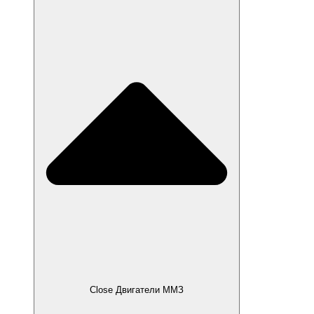
Close Двигатели ММЗ