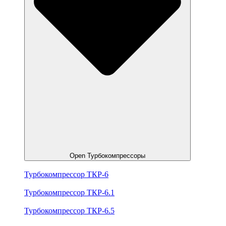
Open Турбокомпрессоры
Турбокомпрессор ТКР-6
Турбокомпрессор ТКР-6.1
Турбокомпрессор ТКР-6.5