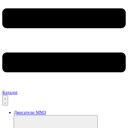
Каталог
Двигатели ММЗ