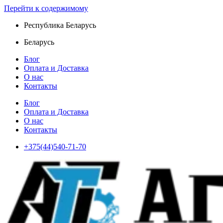
Перейти к содержимому
Республика Беларусь
Беларусь
Блог
Оплата и Доставка
О нас
Контакты
Блог
Оплата и Доставка
О нас
Контакты
+375(44)540-71-70