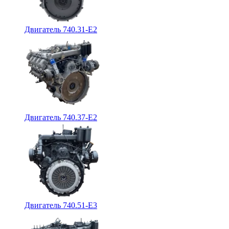
Двигатель 740.31-E2
Двигатель 740.37-E2
Двигатель 740.51-E3