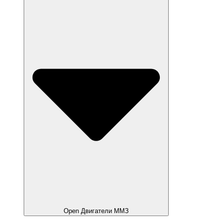
Open Двигатели ММЗ