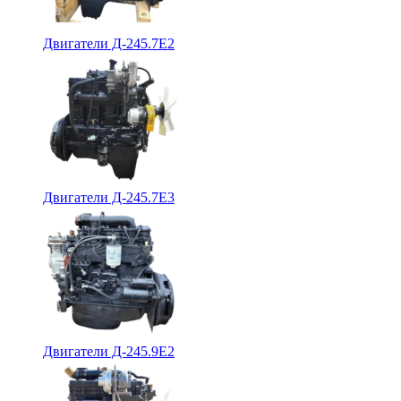
Двигатели Д-245.7Е2
Двигатели Д-245.7Е3
Двигатели Д-245.9Е2