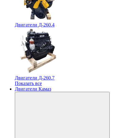
Двигатели Д-260.4
Двигатели Д-260.7
Показать все
Двигатели Камаз