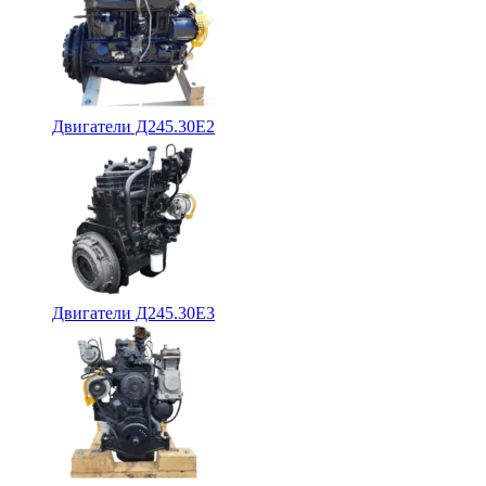
Двигатели Д245.30Е2
Двигатели Д245.30Е3