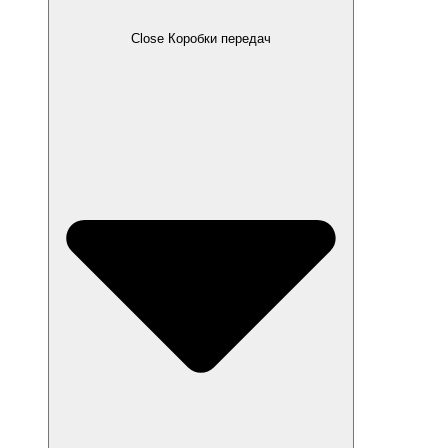
Close Коробки передач