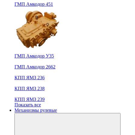
ГМП Амкодор 451
ГМП Амкодор У35
ГМП Амкодор 2662
КПП ЯМЗ 236
КПП ЯМЗ 238
КПП ЯМЗ 239
Показать все
Механизмы рулевые