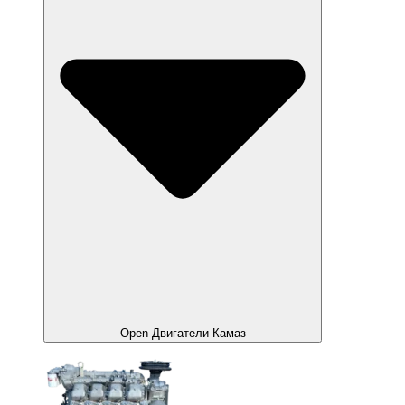
Open Двигатели Камаз