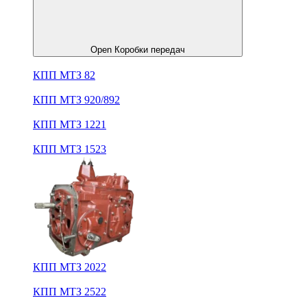
Open Коробки передач
КПП МТЗ 82
КПП МТЗ 920/892
КПП МТЗ 1221
КПП МТЗ 1523
КПП МТЗ 2022
КПП МТЗ 2522