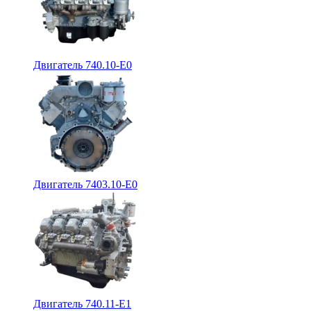
Двигатель 740.10-E0
Двигатель 7403.10-E0
Двигатель 740.11-E1