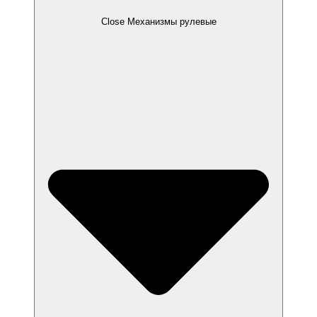
Close Механизмы рулевые