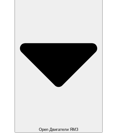
Open Двигатели ЯМЗ