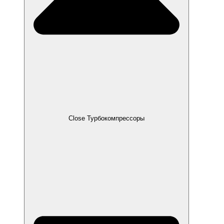
Close Турбокомпрессоры