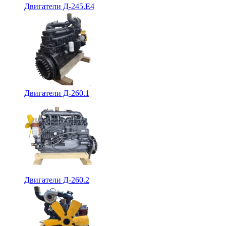
Двигатели Д-245.Е4
Двигатели Д-260.1
Двигатели Д-260.2