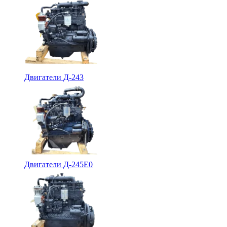
Двигатели Д-243
Двигатели Д-245Е0