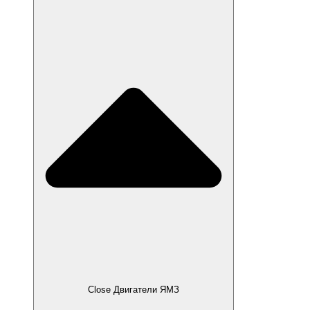
Close Двигатели ЯМЗ