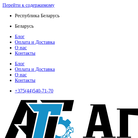
Перейти к содержимому
Республика Беларусь
Беларусь
Блог
Оплата и Доставка
О нас
Контакты
Блог
Оплата и Доставка
О нас
Контакты
+375(44)540-71-70