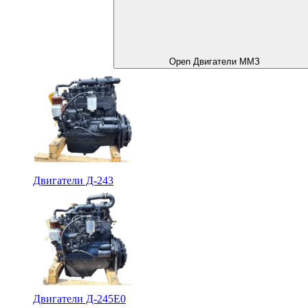
Open Двигатели ММЗ
Двигатели Д-243
Двигатели Д-245Е0