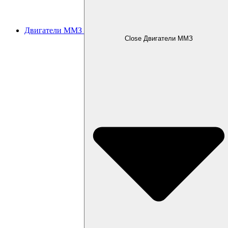
Двигатели ММЗ
Close Двигатели ММЗ