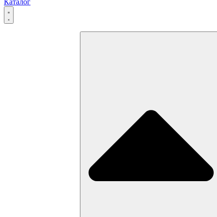
Каталог