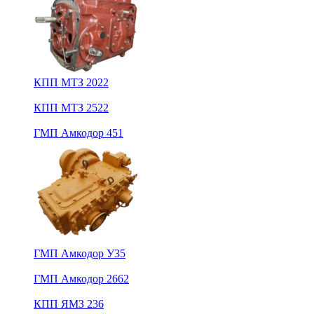
КПП МТЗ 2022
КПП МТЗ 2522
ГМП Амкодор 451
ГМП Амкодор У35
ГМП Амкодор 2662
КПП ЯМЗ 236