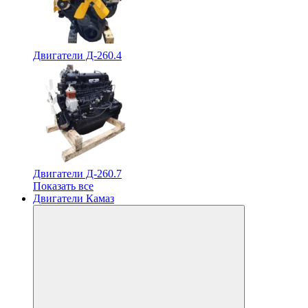
Двигатели Д-260.4
Двигатели Д-260.7
Показать все
Двигатели Камаз