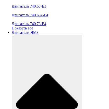
Двигатель 740.63-E3
Двигатель 740.632-E4
Двигатель 740.73-E4
Показать все
Двигатели ЯМЗ