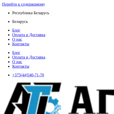
Перейти к содержимому
Республика Беларусь
Беларусь
Блог
Оплата и Доставка
О нас
Контакты
Блог
Оплата и Доставка
О нас
Контакты
+375(44)540-71-70