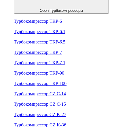
Open Турбокомпрессоры
Турбокомпрессор ТКР-6
Турбокомпрессор ТКР-6.1
Турбокомпрессор ТКР-6.5
Турбокомпрессор ТКР-7
Турбокомпрессор ТКР-7.1
Турбокомпрессор ТКР-90
Турбокомпрессор ТКР-100
Турбокомпрессор CZ C-14
Турбокомпрессор CZ C-15
Турбокомпрессор CZ K-27
Турбокомпрессор CZ K-36