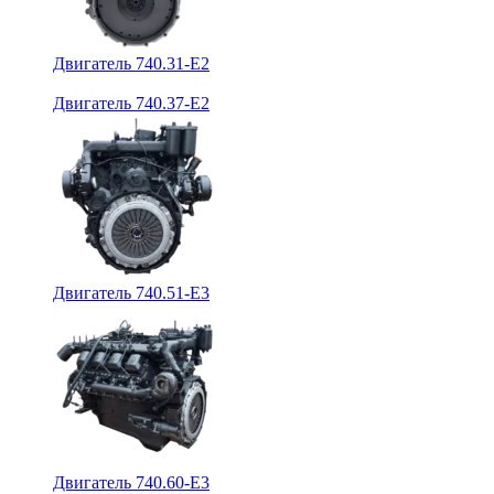
Двигатель 740.31-E2
Двигатель 740.37-E2
Двигатель 740.51-E3
Двигатель 740.60-E3