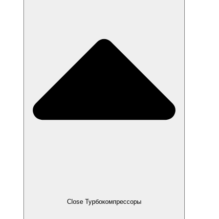
Close Турбокомпрессоры