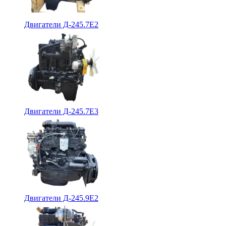
Двигатели Д-245.7Е2
Двигатели Д-245.7Е3
Двигатели Д-245.9Е2