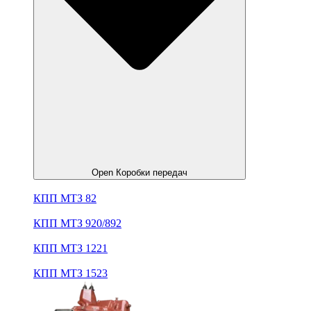
Open Коробки передач
КПП МТЗ 82
КПП МТЗ 920/892
КПП МТЗ 1221
КПП МТЗ 1523