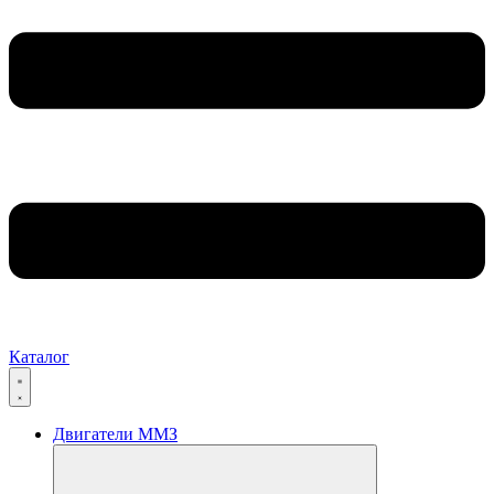
Каталог
Двигатели ММЗ