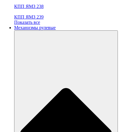
КПП ЯМЗ 238
КПП ЯМЗ 239
Показать все
Механизмы рулевые