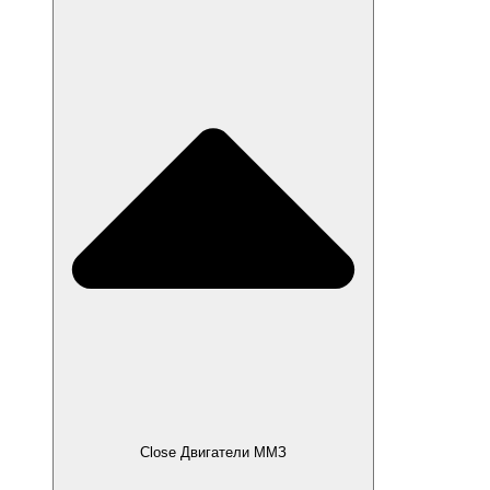
Close Двигатели ММЗ