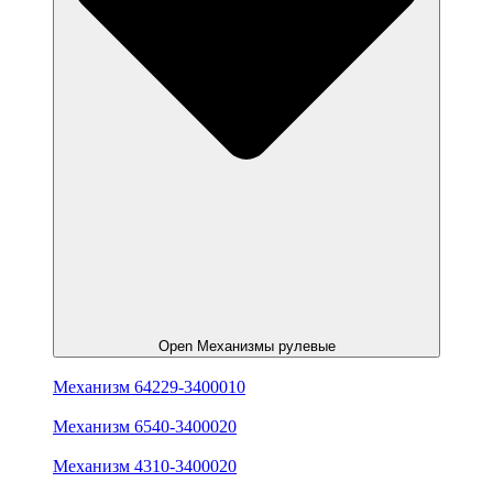
Open Механизмы рулевые
Механизм 64229-3400010
Механизм 6540-3400020
Механизм 4310-3400020