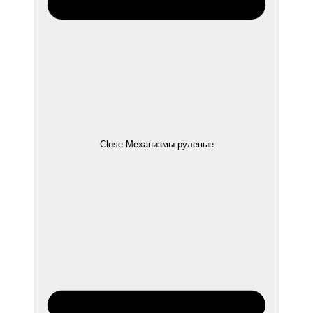
Close Механизмы рулевые