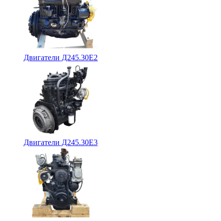
Двигатели Д245.30Е2
Двигатели Д245.30Е3