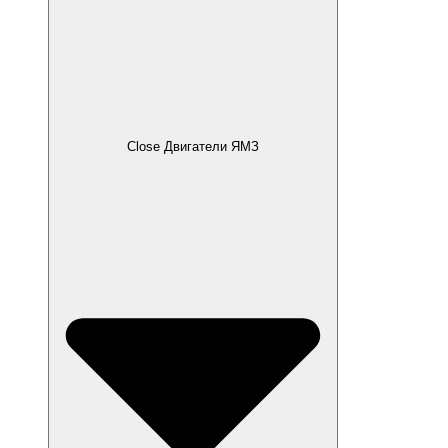
Close Двигатели ЯМЗ