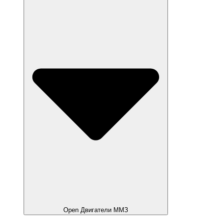
Open Двигатели ММЗ