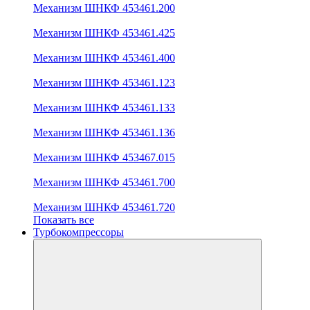
Механизм ШНКФ 453461.200
Механизм ШНКФ 453461.425
Механизм ШНКФ 453461.400
Механизм ШНКФ 453461.123
Механизм ШНКФ 453461.133
Механизм ШНКФ 453461.136
Механизм ШНКФ 453467.015
Механизм ШНКФ 453461.700
Механизм ШНКФ 453461.720
Показать все
Турбокомпрессоры