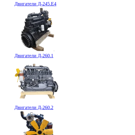
Двигатели Д-245.Е4
Двигатели Д-260.1
Двигатели Д-260.2