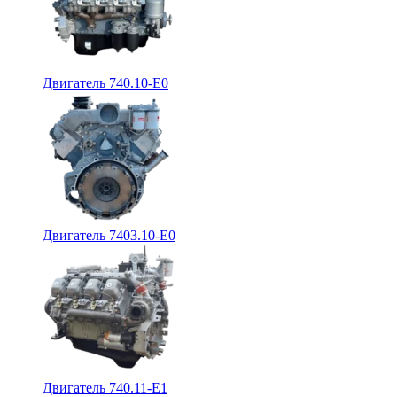
Двигатель 740.10-E0
Двигатель 7403.10-E0
Двигатель 740.11-E1