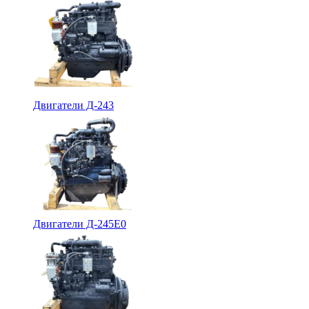
Двигатели Д-243
Двигатели Д-245Е0