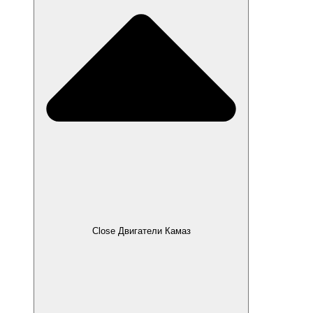
Close Двигатели Камаз