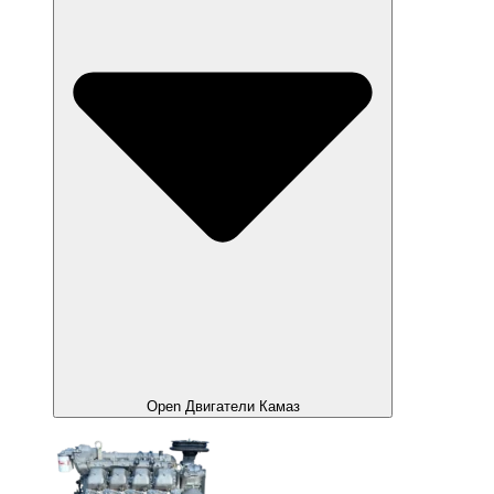
Open Двигатели Камаз