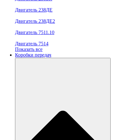
Двигатель 238ДЕ
Двигатель 238ДЕ2
Двигатель 7511.10
Двигатель 7514
Показать все
Коробки передач