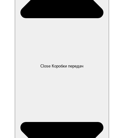
Close Коробки передач