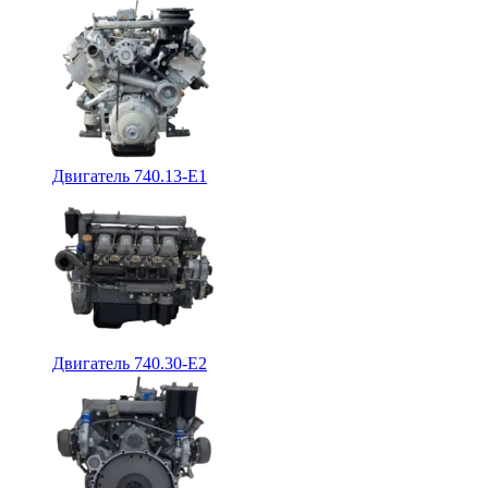
Двигатель 740.13-E1
Двигатель 740.30-E2