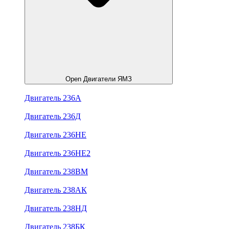
Open Двигатели ЯМЗ
Двигатель 236А
Двигатель 236Д
Двигатель 236НЕ
Двигатель 236НЕ2
Двигатель 238ВМ
Двигатель 238АК
Двигатель 238НД
Двигатель 238БК