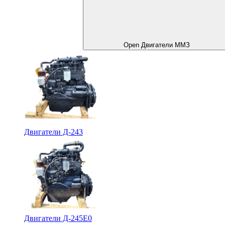
Open Двигатели ММЗ
Двигатели Д-243
Двигатели Д-245Е0