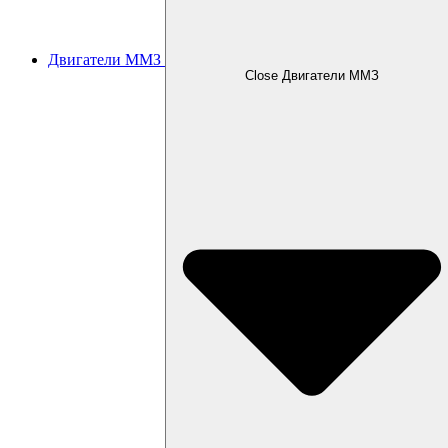
Двигатели ММЗ
Close Двигатели ММЗ