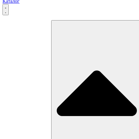
Каталог