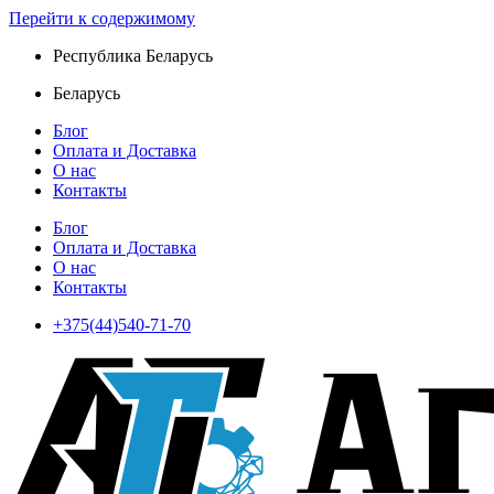
Перейти к содержимому
Республика Беларусь
Беларусь
Блог
Оплата и Доставка
О нас
Контакты
Блог
Оплата и Доставка
О нас
Контакты
+375(44)540-71-70