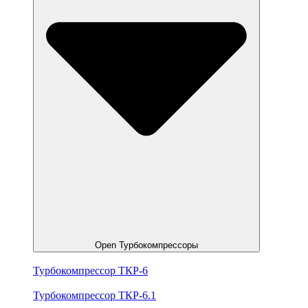
Open Турбокомпрессоры
Турбокомпрессор ТКР-6
Турбокомпрессор ТКР-6.1