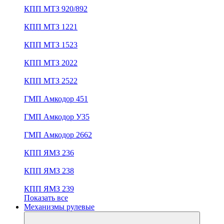
КПП МТЗ 920/892
КПП МТЗ 1221
КПП МТЗ 1523
КПП МТЗ 2022
КПП МТЗ 2522
ГМП Амкодор 451
ГМП Амкодор У35
ГМП Амкодор 2662
КПП ЯМЗ 236
КПП ЯМЗ 238
КПП ЯМЗ 239
Показать все
Механизмы рулевые