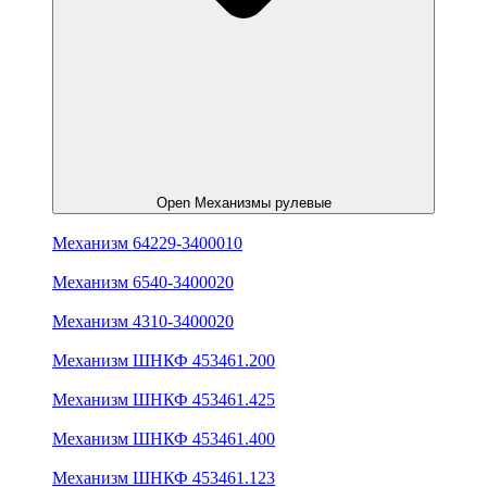
Open Механизмы рулевые
Механизм 64229-3400010
Механизм 6540-3400020
Механизм 4310-3400020
Механизм ШНКФ 453461.200
Механизм ШНКФ 453461.425
Механизм ШНКФ 453461.400
Механизм ШНКФ 453461.123