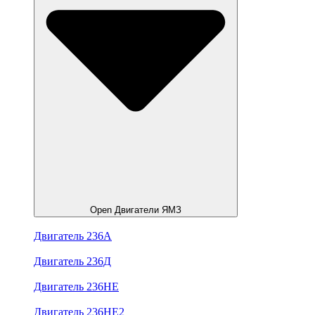
Open Двигатели ЯМЗ
Двигатель 236А
Двигатель 236Д
Двигатель 236НЕ
Двигатель 236НЕ2