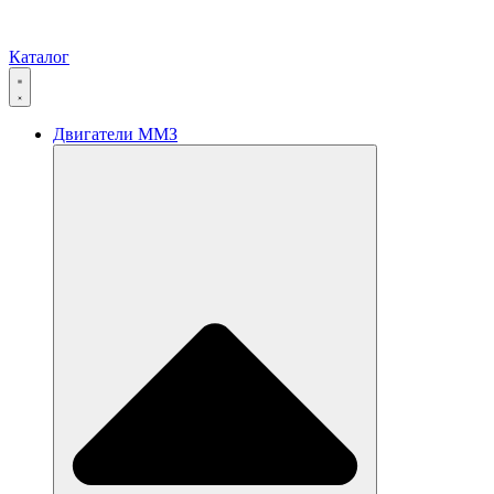
Каталог
Двигатели ММЗ