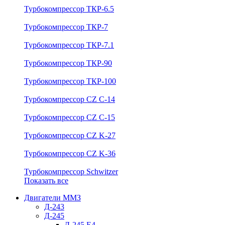
Турбокомпрессор ТКР-6.5
Турбокомпрессор ТКР-7
Турбокомпрессор ТКР-7.1
Турбокомпрессор ТКР-90
Турбокомпрессор ТКР-100
Турбокомпрессор CZ C-14
Турбокомпрессор CZ C-15
Турбокомпрессор CZ K-27
Турбокомпрессор CZ K-36
Турбокомпрессор Schwitzer
Показать все
Двигатели ММЗ
Д-243
Д-245
Д-245 Е4