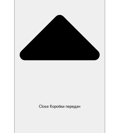
Close Коробки передач