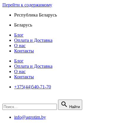
Перейти к содержимому
Республика Беларусь
Беларусь
Блог
Оплата и Доставка
О нас
Контакты
Блог
Оплата и Доставка
О нас
Контакты
+375(44)540-71-70
Найти
info@agrotim.by