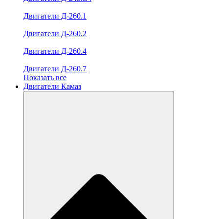
Двигатели Д-260.1
Двигатели Д-260.2
Двигатели Д-260.4
Двигатели Д-260.7
Показать все
Двигатели Камаз