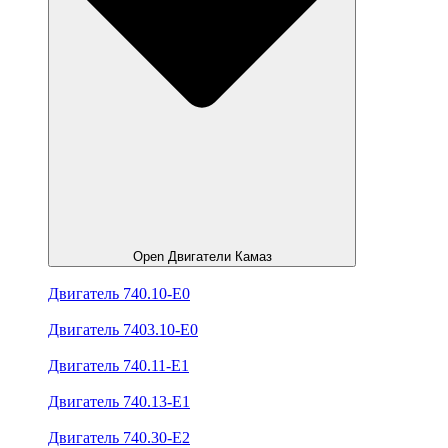
Open Двигатели Камаз
Двигатель 740.10-E0
Двигатель 7403.10-E0
Двигатель 740.11-E1
Двигатель 740.13-E1
Двигатель 740.30-E2