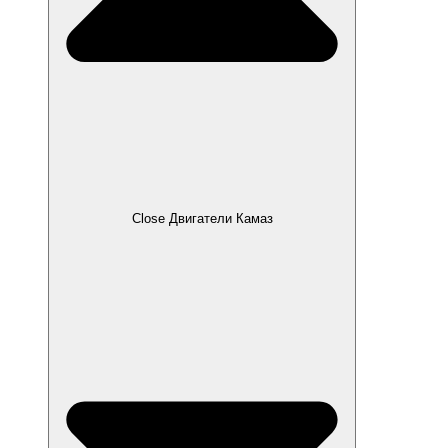
Close Двигатели Камаз