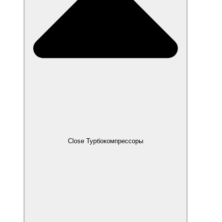
Close Турбокомпрессоры