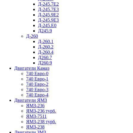
Д-245.7Е2
Д-245.7Е3
Д-245.9Е2
Д-245.9Е3
Д-245.Е0
Д245.9
Д-260
Д-260.1
Д-260.2
Д-260.4
Д260.7
Д260.9
Двигатели Камаз
740 Евро-0
740 Евро-1
740 Евро-2
740 Евро-3
740 Евро-4
Двигатели ЯМЗ
ЯМЗ-236
ЯМЗ-236 турб.
ЯМЗ-7511
ЯМЗ-238 турб.
ЯМЗ-238
Двигатели ЗМЗ