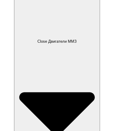
Close Двигатели ММЗ