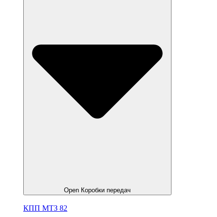
Open Коробки передач
КПП МТЗ 82