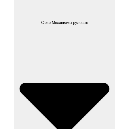
Close Механизмы рулевые