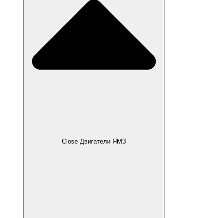
Close Двигатели ЯМЗ