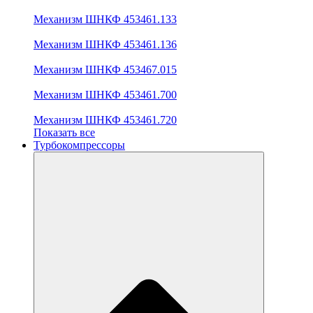
Механизм ШНКФ 453461.133
Механизм ШНКФ 453461.136
Механизм ШНКФ 453467.015
Механизм ШНКФ 453461.700
Механизм ШНКФ 453461.720
Показать все
Турбокомпрессоры