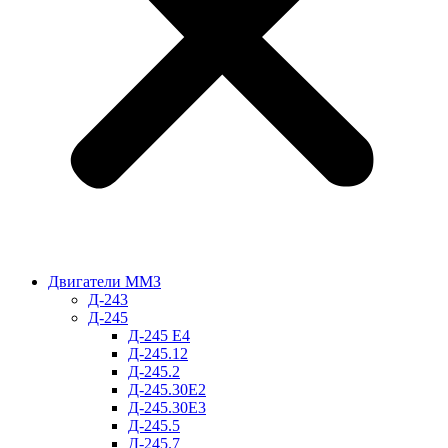
Двигатели ММЗ
Д-243
Д-245
Д-245 Е4
Д-245.12
Д-245.2
Д-245.30Е2
Д-245.30Е3
Д-245.5
Д-245.7