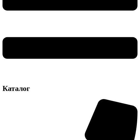
Каталог