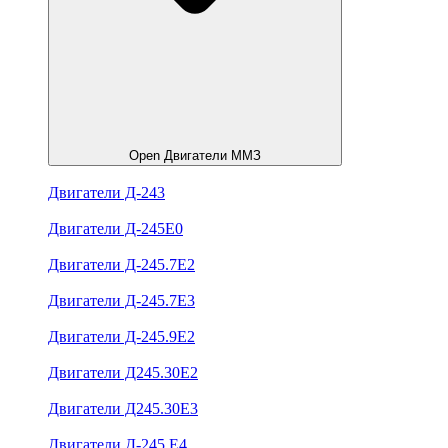
Open Двигатели ММЗ
Двигатели Д-243
Двигатели Д-245Е0
Двигатели Д-245.7Е2
Двигатели Д-245.7Е3
Двигатели Д-245.9Е2
Двигатели Д245.30Е2
Двигатели Д245.30Е3
Двигатели Д-245.Е4