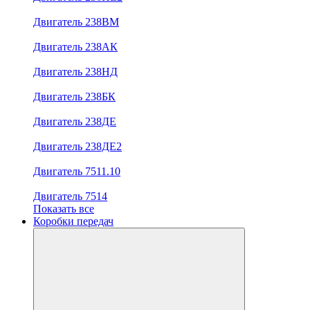
Двигатель 238ВМ
Двигатель 238АК
Двигатель 238НД
Двигатель 238БК
Двигатель 238ДЕ
Двигатель 238ДЕ2
Двигатель 7511.10
Двигатель 7514
Показать все
Коробки передач