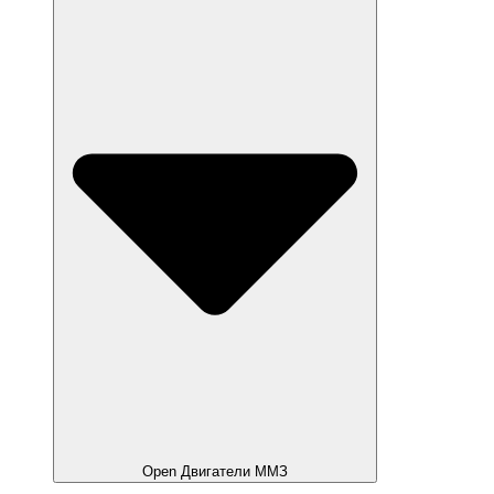
Open Двигатели ММЗ