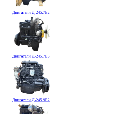
Двигатели Д-245.7Е2
Двигатели Д-245.7Е3
Двигатели Д-245.9Е2