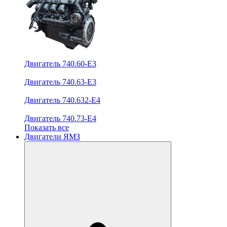
Двигатель 740.60-E3
Двигатель 740.63-E3
Двигатель 740.632-E4
Двигатель 740.73-E4
Показать все
Двигатели ЯМЗ