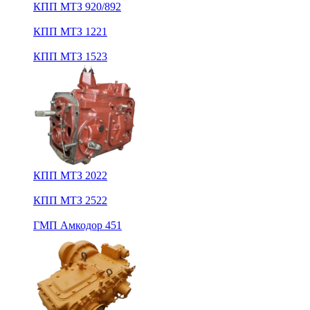
КПП МТЗ 920/892
КПП МТЗ 1221
КПП МТЗ 1523
КПП МТЗ 2022
КПП МТЗ 2522
ГМП Амкодор 451