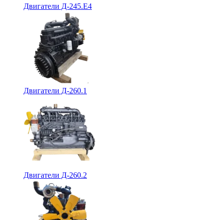
Двигатели Д-245.Е4
Двигатели Д-260.1
Двигатели Д-260.2