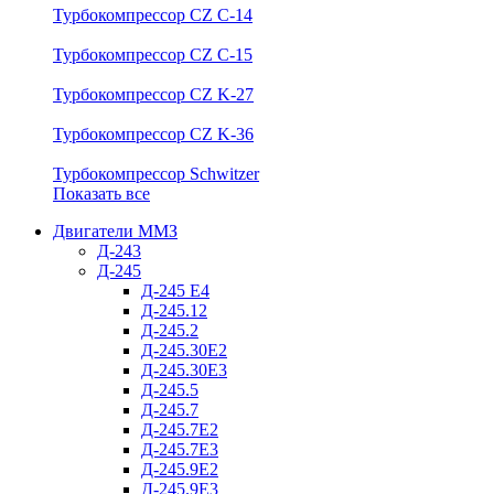
Турбокомпрессор CZ C-14
Турбокомпрессор CZ C-15
Турбокомпрессор CZ K-27
Турбокомпрессор CZ K-36
Турбокомпрессор Schwitzer
Показать все
Двигатели ММЗ
Д-243
Д-245
Д-245 Е4
Д-245.12
Д-245.2
Д-245.30Е2
Д-245.30Е3
Д-245.5
Д-245.7
Д-245.7Е2
Д-245.7Е3
Д-245.9Е2
Д-245.9Е3