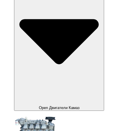
Open Двигатели Камаз