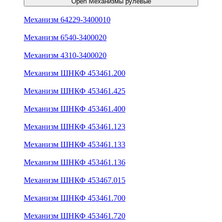
Open Механизмы рулевые
Механизм 64229-3400010
Механизм 6540-3400020
Механизм 4310-3400020
Механизм ШНКФ 453461.200
Механизм ШНКФ 453461.425
Механизм ШНКФ 453461.400
Механизм ШНКФ 453461.123
Механизм ШНКФ 453461.133
Механизм ШНКФ 453461.136
Механизм ШНКФ 453467.015
Механизм ШНКФ 453461.700
Механизм ШНКФ 453461.720