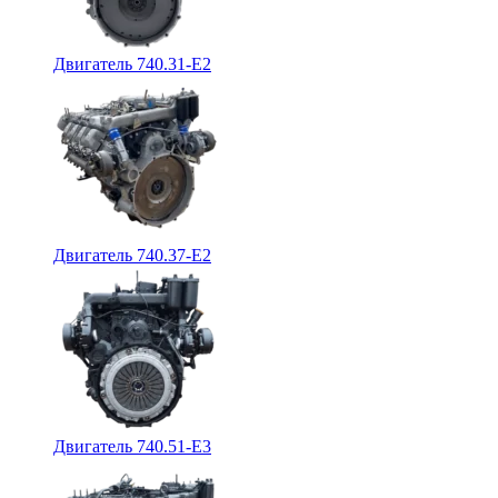
Двигатель 740.31-E2
Двигатель 740.37-E2
Двигатель 740.51-E3