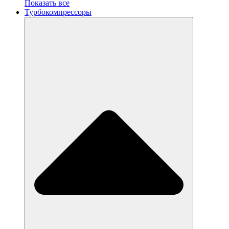
Показать все
Турбокомпрессоры