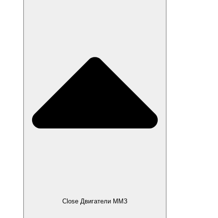
Close Двигатели ММЗ