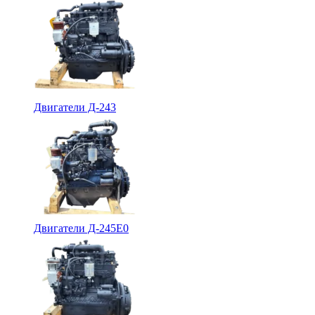
Двигатели Д-243
Двигатели Д-245Е0