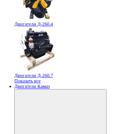
Двигатели Д-260.4
Двигатели Д-260.7
Показать все
Двигатели Камаз