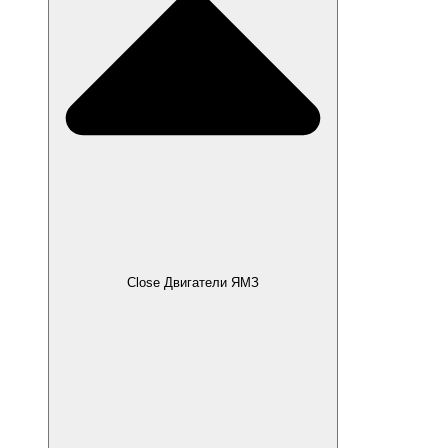
Close Двигатели ЯМЗ