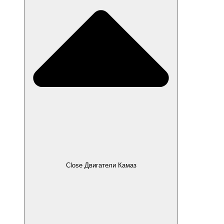
Close Двигатели Камаз