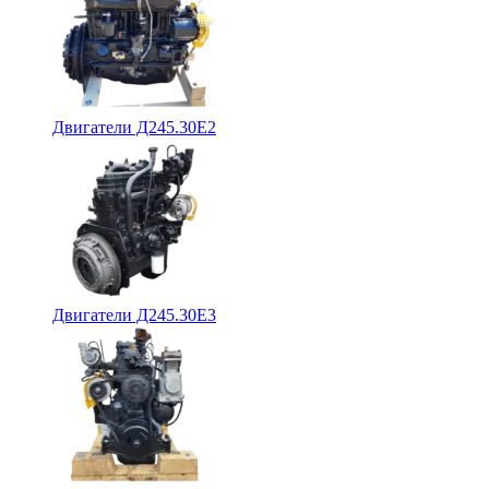
Двигатели Д245.30Е2
Двигатели Д245.30Е3