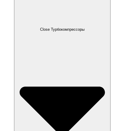
Close Турбокомпрессоры