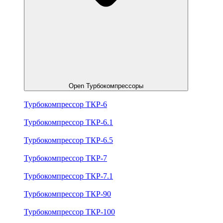
Open Турбокомпрессоры
Турбокомпрессор ТКР-6
Турбокомпрессор ТКР-6.1
Турбокомпрессор ТКР-6.5
Турбокомпрессор ТКР-7
Турбокомпрессор ТКР-7.1
Турбокомпрессор ТКР-90
Турбокомпрессор ТКР-100