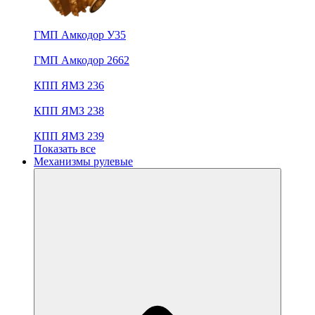
ГМП Амкодор У35
ГМП Амкодор 2662
КПП ЯМЗ 236
КПП ЯМЗ 238
КПП ЯМЗ 239
Показать все
Механизмы рулевые