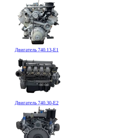
Двигатель 740.13-E1
Двигатель 740.30-E2