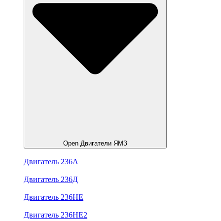
Open Двигатели ЯМЗ
Двигатель 236А
Двигатель 236Д
Двигатель 236НЕ
Двигатель 236НЕ2