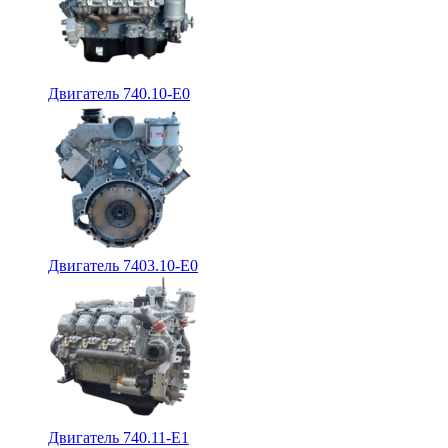
Двигатель 740.10-E0
Двигатель 7403.10-E0
Двигатель 740.11-E1