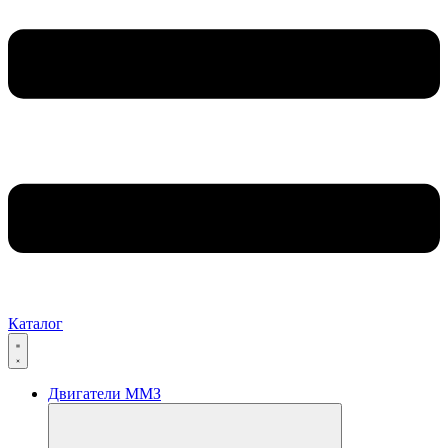
Каталог
Двигатели ММЗ