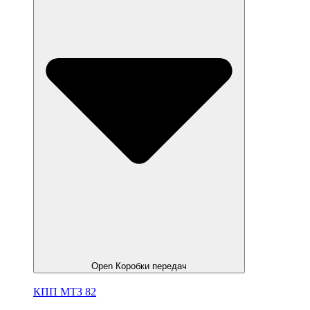
Open Коробки передач
КПП МТЗ 82