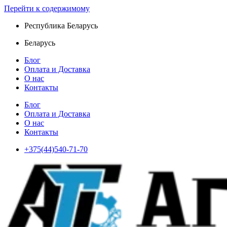
Перейти к содержимому
Республика Беларусь
Беларусь
Блог
Оплата и Доставка
О нас
Контакты
Блог
Оплата и Доставка
О нас
Контакты
+375(44)540-71-70