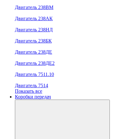
Двигатель 238ВМ
Двигатель 238АК
Двигатель 238НД
Двигатель 238БК
Двигатель 238ДЕ
Двигатель 238ДЕ2
Двигатель 7511.10
Двигатель 7514
Показать все
Коробки передач