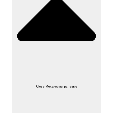
Close Механизмы рулевые