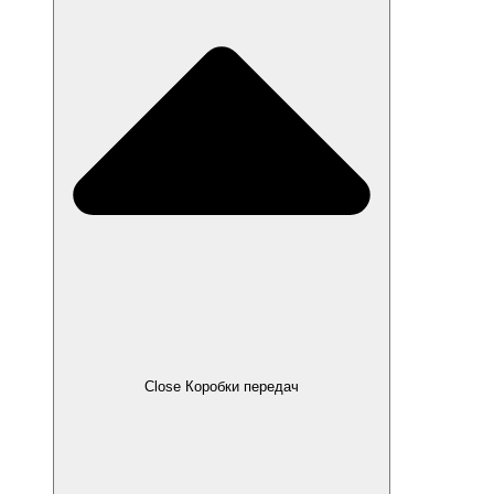
Close Коробки передач