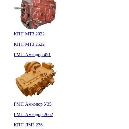
КПП МТЗ 2022
КПП МТЗ 2522
ГМП Амкодор 451
ГМП Амкодор У35
ГМП Амкодор 2662
КПП ЯМЗ 236