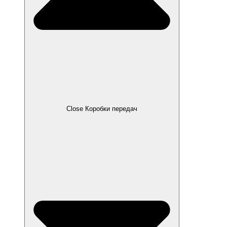
Close Коробки передач