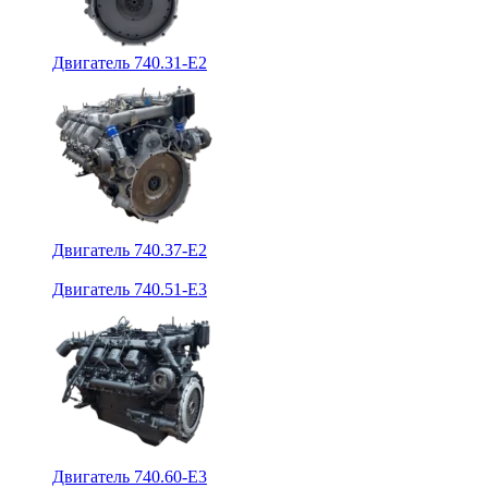
Двигатель 740.31-E2
Двигатель 740.37-E2
Двигатель 740.51-E3
Двигатель 740.60-E3