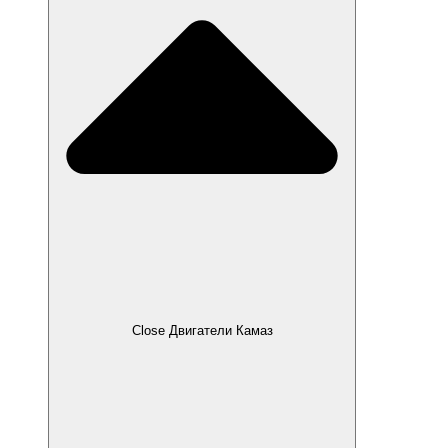
Close Двигатели Камаз