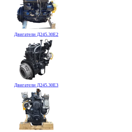
Двигатели Д245.30Е2
Двигатели Д245.30Е3