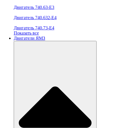
Двигатель 740.63-E3
Двигатель 740.632-E4
Двигатель 740.73-E4
Показать все
Двигатели ЯМЗ