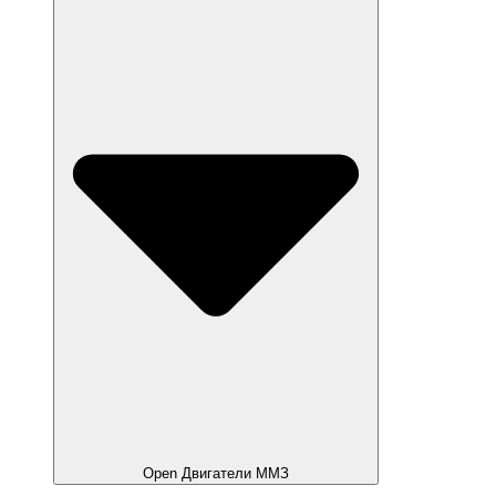
Open Двигатели ММЗ