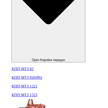
Open Коробки передач
КПП МТЗ 82
КПП МТЗ 920/892
КПП МТЗ 1221
КПП МТЗ 1523