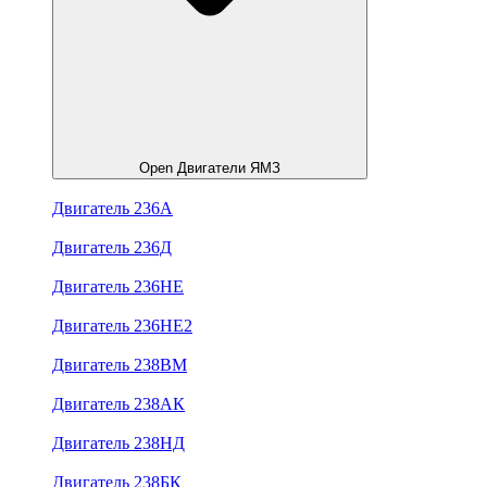
Open Двигатели ЯМЗ
Двигатель 236А
Двигатель 236Д
Двигатель 236НЕ
Двигатель 236НЕ2
Двигатель 238ВМ
Двигатель 238АК
Двигатель 238НД
Двигатель 238БК