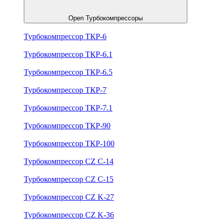
Open Турбокомпрессоры
Турбокомпрессор ТКР-6
Турбокомпрессор ТКР-6.1
Турбокомпрессор ТКР-6.5
Турбокомпрессор ТКР-7
Турбокомпрессор ТКР-7.1
Турбокомпрессор ТКР-90
Турбокомпрессор ТКР-100
Турбокомпрессор CZ C-14
Турбокомпрессор CZ C-15
Турбокомпрессор CZ K-27
Турбокомпрессор CZ K-36