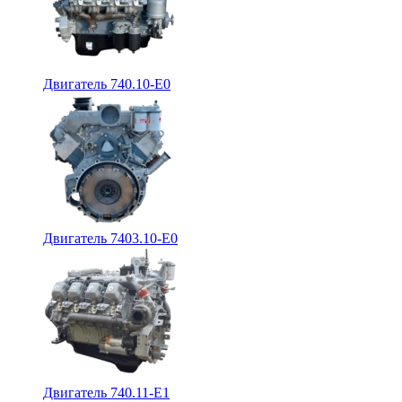
Двигатель 740.10-E0
Двигатель 7403.10-E0
Двигатель 740.11-E1