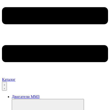
Каталог
Двигатели ММЗ