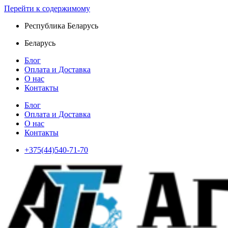
Перейти к содержимому
Республика Беларусь
Беларусь
Блог
Оплата и Доставка
О нас
Контакты
Блог
Оплата и Доставка
О нас
Контакты
+375(44)540-71-70