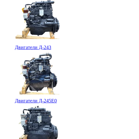
Двигатели Д-243
Двигатели Д-245Е0