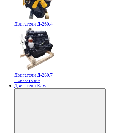
Двигатели Д-260.4
Двигатели Д-260.7
Показать все
Двигатели Камаз