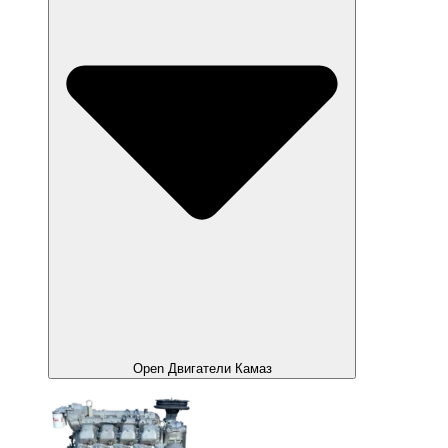
Open Двигатели Камаз