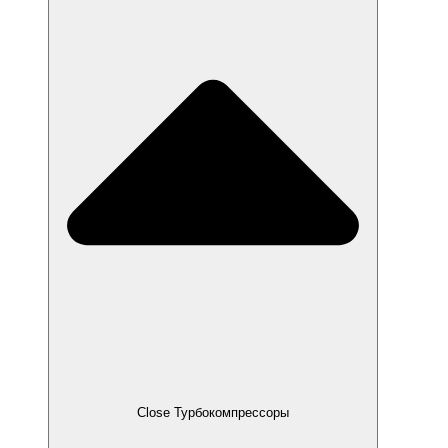
Close Турбокомпрессоры