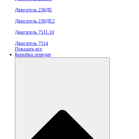
Двигатель 238ДЕ
Двигатель 238ДЕ2
Двигатель 7511.10
Двигатель 7514
Показать все
Коробки передач