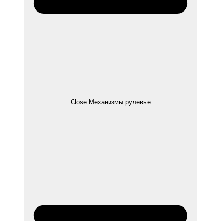
Close Механизмы рулевые