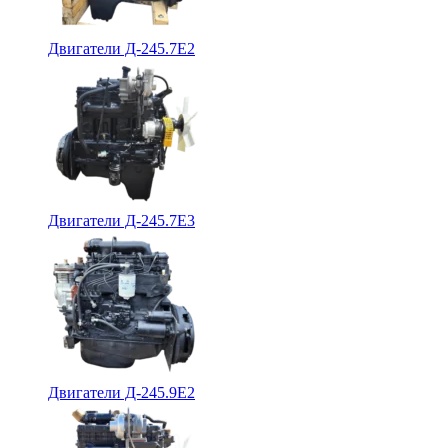
Двигатели Д-245.7Е2
Двигатели Д-245.7Е3
Двигатели Д-245.9Е2