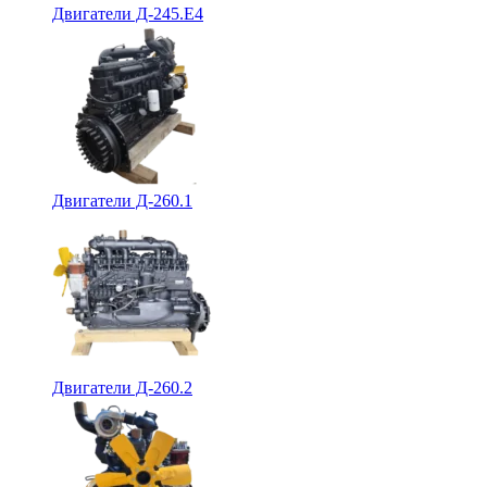
Двигатели Д-245.Е4
Двигатели Д-260.1
Двигатели Д-260.2