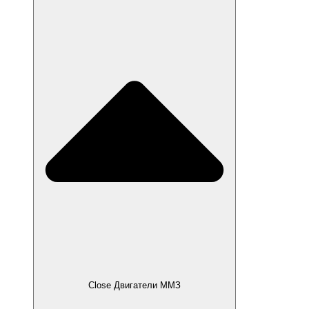
Close Двигатели ММЗ