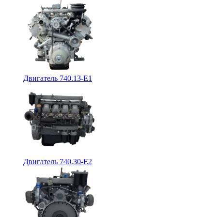
Двигатель 740.13-E1
Двигатель 740.30-E2