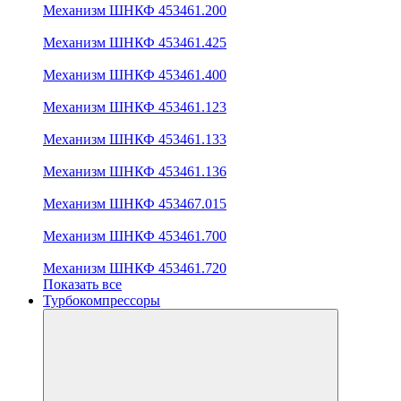
Механизм ШНКФ 453461.200
Механизм ШНКФ 453461.425
Механизм ШНКФ 453461.400
Механизм ШНКФ 453461.123
Механизм ШНКФ 453461.133
Механизм ШНКФ 453461.136
Механизм ШНКФ 453467.015
Механизм ШНКФ 453461.700
Механизм ШНКФ 453461.720
Показать все
Турбокомпрессоры