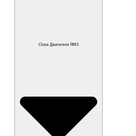
Close Двигатели ЯМЗ