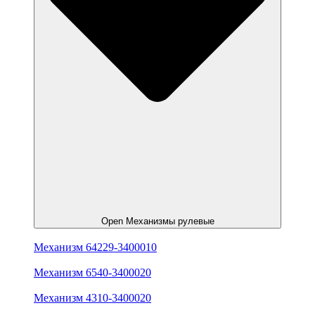
Open Механизмы рулевые
Механизм 64229-3400010
Механизм 6540-3400020
Механизм 4310-3400020