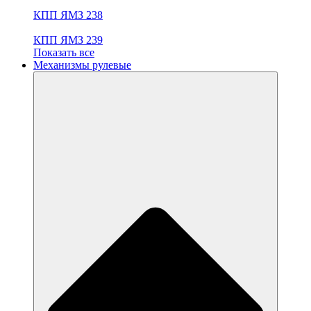
КПП ЯМЗ 238
КПП ЯМЗ 239
Показать все
Механизмы рулевые