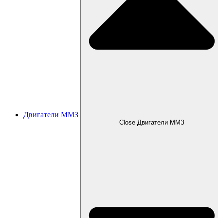
Двигатели ММЗ
Close Двигатели ММЗ