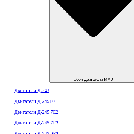
Open Двигатели ММЗ
Двигатели Д-243
Двигатели Д-245Е0
Двигатели Д-245.7Е2
Двигатели Д-245.7Е3
Двигатели Д-245.9Е2