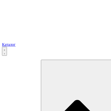
Каталог