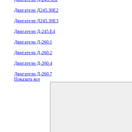
Двигатели Д245.30Е2
Двигатели Д245.30Е3
Двигатели Д-245.Е4
Двигатели Д-260.1
Двигатели Д-260.2
Двигатели Д-260.4
Двигатели Д-260.7
Показать все