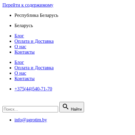
Перейти к содержимому
Республика Беларусь
Беларусь
Блог
Оплата и Доставка
О нас
Контакты
Блог
Оплата и Доставка
О нас
Контакты
+375(44)540-71-70
Найти
info@agrotim.by