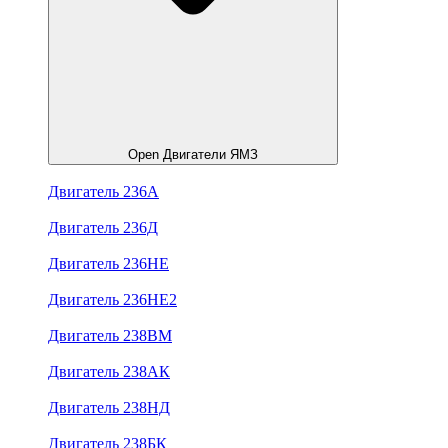
Open Двигатели ЯМЗ
Двигатель 236А
Двигатель 236Д
Двигатель 236НЕ
Двигатель 236НЕ2
Двигатель 238ВМ
Двигатель 238АК
Двигатель 238НД
Двигатель 238БК