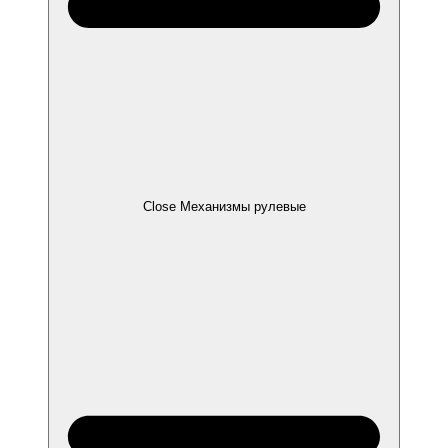
Close Механизмы рулевые