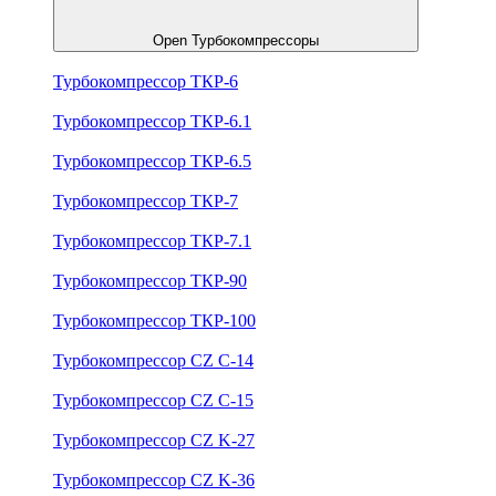
Open Турбокомпрессоры
Турбокомпрессор ТКР-6
Турбокомпрессор ТКР-6.1
Турбокомпрессор ТКР-6.5
Турбокомпрессор ТКР-7
Турбокомпрессор ТКР-7.1
Турбокомпрессор ТКР-90
Турбокомпрессор ТКР-100
Турбокомпрессор CZ C-14
Турбокомпрессор CZ C-15
Турбокомпрессор CZ K-27
Турбокомпрессор CZ K-36