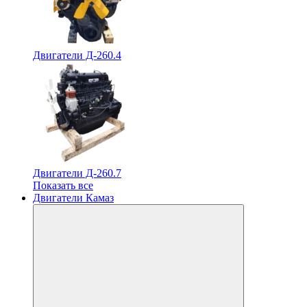
Двигатели Д-260.4
Двигатели Д-260.7
Показать все
Двигатели Камаз