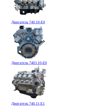
Двигатель 740.10-E0
Двигатель 7403.10-E0
Двигатель 740.11-E1