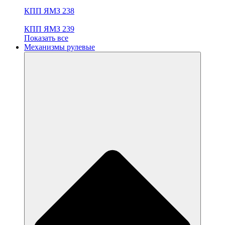
КПП ЯМЗ 238
КПП ЯМЗ 239
Показать все
Механизмы рулевые