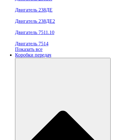
Двигатель 238ДЕ
Двигатель 238ДЕ2
Двигатель 7511.10
Двигатель 7514
Показать все
Коробки передач