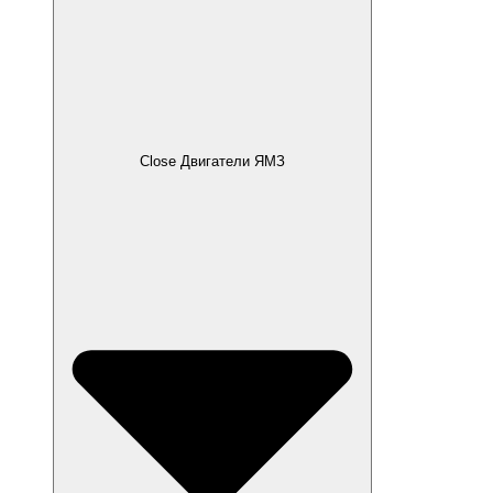
Close Двигатели ЯМЗ