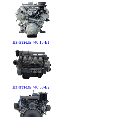
Двигатель 740.13-E1
Двигатель 740.30-E2