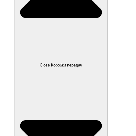
Close Коробки передач