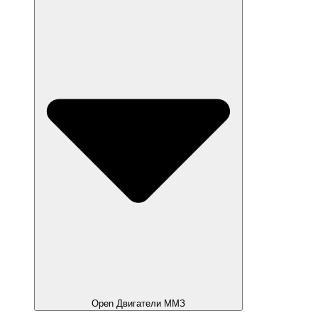
Open Двигатели ММЗ