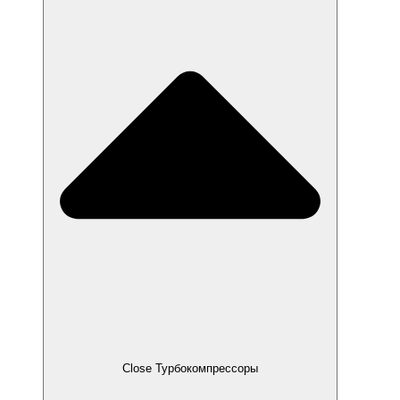
Close Турбокомпрессоры