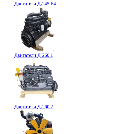
Двигатели Д-245.Е4
Двигатели Д-260.1
Двигатели Д-260.2