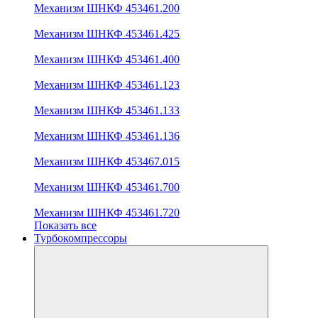
Механизм ШНКФ 453461.200
Механизм ШНКФ 453461.425
Механизм ШНКФ 453461.400
Механизм ШНКФ 453461.123
Механизм ШНКФ 453461.133
Механизм ШНКФ 453461.136
Механизм ШНКФ 453467.015
Механизм ШНКФ 453461.700
Механизм ШНКФ 453461.720
Показать все
Турбокомпрессоры