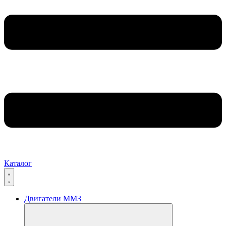
Каталог
Двигатели ММЗ