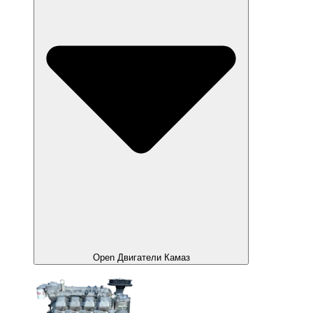
Open Двигатели Камаз