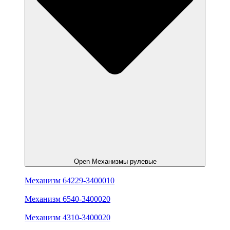
Open Механизмы рулевые
Механизм 64229-3400010
Механизм 6540-3400020
Механизм 4310-3400020