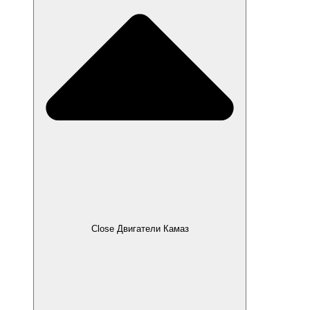
Close Двигатели Камаз