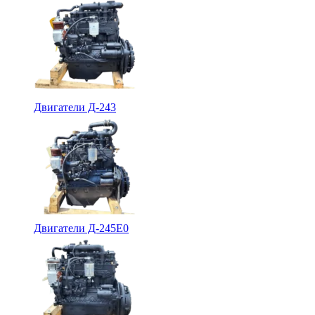
Двигатели Д-243
Двигатели Д-245Е0