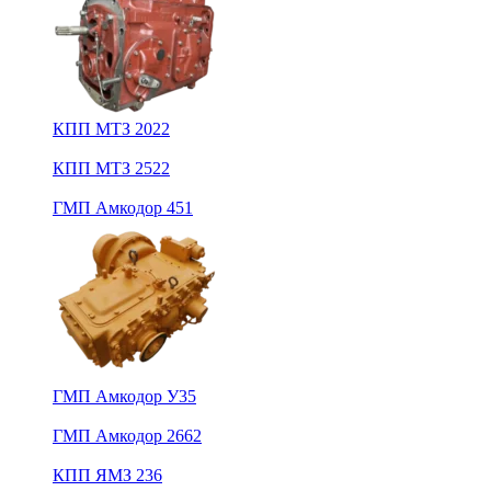
КПП МТЗ 2022
КПП МТЗ 2522
ГМП Амкодор 451
ГМП Амкодор У35
ГМП Амкодор 2662
КПП ЯМЗ 236