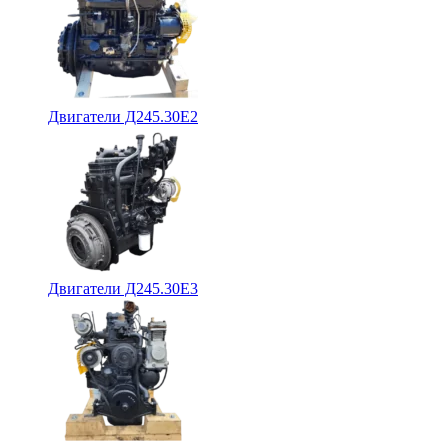
Двигатели Д245.30Е2
Двигатели Д245.30Е3