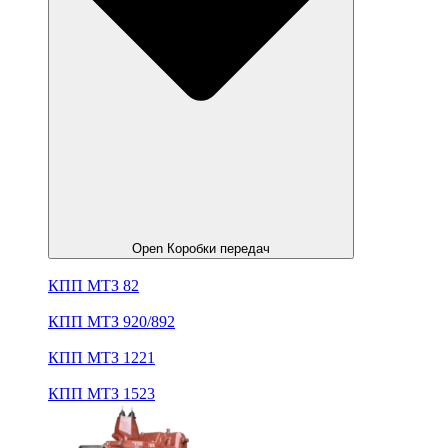
Open Коробки передач
КПП МТЗ 82
КПП МТЗ 920/892
КПП МТЗ 1221
КПП МТЗ 1523