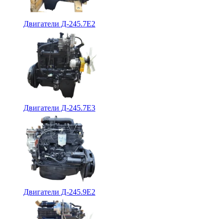
Двигатели Д-245.7Е2
Двигатели Д-245.7Е3
Двигатели Д-245.9Е2