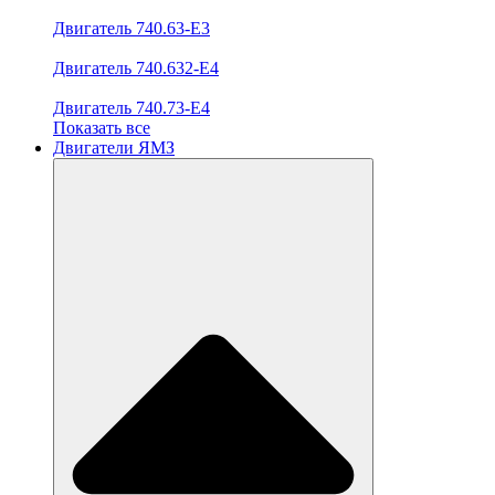
Двигатель 740.63-E3
Двигатель 740.632-E4
Двигатель 740.73-E4
Показать все
Двигатели ЯМЗ