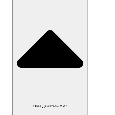
Close Двигатели ММЗ