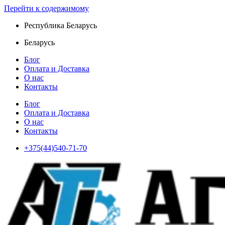
Перейти к содержимому
Республика Беларусь
Беларусь
Блог
Оплата и Доставка
О нас
Контакты
Блог
Оплата и Доставка
О нас
Контакты
+375(44)540-71-70