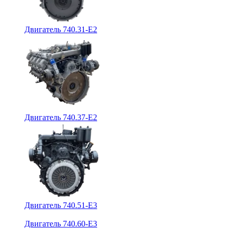
Двигатель 740.31-E2
Двигатель 740.37-E2
Двигатель 740.51-E3
Двигатель 740.60-E3