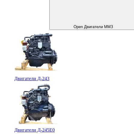
Open Двигатели ММЗ
Двигатели Д-243
Двигатели Д-245Е0