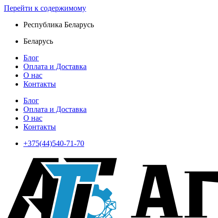
Перейти к содержимому
Республика Беларусь
Беларусь
Блог
Оплата и Доставка
О нас
Контакты
Блог
Оплата и Доставка
О нас
Контакты
+375(44)540-71-70