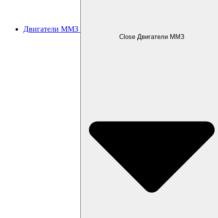
Двигатели ММЗ
Close Двигатели ММЗ