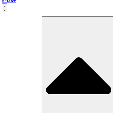
Каталог