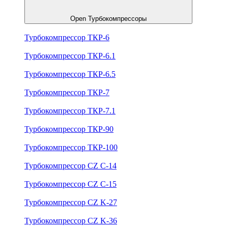
Open Турбокомпрессоры
Турбокомпрессор ТКР-6
Турбокомпрессор ТКР-6.1
Турбокомпрессор ТКР-6.5
Турбокомпрессор ТКР-7
Турбокомпрессор ТКР-7.1
Турбокомпрессор ТКР-90
Турбокомпрессор ТКР-100
Турбокомпрессор CZ C-14
Турбокомпрессор CZ C-15
Турбокомпрессор CZ K-27
Турбокомпрессор CZ K-36