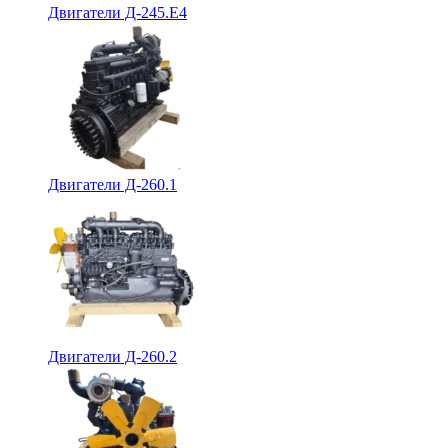
Двигатели Д-245.Е4
Двигатели Д-260.1
Двигатели Д-260.2