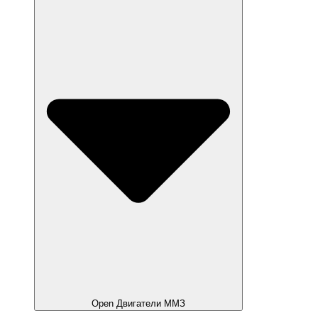
Open Двигатели ММЗ