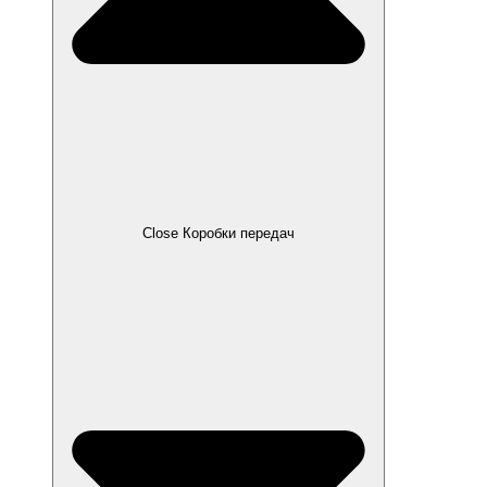
Close Коробки передач