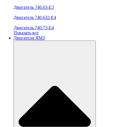
Двигатель 740.63-E3
Двигатель 740.632-E4
Двигатель 740.73-E4
Показать все
Двигатели ЯМЗ