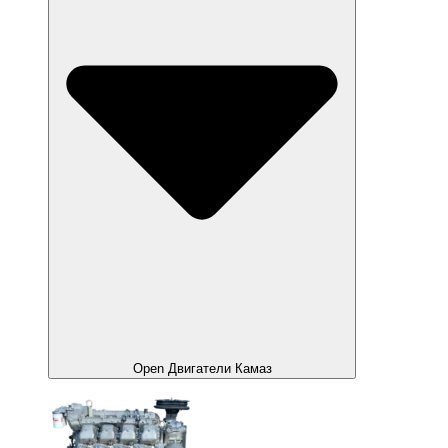
Open Двигатели Камаз