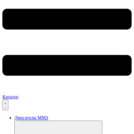
Каталог
Двигатели ММЗ