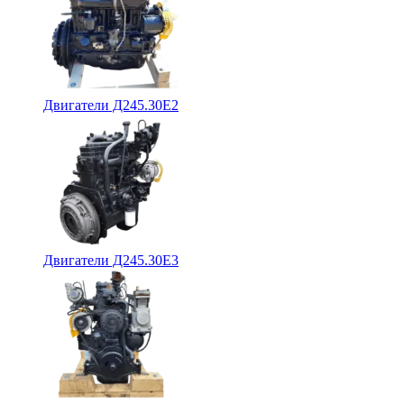
Двигатели Д245.30Е2
Двигатели Д245.30Е3