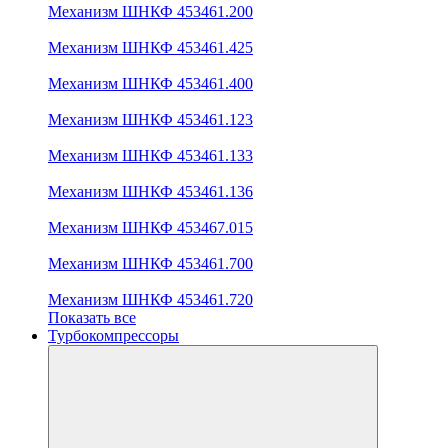
Механизм ШНКФ 453461.200
Механизм ШНКФ 453461.425
Механизм ШНКФ 453461.400
Механизм ШНКФ 453461.123
Механизм ШНКФ 453461.133
Механизм ШНКФ 453461.136
Механизм ШНКФ 453467.015
Механизм ШНКФ 453461.700
Механизм ШНКФ 453461.720
Показать все
Турбокомпрессоры