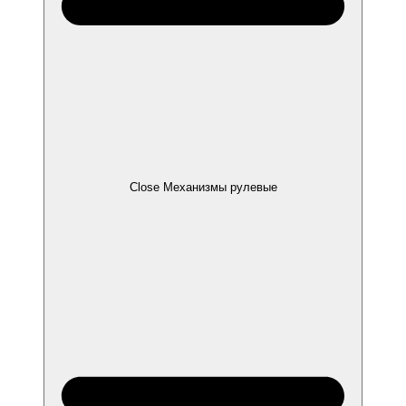
Close Механизмы рулевые