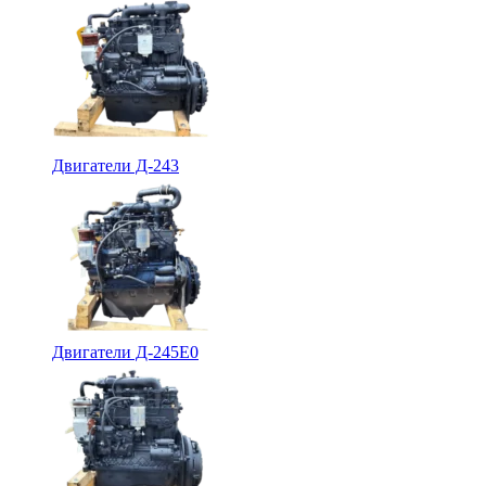
Двигатели Д-243
Двигатели Д-245Е0