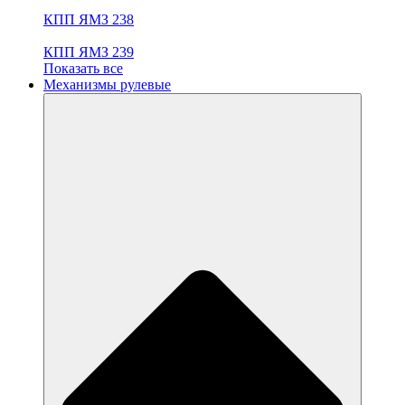
КПП ЯМЗ 238
КПП ЯМЗ 239
Показать все
Механизмы рулевые