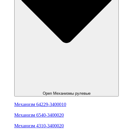
Open Механизмы рулевые
Механизм 64229-3400010
Механизм 6540-3400020
Механизм 4310-3400020