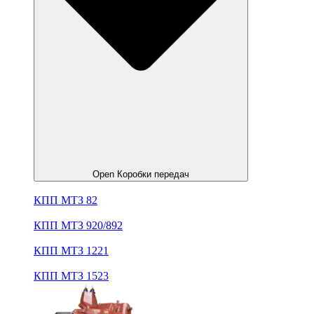
Open Коробки передач
КПП МТЗ 82
КПП МТЗ 920/892
КПП МТЗ 1221
КПП МТЗ 1523