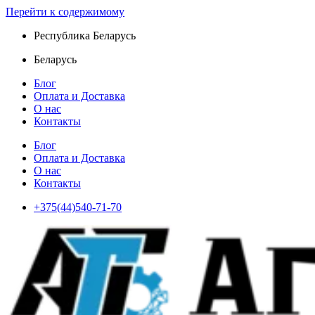
Перейти к содержимому
Республика Беларусь
Беларусь
Блог
Оплата и Доставка
О нас
Контакты
Блог
Оплата и Доставка
О нас
Контакты
+375(44)540-71-70