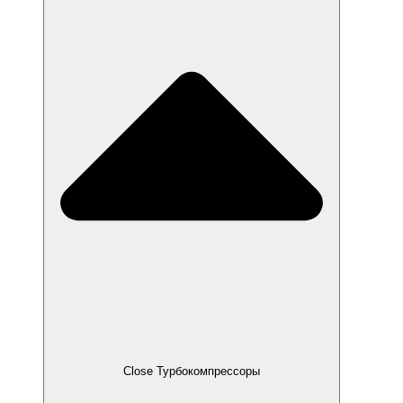
Close Турбокомпрессоры