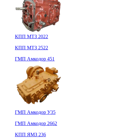
КПП МТЗ 2022
КПП МТЗ 2522
ГМП Амкодор 451
ГМП Амкодор У35
ГМП Амкодор 2662
КПП ЯМЗ 236