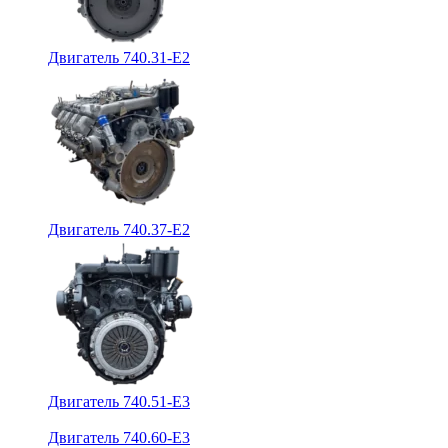
Двигатель 740.31-E2
Двигатель 740.37-E2
Двигатель 740.51-E3
Двигатель 740.60-E3