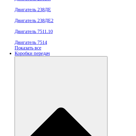
Двигатель 238ДЕ
Двигатель 238ДЕ2
Двигатель 7511.10
Двигатель 7514
Показать все
Коробки передач