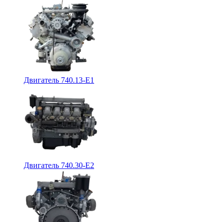
Двигатель 740.13-E1
Двигатель 740.30-E2