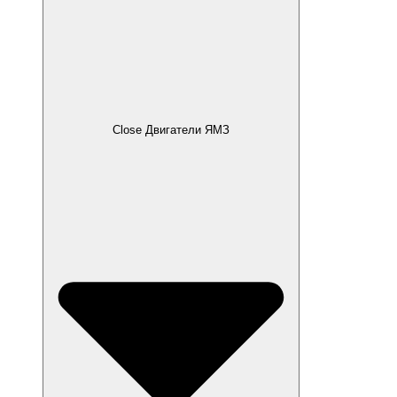
Close Двигатели ЯМЗ