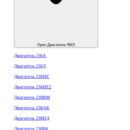
Open Двигатели ЯМЗ
Двигатель 236А
Двигатель 236Д
Двигатель 236НЕ
Двигатель 236НЕ2
Двигатель 238ВМ
Двигатель 238АК
Двигатель 238НД
Двигатель 238БК