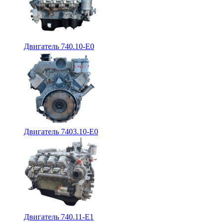
Двигатель 740.10-E0
Двигатель 7403.10-E0
Двигатель 740.11-E1