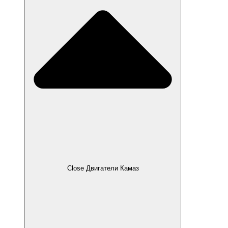
Close Двигатели Камаз