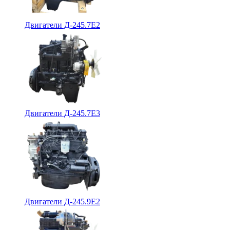
Двигатели Д-245.7Е2
Двигатели Д-245.7Е3
Двигатели Д-245.9Е2