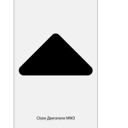
Close Двигатели ММЗ