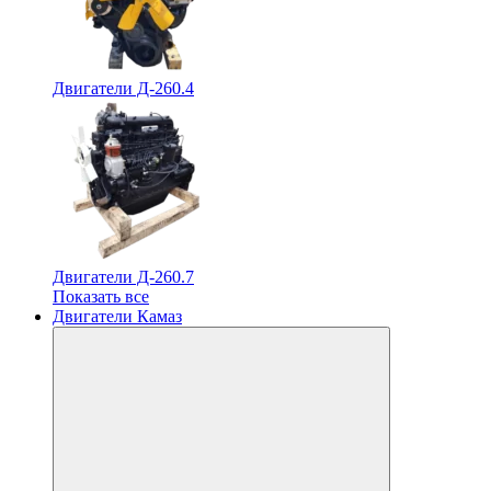
Двигатели Д-260.4
Двигатели Д-260.7
Показать все
Двигатели Камаз