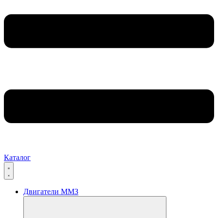
Каталог
Двигатели ММЗ