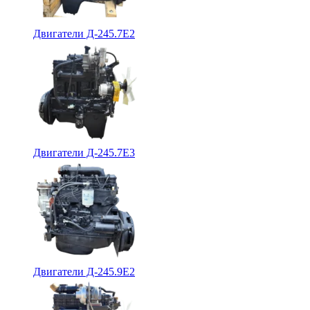
Двигатели Д-245.7Е2
Двигатели Д-245.7Е3
Двигатели Д-245.9Е2