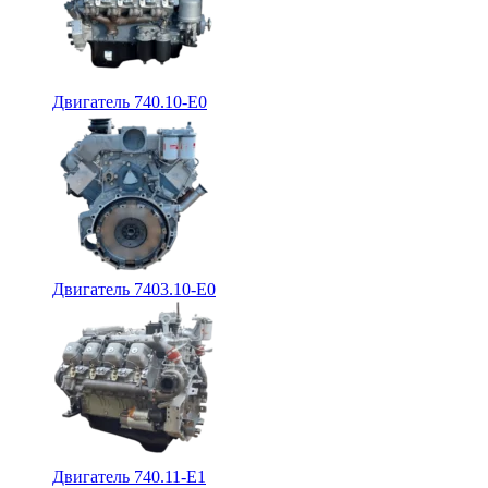
Двигатель 740.10-E0
Двигатель 7403.10-E0
Двигатель 740.11-E1