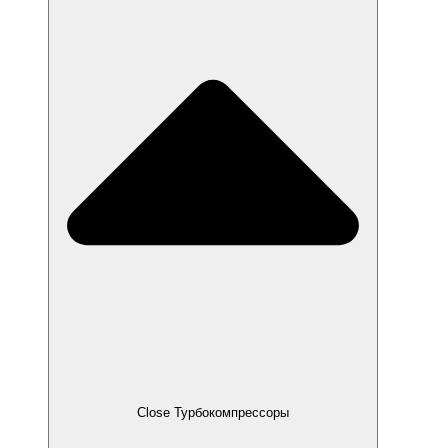
Close Турбокомпрессоры