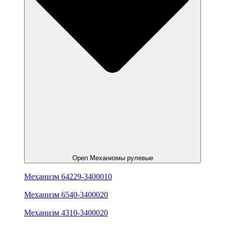
Open Механизмы рулевые
Механизм 64229-3400010
Механизм 6540-3400020
Механизм 4310-3400020