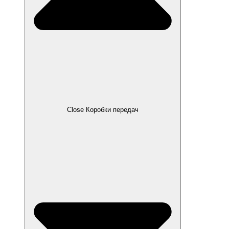
Close Коробки передач