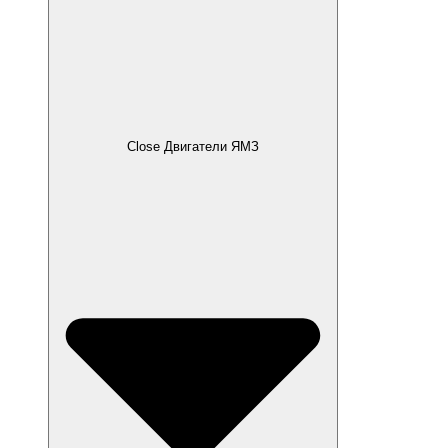
Close Двигатели ЯМЗ