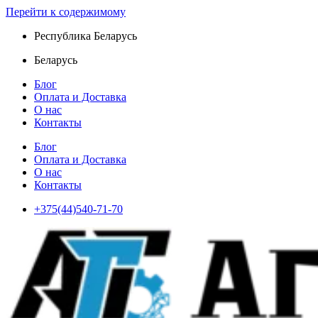
Перейти к содержимому
Республика Беларусь
Беларусь
Блог
Оплата и Доставка
О нас
Контакты
Блог
Оплата и Доставка
О нас
Контакты
+375(44)540-71-70