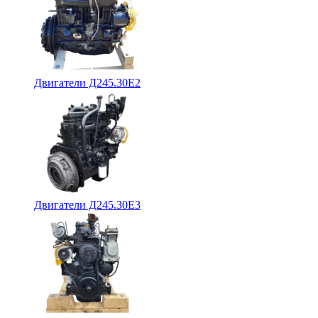
Двигатели Д245.30Е2
Двигатели Д245.30Е3