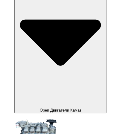
Open Двигатели Камаз