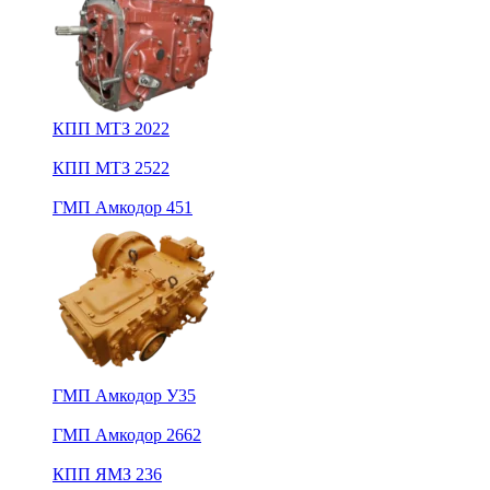
КПП МТЗ 2022
КПП МТЗ 2522
ГМП Амкодор 451
ГМП Амкодор У35
ГМП Амкодор 2662
КПП ЯМЗ 236