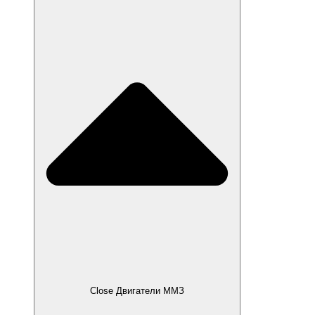
Close Двигатели ММЗ