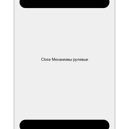
Close Механизмы рулевые