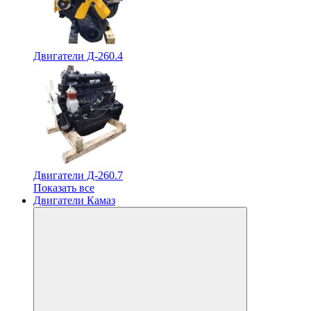
Двигатели Д-260.4
Двигатели Д-260.7
Показать все
Двигатели Камаз