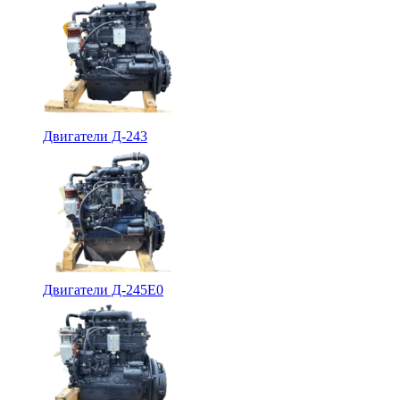
Двигатели Д-243
Двигатели Д-245Е0