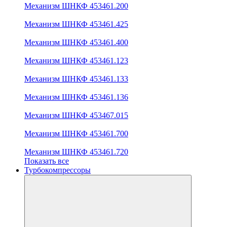
Механизм ШНКФ 453461.200
Механизм ШНКФ 453461.425
Механизм ШНКФ 453461.400
Механизм ШНКФ 453461.123
Механизм ШНКФ 453461.133
Механизм ШНКФ 453461.136
Механизм ШНКФ 453467.015
Механизм ШНКФ 453461.700
Механизм ШНКФ 453461.720
Показать все
Турбокомпрессоры