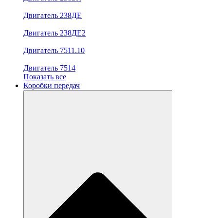
Двигатель 238ДЕ
Двигатель 238ДЕ2
Двигатель 7511.10
Двигатель 7514
Показать все
Коробки передач