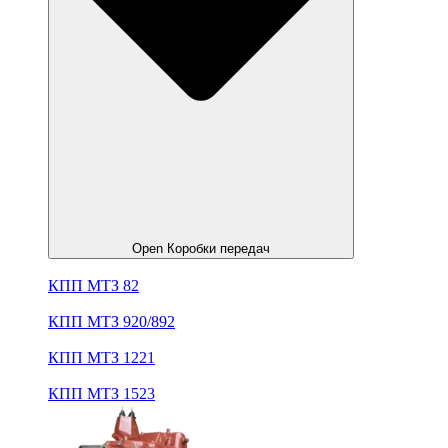
Open Коробки передач
КПП МТЗ 82
КПП МТЗ 920/892
КПП МТЗ 1221
КПП МТЗ 1523