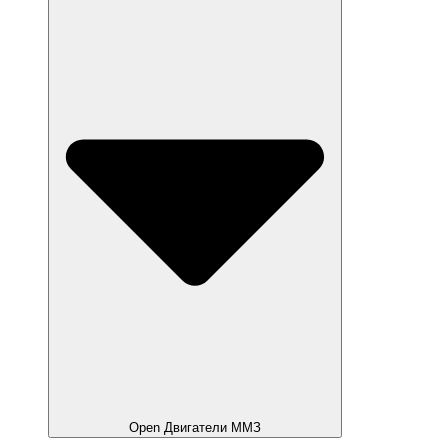
Open Двигатели ММЗ