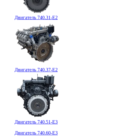
Двигатель 740.31-E2
Двигатель 740.37-E2
Двигатель 740.51-E3
Двигатель 740.60-E3