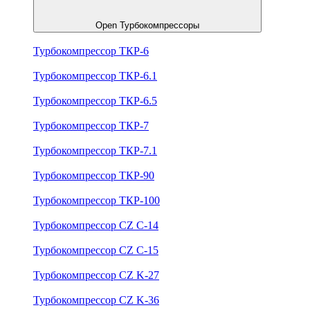
Open Турбокомпрессоры
Турбокомпрессор ТКР-6
Турбокомпрессор ТКР-6.1
Турбокомпрессор ТКР-6.5
Турбокомпрессор ТКР-7
Турбокомпрессор ТКР-7.1
Турбокомпрессор ТКР-90
Турбокомпрессор ТКР-100
Турбокомпрессор CZ C-14
Турбокомпрессор CZ C-15
Турбокомпрессор CZ K-27
Турбокомпрессор CZ K-36