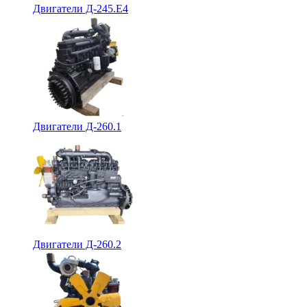
Двигатели Д-245.Е4
Двигатели Д-260.1
Двигатели Д-260.2