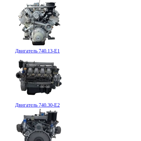
Двигатель 740.13-E1
Двигатель 740.30-E2