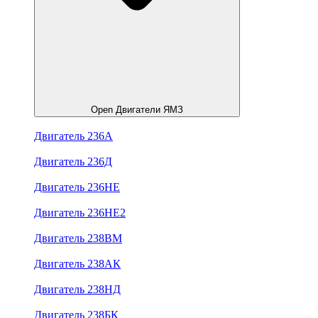
Open Двигатели ЯМЗ
Двигатель 236А
Двигатель 236Д
Двигатель 236НЕ
Двигатель 236НЕ2
Двигатель 238ВМ
Двигатель 238АК
Двигатель 238НД
Двигатель 238БК