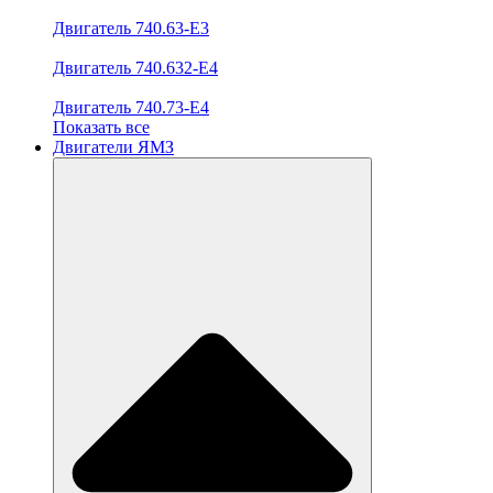
Двигатель 740.63-E3
Двигатель 740.632-E4
Двигатель 740.73-E4
Показать все
Двигатели ЯМЗ