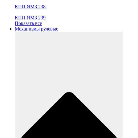
КПП ЯМЗ 238
КПП ЯМЗ 239
Показать все
Механизмы рулевые