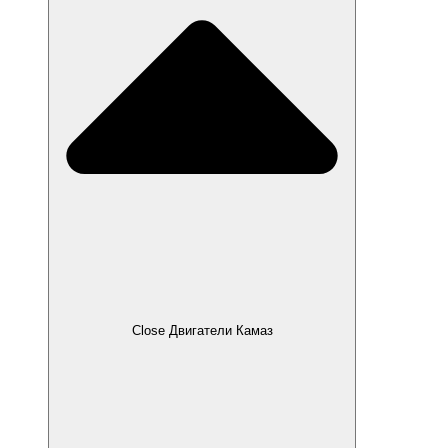
Close Двигатели Камаз