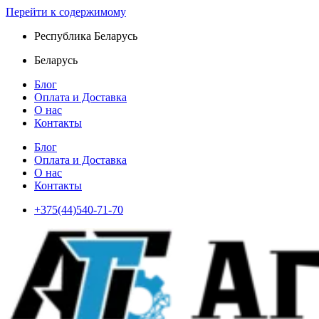
Перейти к содержимому
Республика Беларусь
Беларусь
Блог
Оплата и Доставка
О нас
Контакты
Блог
Оплата и Доставка
О нас
Контакты
+375(44)540-71-70