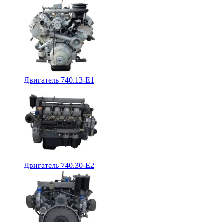
Двигатель 740.13-E1
Двигатель 740.30-E2