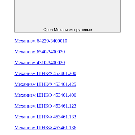
Open Механизмы рулевые
Механизм 64229-3400010
Механизм 6540-3400020
Механизм 4310-3400020
Механизм ШНКФ 453461.200
Механизм ШНКФ 453461.425
Механизм ШНКФ 453461.400
Механизм ШНКФ 453461.123
Механизм ШНКФ 453461.133
Механизм ШНКФ 453461.136