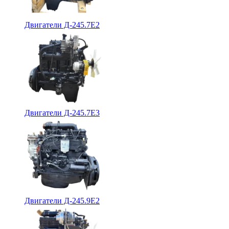
Двигатели Д-245.7Е2
Двигатели Д-245.7Е3
Двигатели Д-245.9Е2