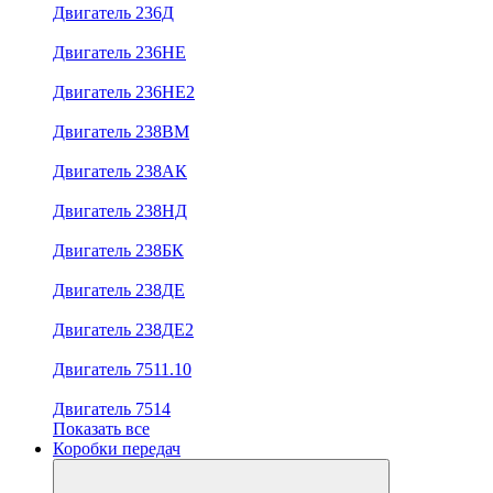
Двигатель 236Д
Двигатель 236НЕ
Двигатель 236НЕ2
Двигатель 238ВМ
Двигатель 238АК
Двигатель 238НД
Двигатель 238БК
Двигатель 238ДЕ
Двигатель 238ДЕ2
Двигатель 7511.10
Двигатель 7514
Показать все
Коробки передач