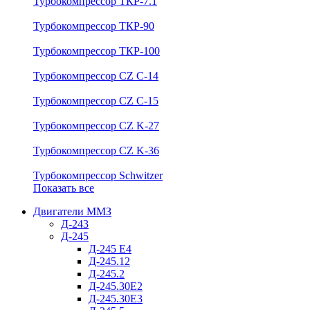
Турбокомпрессор ТКР-7.1
Турбокомпрессор ТКР-90
Турбокомпрессор ТКР-100
Турбокомпрессор CZ C-14
Турбокомпрессор CZ C-15
Турбокомпрессор CZ K-27
Турбокомпрессор CZ K-36
Турбокомпрессор Schwitzer
Показать все
Двигатели ММЗ
Д-243
Д-245
Д-245 Е4
Д-245.12
Д-245.2
Д-245.30Е2
Д-245.30Е3