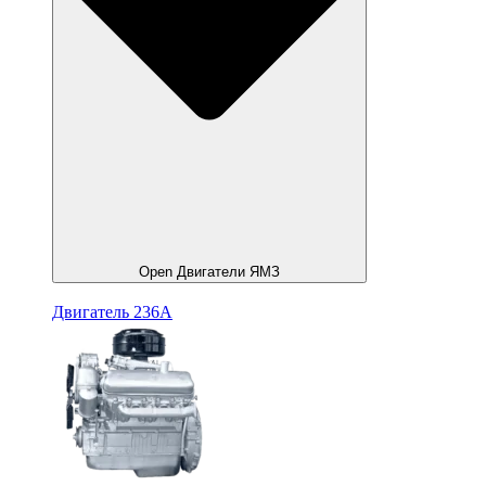
Open Двигатели ЯМЗ
Двигатель 236А