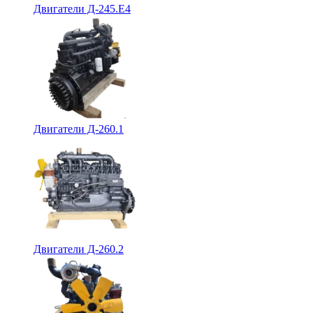
Двигатели Д-245.Е4
Двигатели Д-260.1
Двигатели Д-260.2