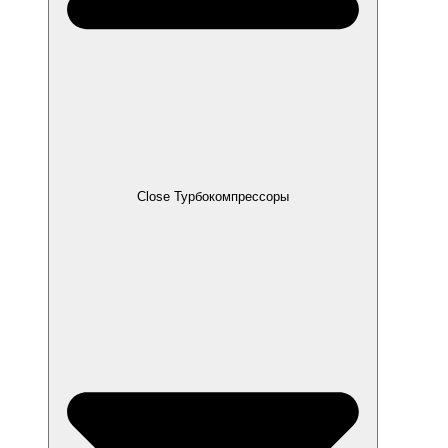
Close Турбокомпрессоры