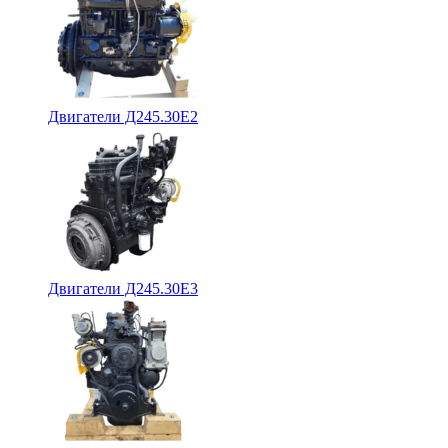
Двигатели Д245.30Е2
Двигатели Д245.30Е3