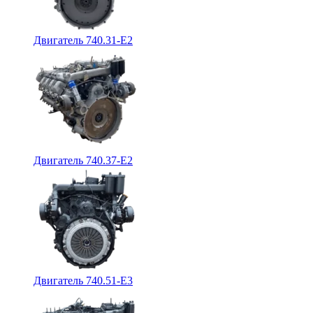
Двигатель 740.31-E2
Двигатель 740.37-E2
Двигатель 740.51-E3