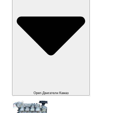
Open Двигатели Камаз