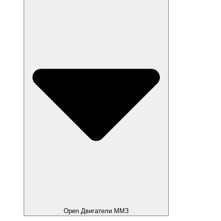
Open Двигатели ММЗ