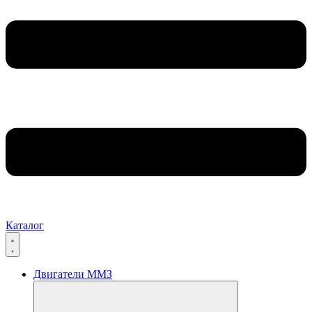
Каталог
Двигатели ММЗ