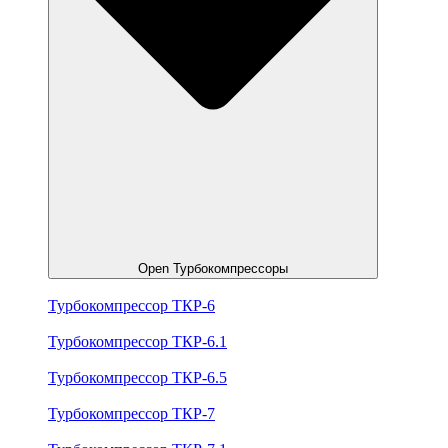
Open Турбокомпрессоры
Турбокомпрессор ТКР-6
Турбокомпрессор ТКР-6.1
Турбокомпрессор ТКР-6.5
Турбокомпрессор ТКР-7