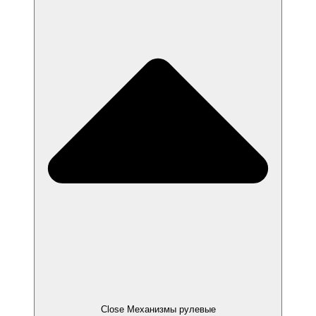
Close Механизмы рулевые