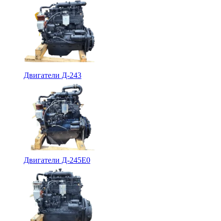
Двигатели Д-243
Двигатели Д-245Е0