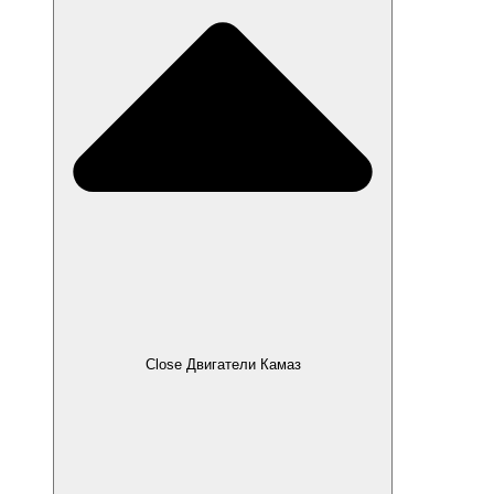
Close Двигатели Камаз