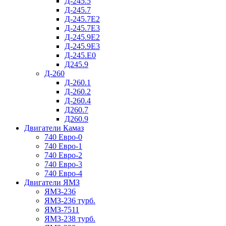
Д-245.5
Д-245.7
Д-245.7Е2
Д-245.7Е3
Д-245.9Е2
Д-245.9Е3
Д-245.Е0
Д245.9
Д-260
Д-260.1
Д-260.2
Д-260.4
Д260.7
Д260.9
Двигатели Камаз
740 Евро-0
740 Евро-1
740 Евро-2
740 Евро-3
740 Евро-4
Двигатели ЯМЗ
ЯМЗ-236
ЯМЗ-236 турб.
ЯМЗ-7511
ЯМЗ-238 турб.