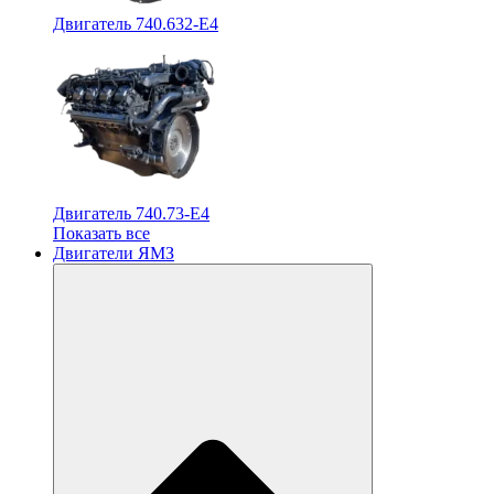
Двигатель 740.632-E4
Двигатель 740.73-E4
Показать все
Двигатели ЯМЗ