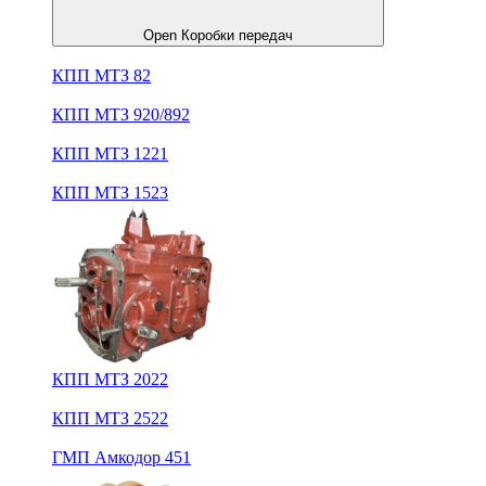
Open Коробки передач
КПП МТЗ 82
КПП МТЗ 920/892
КПП МТЗ 1221
КПП МТЗ 1523
КПП МТЗ 2022
КПП МТЗ 2522
ГМП Амкодор 451