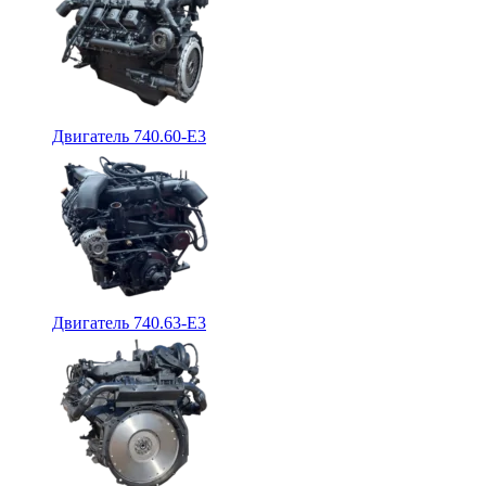
Двигатель 740.60-E3
Двигатель 740.63-E3