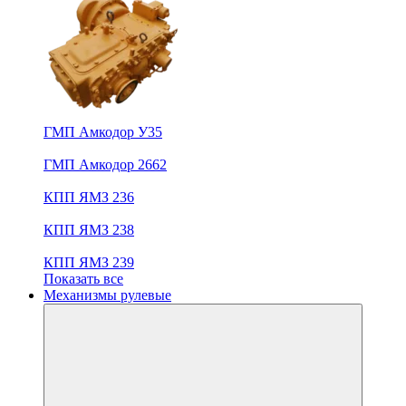
ГМП Амкодор У35
ГМП Амкодор 2662
КПП ЯМЗ 236
КПП ЯМЗ 238
КПП ЯМЗ 239
Показать все
Механизмы рулевые