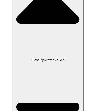
Close Двигатели ЯМЗ