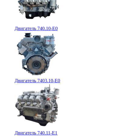
Двигатель 740.10-E0
Двигатель 7403.10-E0
Двигатель 740.11-E1