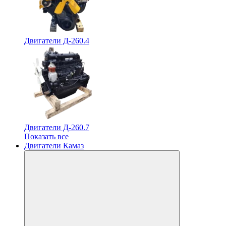
Двигатели Д-260.4
Двигатели Д-260.7
Показать все
Двигатели Камаз