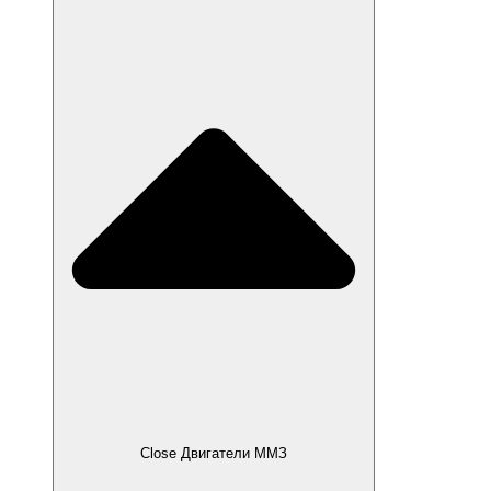
Close Двигатели ММЗ