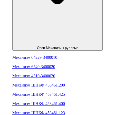
Open Механизмы рулевые
Механизм 64229-3400010
Механизм 6540-3400020
Механизм 4310-3400020
Механизм ШНКФ 453461.200
Механизм ШНКФ 453461.425
Механизм ШНКФ 453461.400
Механизм ШНКФ 453461.123