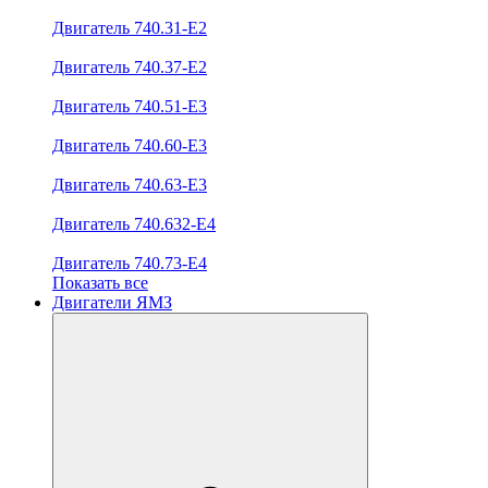
Двигатель 740.31-E2
Двигатель 740.37-E2
Двигатель 740.51-E3
Двигатель 740.60-E3
Двигатель 740.63-E3
Двигатель 740.632-E4
Двигатель 740.73-E4
Показать все
Двигатели ЯМЗ