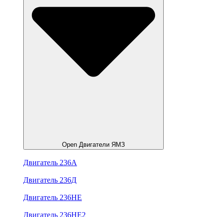
Open Двигатели ЯМЗ
Двигатель 236А
Двигатель 236Д
Двигатель 236НЕ
Двигатель 236НЕ2