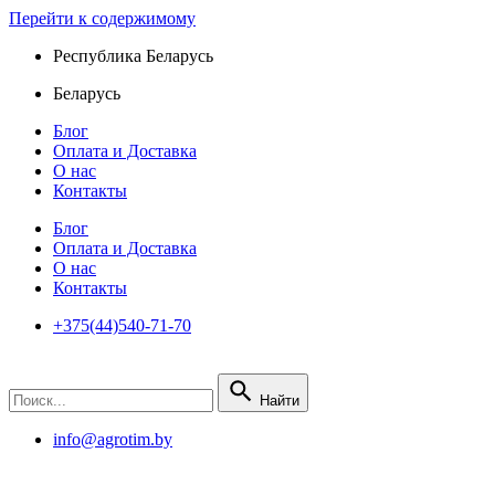
Перейти к содержимому
Республика Беларусь
Беларусь
Блог
Оплата и Доставка
О нас
Контакты
Блог
Оплата и Доставка
О нас
Контакты
+375(44)540-71-70
Найти
info@agrotim.by