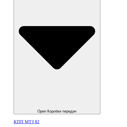
Open Коробки передач
КПП МТЗ 82