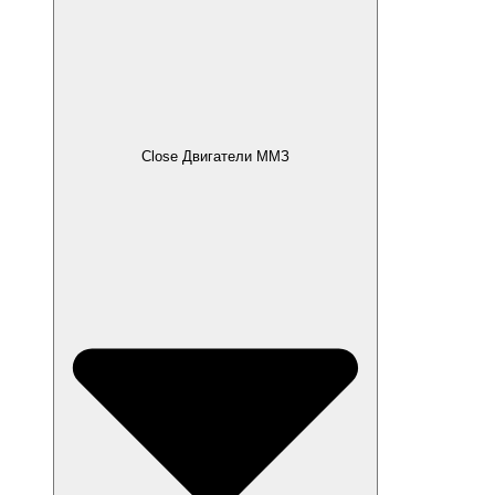
Close Двигатели ММЗ