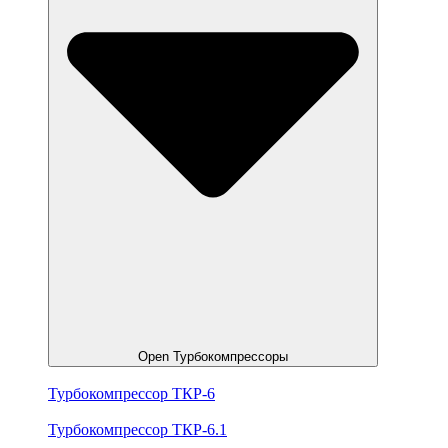
Open Турбокомпрессоры
Турбокомпрессор ТКР-6
Турбокомпрессор ТКР-6.1