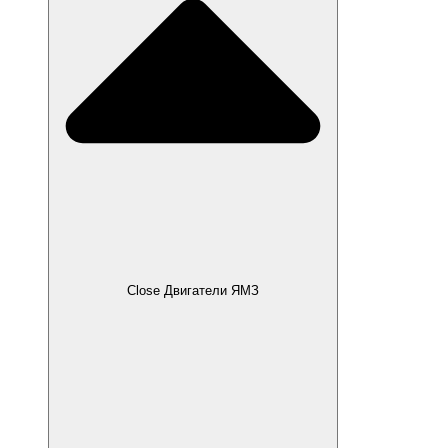
Close Двигатели ЯМЗ