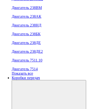
Двигатель 238ВМ
Двигатель 238АК
Двигатель 238НД
Двигатель 238БК
Двигатель 238ДЕ
Двигатель 238ДЕ2
Двигатель 7511.10
Двигатель 7514
Показать все
Коробки передач