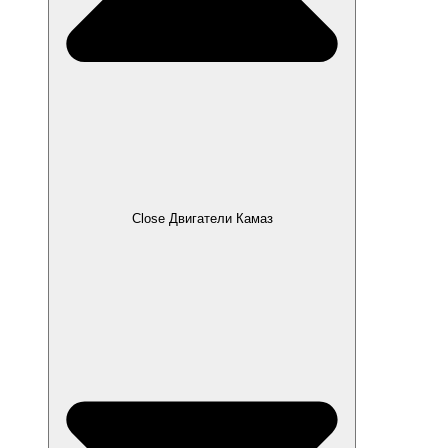
Close Двигатели Камаз