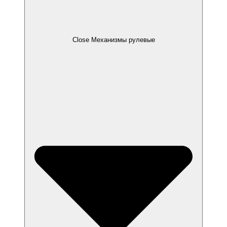
Close Механизмы рулевые