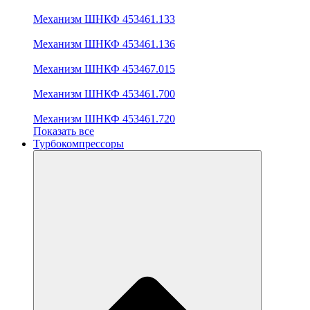
Механизм ШНКФ 453461.133
Механизм ШНКФ 453461.136
Механизм ШНКФ 453467.015
Механизм ШНКФ 453461.700
Механизм ШНКФ 453461.720
Показать все
Турбокомпрессоры