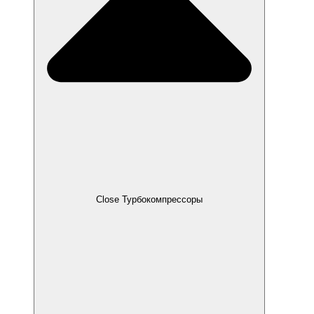
Close Турбокомпрессоры