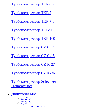
Турбокомпрессор ТКР-6.5
Турбокомпрессор ТКР-7
Турбокомпрессор ТКР-7.1
Турбокомпрессор ТКР-90
Турбокомпрессор ТКР-100
Турбокомпрессор CZ C-14
Турбокомпрессор CZ C-15
Турбокомпрессор CZ K-27
Турбокомпрессор CZ K-36
Турбокомпрессор Schwitzer
Показать все
Двигатели ММЗ
Д-243
Д-245
Д-245 Е4