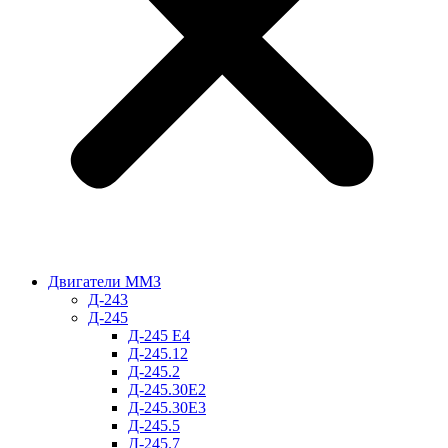
Двигатели ММЗ
Д-243
Д-245
Д-245 Е4
Д-245.12
Д-245.2
Д-245.30Е2
Д-245.30Е3
Д-245.5
Д-245.7