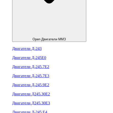
Open Двигатели ММЗ
Двигатели Д-243
Двигатели Д-245Е0
Двигатели Д-245.7Е2
Двигатели Д-245.7Е3
Двигатели Д-245.9Е2
Двигатели Д245.30Е2
Двигатели Д245.30Е3
Двигатели Д-245.Е4