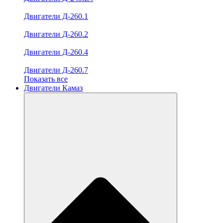
Двигатели Д-260.1
Двигатели Д-260.2
Двигатели Д-260.4
Двигатели Д-260.7
Показать все
Двигатели Камаз