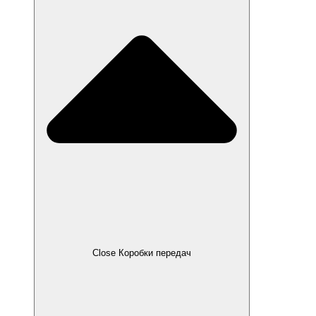
Close Коробки передач