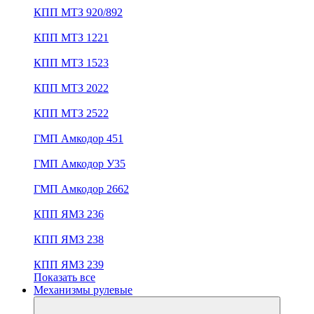
КПП МТЗ 920/892
КПП МТЗ 1221
КПП МТЗ 1523
КПП МТЗ 2022
КПП МТЗ 2522
ГМП Амкодор 451
ГМП Амкодор У35
ГМП Амкодор 2662
КПП ЯМЗ 236
КПП ЯМЗ 238
КПП ЯМЗ 239
Показать все
Механизмы рулевые