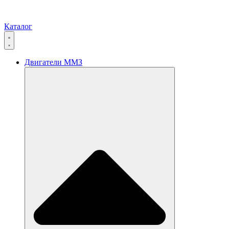
Каталог
Двигатели ММЗ