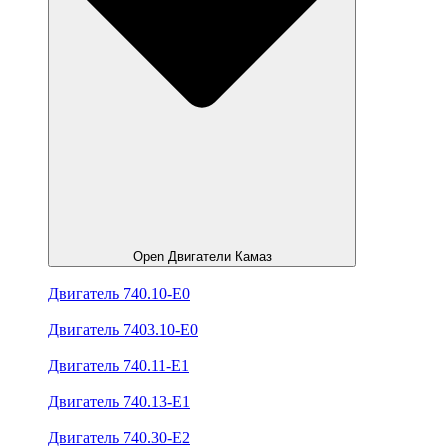
Open Двигатели Камаз
Двигатель 740.10-E0
Двигатель 7403.10-E0
Двигатель 740.11-E1
Двигатель 740.13-E1
Двигатель 740.30-E2