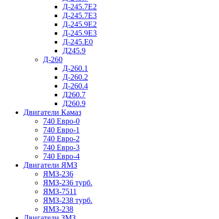
Д-245.7Е2
Д-245.7Е3
Д-245.9Е2
Д-245.9Е3
Д-245.Е0
Д245.9
Д-260
Д-260.1
Д-260.2
Д-260.4
Д260.7
Д260.9
Двигатели Камаз
740 Евро-0
740 Евро-1
740 Евро-2
740 Евро-3
740 Евро-4
Двигатели ЯМЗ
ЯМЗ-236
ЯМЗ-236 турб.
ЯМЗ-7511
ЯМЗ-238 турб.
ЯМЗ-238
Двигатели ЗМЗ